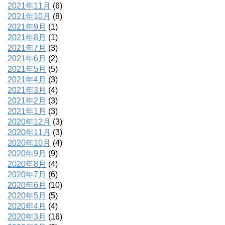
2021年11月
(6)
2021年10月
(8)
2021年9月
(1)
2021年8月
(1)
2021年7月
(3)
2021年6月
(2)
2021年5月
(5)
2021年4月
(3)
2021年3月
(4)
2021年2月
(3)
2021年1月
(3)
2020年12月
(3)
2020年11月
(3)
2020年10月
(4)
2020年9月
(9)
2020年8月
(4)
2020年7月
(6)
2020年6月
(10)
2020年5月
(5)
2020年4月
(4)
2020年3月
(16)