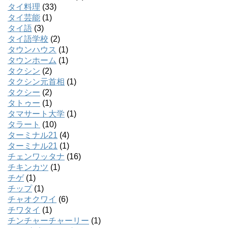
タイ料理
(33)
タイ芸能
(1)
タイ語
(3)
タイ語学校
(2)
タウンハウス
(1)
タウンホーム
(1)
タクシン
(2)
タクシン元首相
(1)
タクシー
(2)
タトゥー
(1)
タマサート大学
(1)
タラート
(10)
ターミナル21
(4)
ターミナル21
(1)
チェンワッタナ
(16)
チキンカツ
(1)
チゲ
(1)
チップ
(1)
チャオクワイ
(6)
チワタイ
(1)
チンチャーチャーリー
(1)