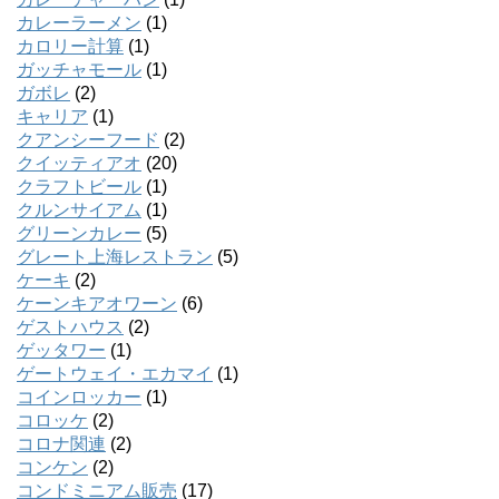
カレーラーメン
(1)
カロリー計算
(1)
ガッチャモール
(1)
ガボレ
(2)
キャリア
(1)
クアンシーフード
(2)
クイッティアオ
(20)
クラフトビール
(1)
クルンサイアム
(1)
グリーンカレー
(5)
グレート上海レストラン
(5)
ケーキ
(2)
ケーンキアオワーン
(6)
ゲストハウス
(2)
ゲッタワー
(1)
ゲートウェイ・エカマイ
(1)
コインロッカー
(1)
コロッケ
(2)
コロナ関連
(2)
コンケン
(2)
コンドミニアム販売
(17)