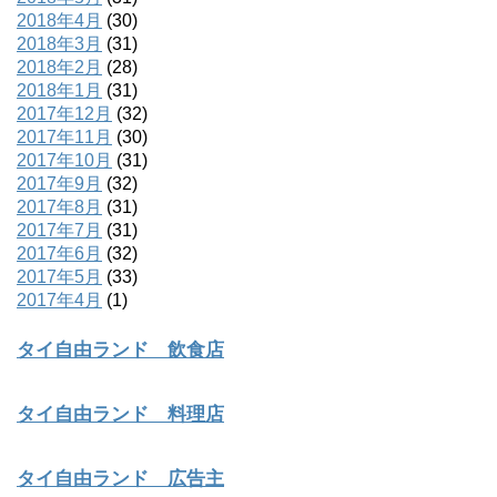
2018年4月
(30)
2018年3月
(31)
2018年2月
(28)
2018年1月
(31)
2017年12月
(32)
2017年11月
(30)
2017年10月
(31)
2017年9月
(32)
2017年8月
(31)
2017年7月
(31)
2017年6月
(32)
2017年5月
(33)
2017年4月
(1)
タイ自由ランド 飲食店
タイ自由ランド 料理店
タイ自由ランド 広告主