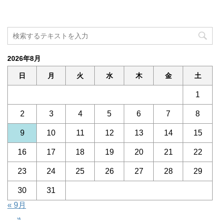
2026年8月
日
月
火
水
木
金
土
1
2
3
4
5
6
7
8
9
10
11
12
13
14
15
16
17
18
19
20
21
22
23
24
25
26
27
28
29
30
31
« 9月