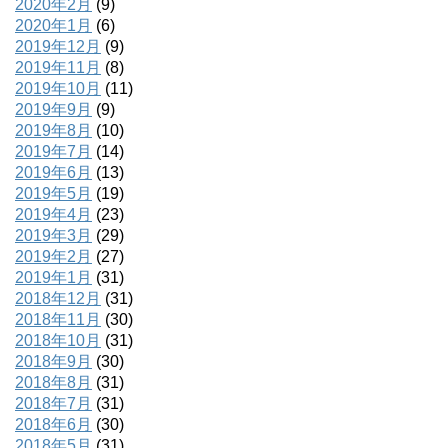
2020年2月
(9)
2020年1月
(6)
2019年12月
(9)
2019年11月
(8)
2019年10月
(11)
2019年9月
(9)
2019年8月
(10)
2019年7月
(14)
2019年6月
(13)
2019年5月
(19)
2019年4月
(23)
2019年3月
(29)
2019年2月
(27)
2019年1月
(31)
2018年12月
(31)
2018年11月
(30)
2018年10月
(31)
2018年9月
(30)
2018年8月
(31)
2018年7月
(31)
2018年6月
(30)
2018年5月
(31)