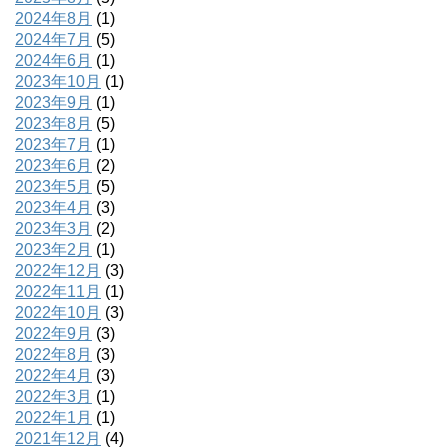
2024年8月
(1)
2024年7月
(5)
2024年6月
(1)
2023年10月
(1)
2023年9月
(1)
2023年8月
(5)
2023年7月
(1)
2023年6月
(2)
2023年5月
(5)
2023年4月
(3)
2023年3月
(2)
2023年2月
(1)
2022年12月
(3)
2022年11月
(1)
2022年10月
(3)
2022年9月
(3)
2022年8月
(3)
2022年4月
(3)
2022年3月
(1)
2022年1月
(1)
2021年12月
(4)