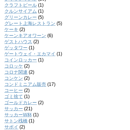
クラフトビール
(1)
クルンサイアム
(1)
グリーンカレー
(5)
グレート上海レストラン
(5)
ケーキ
(2)
ケーンキアオワーン
(6)
ゲストハウス
(2)
ゲッタワー
(1)
ゲートウェイ・エカマイ
(1)
コインロッカー
(1)
コロッケ
(2)
コロナ関連
(2)
コンケン
(2)
コンドミニアム販売
(17)
コーヒー
(2)
ゴミ捨て
(1)
ゴールドカレー
(2)
サッカー
(21)
サッカーW杯
(1)
サトン桟橋
(1)
サボイ
(2)