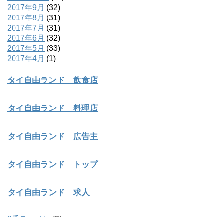
2017年9月
(32)
2017年8月
(31)
2017年7月
(31)
2017年6月
(32)
2017年5月
(33)
2017年4月
(1)
タイ自由ランド 飲食店
タイ自由ランド 料理店
タイ自由ランド 広告主
タイ自由ランド トップ
タイ自由ランド 求人