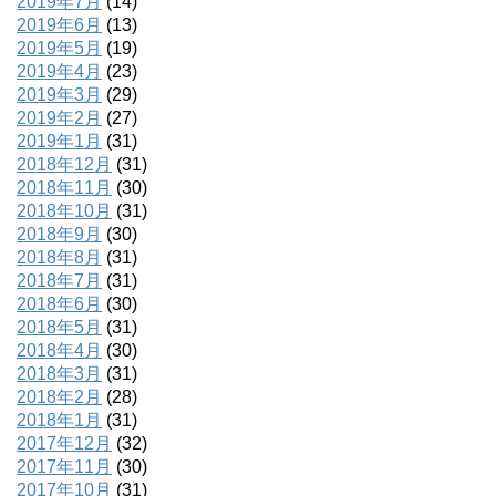
2019年7月
(14)
2019年6月
(13)
2019年5月
(19)
2019年4月
(23)
2019年3月
(29)
2019年2月
(27)
2019年1月
(31)
2018年12月
(31)
2018年11月
(30)
2018年10月
(31)
2018年9月
(30)
2018年8月
(31)
2018年7月
(31)
2018年6月
(30)
2018年5月
(31)
2018年4月
(30)
2018年3月
(31)
2018年2月
(28)
2018年1月
(31)
2017年12月
(32)
2017年11月
(30)
2017年10月
(31)