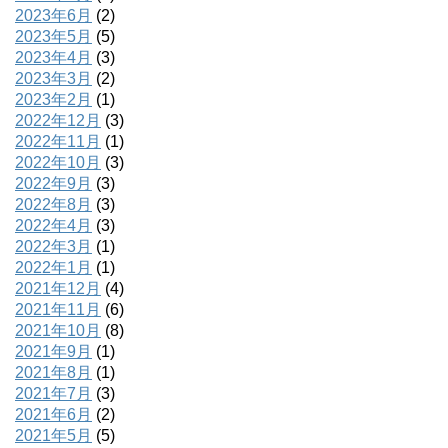
2023年6月
(2)
2023年5月
(5)
2023年4月
(3)
2023年3月
(2)
2023年2月
(1)
2022年12月
(3)
2022年11月
(1)
2022年10月
(3)
2022年9月
(3)
2022年8月
(3)
2022年4月
(3)
2022年3月
(1)
2022年1月
(1)
2021年12月
(4)
2021年11月
(6)
2021年10月
(8)
2021年9月
(1)
2021年8月
(1)
2021年7月
(3)
2021年6月
(2)
2021年5月
(5)