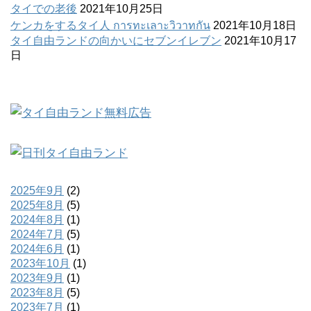
タイでの老後
2021年10月25日
ケンカをするタイ人 การทะเลาะวิวาทกัน
2021年10月18日
タイ自由ランドの向かいにセブンイレブン
2021年10月17
日
2025年9月
(2)
2025年8月
(5)
2024年8月
(1)
2024年7月
(5)
2024年6月
(1)
2023年10月
(1)
2023年9月
(1)
2023年8月
(5)
2023年7月
(1)