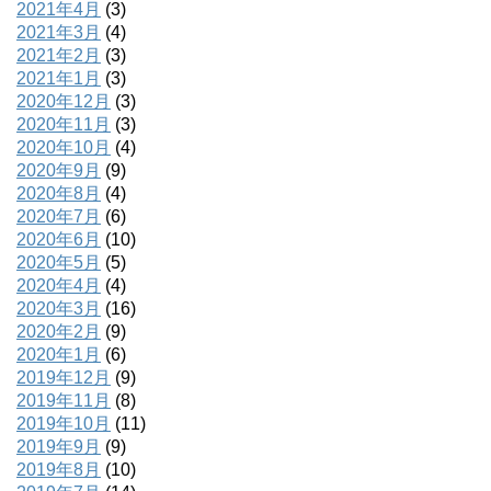
2021年4月
(3)
2021年3月
(4)
2021年2月
(3)
2021年1月
(3)
2020年12月
(3)
2020年11月
(3)
2020年10月
(4)
2020年9月
(9)
2020年8月
(4)
2020年7月
(6)
2020年6月
(10)
2020年5月
(5)
2020年4月
(4)
2020年3月
(16)
2020年2月
(9)
2020年1月
(6)
2019年12月
(9)
2019年11月
(8)
2019年10月
(11)
2019年9月
(9)
2019年8月
(10)