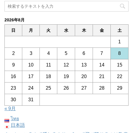
2026年8月
日
月
火
水
木
金
土
1
2
3
4
5
6
7
8
9
10
11
12
13
14
15
16
17
18
19
20
21
22
23
24
25
26
27
28
29
30
31
« 9月
ไทย
日本語