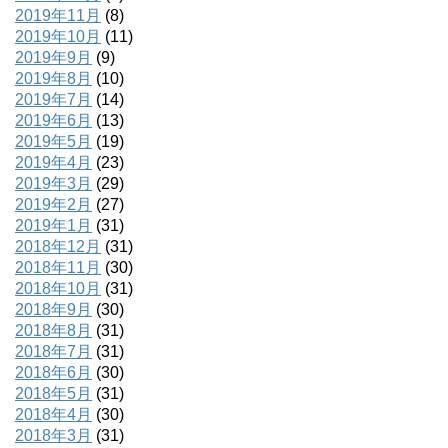
2019年11月
(8)
2019年10月
(11)
2019年9月
(9)
2019年8月
(10)
2019年7月
(14)
2019年6月
(13)
2019年5月
(19)
2019年4月
(23)
2019年3月
(29)
2019年2月
(27)
2019年1月
(31)
2018年12月
(31)
2018年11月
(30)
2018年10月
(31)
2018年9月
(30)
2018年8月
(31)
2018年7月
(31)
2018年6月
(30)
2018年5月
(31)
2018年4月
(30)
2018年3月
(31)