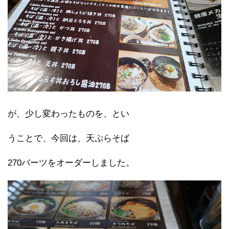
が、少し変わったものを、とい
うことで、今回は、天ぷらそば
270バーツをオーダーしました。