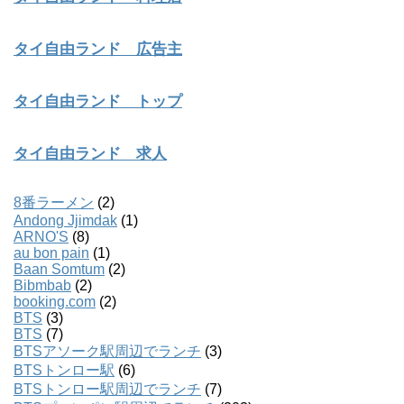
タイ自由ランド 広告主
タイ自由ランド トップ
タイ自由ランド 求人
8番ラーメン
(2)
Andong Jjimdak
(1)
ARNO'S
(8)
au bon pain
(1)
Baan Somtum
(2)
Bibmbab
(2)
booking.com
(2)
BTS
(3)
BTS
(7)
BTSアソーク駅周辺でランチ
(3)
BTSトンロー駅
(6)
BTSトンロー駅周辺でランチ
(7)