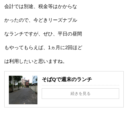
会計では別途、税金等はかからな
かったので、今どきリーズナブル
なランチですが、ぜひ、平日の昼間
もやってもらえば、1ヵ月に2回ほど
は利用したいと思いますね。
そばQで週末のランチ
続きを見る