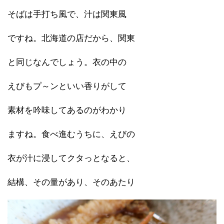
そばは手打ち風で、汁は関東風
ですね。北海道の店だから、関東
と同じなんでしょう。衣の中の
えびもプ～ンといい香りがして
素材を吟味してあるのがわかり
ますね。食べ進むうちに、えびの
衣が汁に浸してクタっとなると、
結構、その量があり、そのあたり