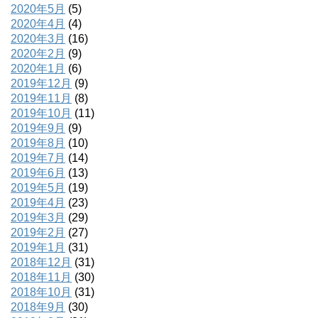
2020年5月
(5)
2020年4月
(4)
2020年3月
(16)
2020年2月
(9)
2020年1月
(6)
2019年12月
(9)
2019年11月
(8)
2019年10月
(11)
2019年9月
(9)
2019年8月
(10)
2019年7月
(14)
2019年6月
(13)
2019年5月
(19)
2019年4月
(23)
2019年3月
(29)
2019年2月
(27)
2019年1月
(31)
2018年12月
(31)
2018年11月
(30)
2018年10月
(31)
2018年9月
(30)