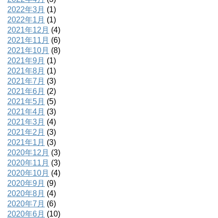
2022年3月
(1)
2022年1月
(1)
2021年12月
(4)
2021年11月
(6)
2021年10月
(8)
2021年9月
(1)
2021年8月
(1)
2021年7月
(3)
2021年6月
(2)
2021年5月
(5)
2021年4月
(3)
2021年3月
(4)
2021年2月
(3)
2021年1月
(3)
2020年12月
(3)
2020年11月
(3)
2020年10月
(4)
2020年9月
(9)
2020年8月
(4)
2020年7月
(6)
2020年6月
(10)