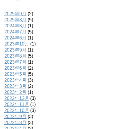
2025年9月
(2)
2025年8月
(5)
2024年8月
(1)
2024年7月
(5)
2024年6月
(1)
2023年10月
(1)
2023年9月
(1)
2023年8月
(5)
2023年7月
(1)
2023年6月
(2)
2023年5月
(5)
2023年4月
(3)
2023年3月
(2)
2023年2月
(1)
2022年12月
(3)
2022年11月
(1)
2022年10月
(3)
2022年9月
(3)
2022年8月
(3)
2022年4月
(3)