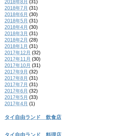
2018年8月
(31)
2018年7月
(31)
2018年6月
(30)
2018年5月
(31)
2018年4月
(30)
2018年3月
(31)
2018年2月
(28)
2018年1月
(31)
2017年12月
(32)
2017年11月
(30)
2017年10月
(31)
2017年9月
(32)
2017年8月
(31)
2017年7月
(31)
2017年6月
(32)
2017年5月
(33)
2017年4月
(1)
タイ自由ランド 飲食店
タイ自由ランド 料理店