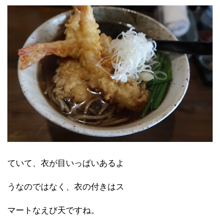
ていて、衣が目いっぱいあるよ
うなのではなく、衣の付きはス
マートなえび天ですね。