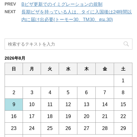
PREV
Bビザ更新でのイミグレーションの規制
NEXT
長期ビザを持っている人は、タイに入国後は24時間以
内に届け出必要(トーモー30、TM30、ตม.30)
2026年8月
日
月
火
水
木
金
土
1
2
3
4
5
6
7
8
9
10
11
12
13
14
15
16
17
18
19
20
21
22
23
24
25
26
27
28
29