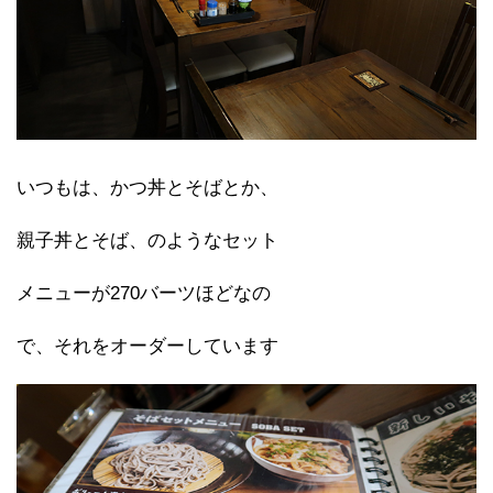
いつもは、かつ丼とそばとか、
親子丼とそば、のようなセット
メニューが270バーツほどなの
で、それをオーダーしています