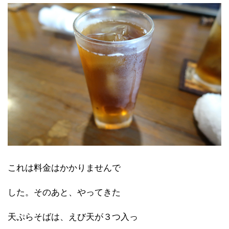
これは料金はかかりませんで
した。そのあと、やってきた
天ぷらそばは、えび天が３つ入っ