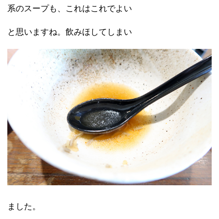
系のスープも、これはこれでよい
と思いますね。飲みほしてしまい
ました。