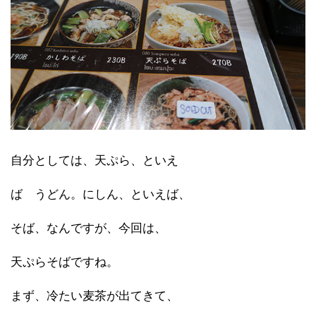
自分としては、天ぷら、といえ
ば うどん。にしん、といえば、
そば、なんですが、今回は、
天ぷらそばですね。
まず、冷たい麦茶が出てきて、