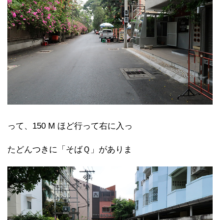
って、150 M ほど行って右に入っ
たどんつきに「そばＱ」がありま