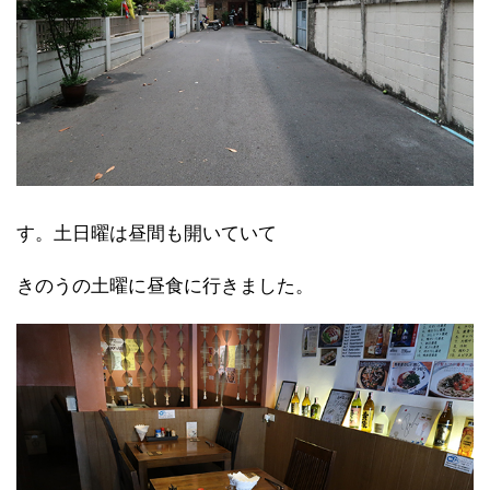
す。土日曜は昼間も開いていて
きのうの土曜に昼食に行きました。