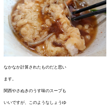
なかなか計算されたものだと思い
ます。
関西やさぬきのうす味のスープも
いいですが、このようなしょうゆ