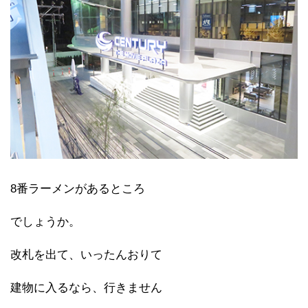
8番ラーメンがあるところ
でしょうか。
改札を出て、いったんおりて
建物に入るなら、行きません