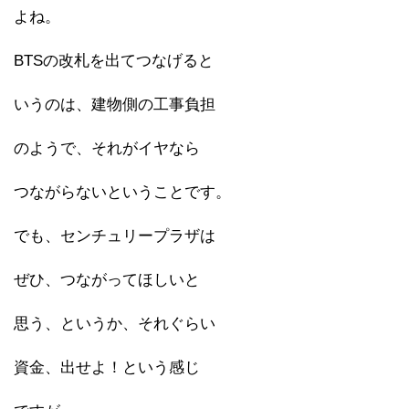
よね。
BTSの改札を出てつなげると
いうのは、建物側の工事負担
のようで、それがイヤなら
つながらないということです。
でも、センチュリープラザは
ぜひ、つながってほしいと
思う、というか、それぐらい
資金、出せよ！という感じ