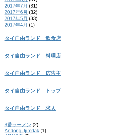
2017年7月
(31)
2017年6月
(32)
2017年5月
(33)
2017年4月
(1)
タイ自由ランド 飲食店
タイ自由ランド 料理店
タイ自由ランド 広告主
タイ自由ランド トップ
タイ自由ランド 求人
8番ラーメン
(2)
Andong Jjimdak
(1)