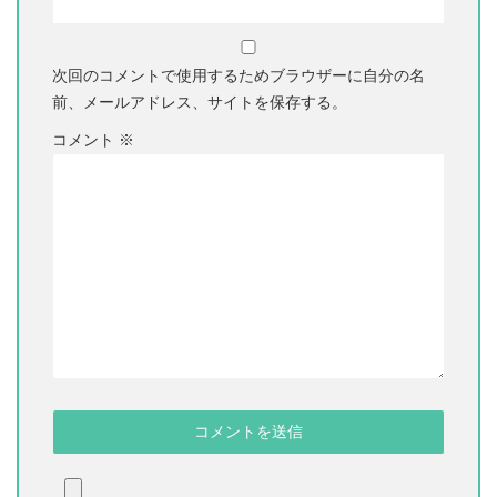
次回のコメントで使用するためブラウザーに自分の名
前、メールアドレス、サイトを保存する。
コメント
※