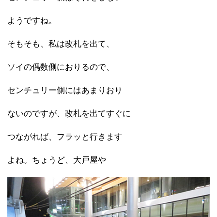
ようですね。
そもそも、私は改札を出て、
ソイの偶数側におりるので、
センチュリー側にはあまりおり
ないのですが、改札を出てすぐに
つながれば、フラッと行きます
よね。ちょうど、大戸屋や