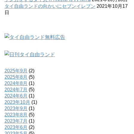
タイ自由ランドの向かいにセブンイレブン
2021年10月17
日
2025年9月
(2)
2025年8月
(5)
2024年8月
(1)
2024年7月
(5)
2024年6月
(1)
2023年10月
(1)
2023年9月
(1)
2023年8月
(5)
2023年7月
(1)
2023年6月
(2)
2023年5月
(5)