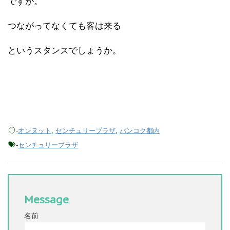
ですが。
つながってなくても客は来る
というスタンスでしょうか。
-
オンヌット
,
センチュリープラザ
,
バンコク都内
-
センチュリープラザ
Message
名前