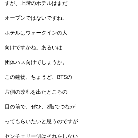
すが、上階のホテルはまだ
オープンではないですね。
ホテルはウォークインの人
向けですかね。あるいは
団体バス向けでしょうか。
この建物、ちょうど、BTSの
片側の改札を出たところの
目の前で、ぜひ、2階でつなが
ってもらいたいと思うのですが
センチェリー側はそれをしない