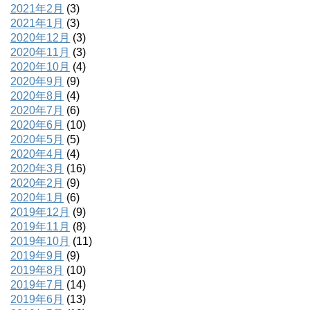
2021年2月
(3)
2021年1月
(3)
2020年12月
(3)
2020年11月
(3)
2020年10月
(4)
2020年9月
(9)
2020年8月
(4)
2020年7月
(6)
2020年6月
(10)
2020年5月
(5)
2020年4月
(4)
2020年3月
(16)
2020年2月
(9)
2020年1月
(6)
2019年12月
(9)
2019年11月
(8)
2019年10月
(11)
2019年9月
(9)
2019年8月
(10)
2019年7月
(14)
2019年6月
(13)