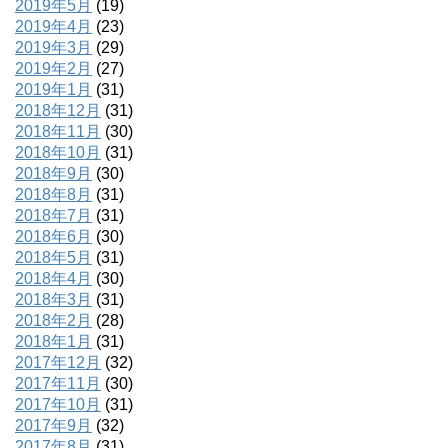
2019年5月
(19)
2019年4月
(23)
2019年3月
(29)
2019年2月
(27)
2019年1月
(31)
2018年12月
(31)
2018年11月
(30)
2018年10月
(31)
2018年9月
(30)
2018年8月
(31)
2018年7月
(31)
2018年6月
(30)
2018年5月
(31)
2018年4月
(30)
2018年3月
(31)
2018年2月
(28)
2018年1月
(31)
2017年12月
(32)
2017年11月
(30)
2017年10月
(31)
2017年9月
(32)
2017年8月
(31)