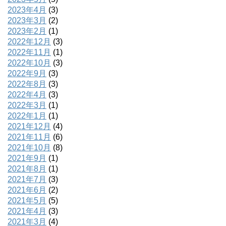
2023年4月
(3)
2023年3月
(2)
2023年2月
(1)
2022年12月
(3)
2022年11月
(1)
2022年10月
(3)
2022年9月
(3)
2022年8月
(3)
2022年4月
(3)
2022年3月
(1)
2022年1月
(1)
2021年12月
(4)
2021年11月
(6)
2021年10月
(8)
2021年9月
(1)
2021年8月
(1)
2021年7月
(3)
2021年6月
(2)
2021年5月
(5)
2021年4月
(3)
2021年3月
(4)