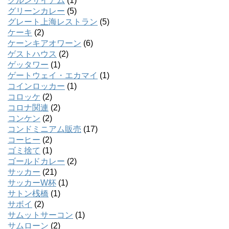
クルンサイアム
(1)
グリーンカレー
(5)
グレート上海レストラン
(5)
ケーキ
(2)
ケーンキアオワーン
(6)
ゲストハウス
(2)
ゲッタワー
(1)
ゲートウェイ・エカマイ
(1)
コインロッカー
(1)
コロッケ
(2)
コロナ関連
(2)
コンケン
(2)
コンドミニアム販売
(17)
コーヒー
(2)
ゴミ捨て
(1)
ゴールドカレー
(2)
サッカー
(21)
サッカーW杯
(1)
サトン桟橋
(1)
サボイ
(2)
サムットサーコン
(1)
サムローン
(2)