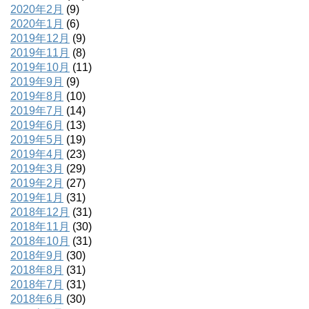
2020年2月
(9)
2020年1月
(6)
2019年12月
(9)
2019年11月
(8)
2019年10月
(11)
2019年9月
(9)
2019年8月
(10)
2019年7月
(14)
2019年6月
(13)
2019年5月
(19)
2019年4月
(23)
2019年3月
(29)
2019年2月
(27)
2019年1月
(31)
2018年12月
(31)
2018年11月
(30)
2018年10月
(31)
2018年9月
(30)
2018年8月
(31)
2018年7月
(31)
2018年6月
(30)