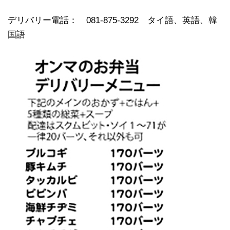
デリバリー電話： 081-875-3292 タイ語、英語、韓
国語