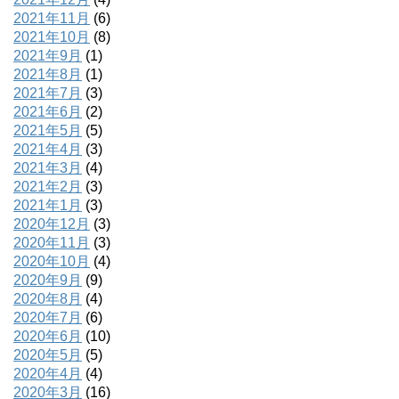
2021年11月
(6)
2021年10月
(8)
2021年9月
(1)
2021年8月
(1)
2021年7月
(3)
2021年6月
(2)
2021年5月
(5)
2021年4月
(3)
2021年3月
(4)
2021年2月
(3)
2021年1月
(3)
2020年12月
(3)
2020年11月
(3)
2020年10月
(4)
2020年9月
(9)
2020年8月
(4)
2020年7月
(6)
2020年6月
(10)
2020年5月
(5)
2020年4月
(4)
2020年3月
(16)