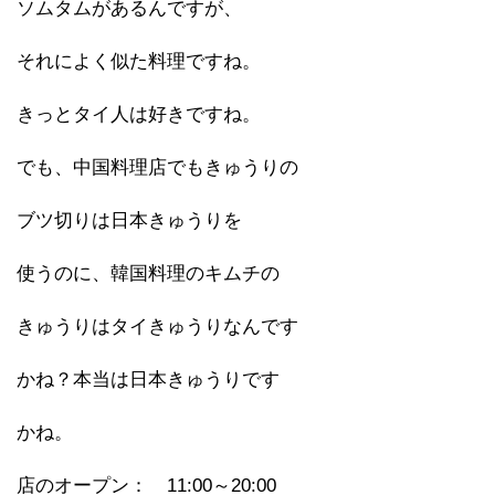
ソムタムがあるんですが、
それによく似た料理ですね。
きっとタイ人は好きですね。
でも、中国料理店でもきゅうりの
ブツ切りは日本きゅうりを
使うのに、韓国料理のキムチの
きゅうりはタイきゅうりなんです
かね？本当は日本きゅうりです
かね。
店のオープン： 11:00～20:00