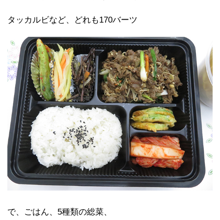
タッカルビなど、どれも170バーツ
で、ごはん、5種類の総菜、