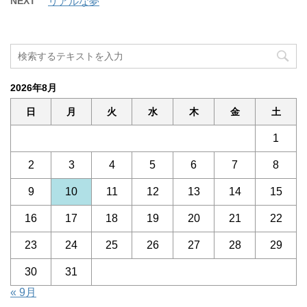
NEXT
リアルな夢
2026年8月
日
月
火
水
木
金
土
1
2
3
4
5
6
7
8
9
10
11
12
13
14
15
16
17
18
19
20
21
22
23
24
25
26
27
28
29
30
31
« 9月