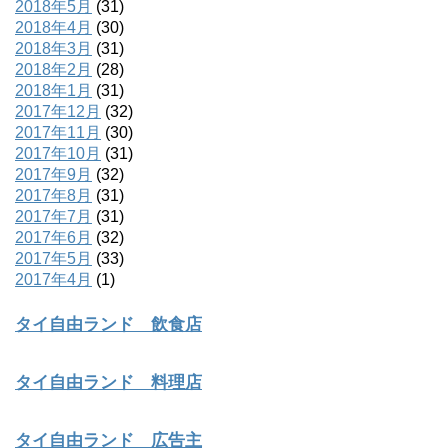
2018年5月
(31)
2018年4月
(30)
2018年3月
(31)
2018年2月
(28)
2018年1月
(31)
2017年12月
(32)
2017年11月
(30)
2017年10月
(31)
2017年9月
(32)
2017年8月
(31)
2017年7月
(31)
2017年6月
(32)
2017年5月
(33)
2017年4月
(1)
タイ自由ランド 飲食店
タイ自由ランド 料理店
タイ自由ランド 広告主