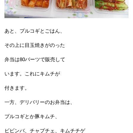
あと、プルコギとごはん、
その上に目玉焼きがのった
弁当は80バーツで販売して
います。これにキムチが
付きます。
一方、デリバリーのお弁当は、
プルコギとか豚キムチ、
ビビンバ、チャプチェ、キムチチゲ