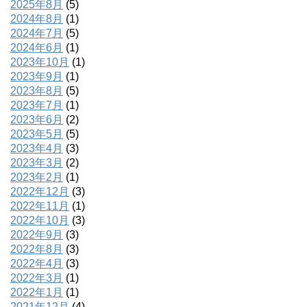
2025年8月
(5)
2024年8月
(1)
2024年7月
(5)
2024年6月
(1)
2023年10月
(1)
2023年9月
(1)
2023年8月
(5)
2023年7月
(1)
2023年6月
(2)
2023年5月
(5)
2023年4月
(3)
2023年3月
(2)
2023年2月
(1)
2022年12月
(3)
2022年11月
(1)
2022年10月
(3)
2022年9月
(3)
2022年8月
(3)
2022年4月
(3)
2022年3月
(1)
2022年1月
(1)
2021年12月
(4)