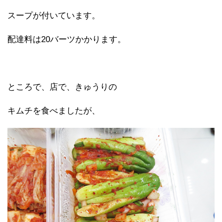
スープが付いています。
配達料は20バーツかかります。
ところで、店で、きゅうりの
キムチを食べましたが、