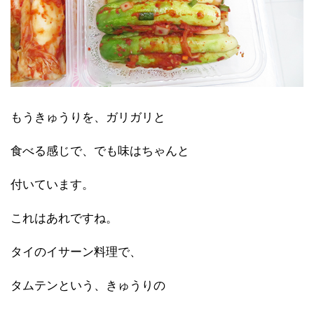
もうきゅうりを、ガリガリと
食べる感じで、でも味はちゃんと
付いています。
これはあれですね。
タイのイサーン料理で、
タムテンという、きゅうりの