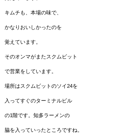
キムチも、本場の味で、
かなりおいしかったのを
覚えています。
そのオンマがまたスクムビット
で営業をしています。
場所はスクムビットのソイ24を
入ってすぐのターミナルビル
の1階です。知多ラーメンの
脇を入っていったところですね。