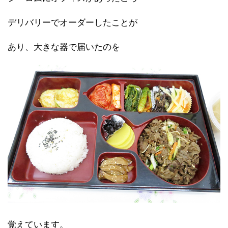
デリバリーでオーダーしたことが
あり、大きな器で届いたのを
覚えています。