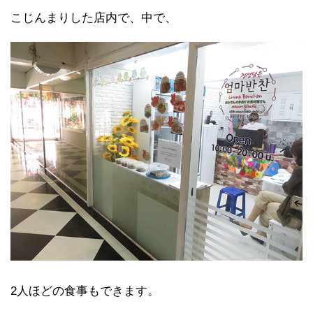
こじんまりした店内で、中で、
2人ほどの食事もできます。