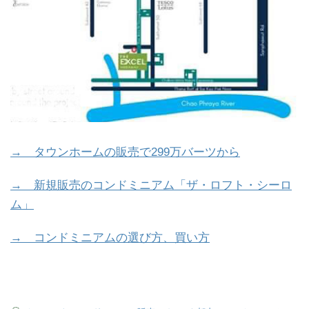
→ タウンホームの販売で299万バーツから
→ 新規販売のコンドミニアム「ザ・ロフト・シーロ
ム」
→ コンドミニアムの選び方、買い方