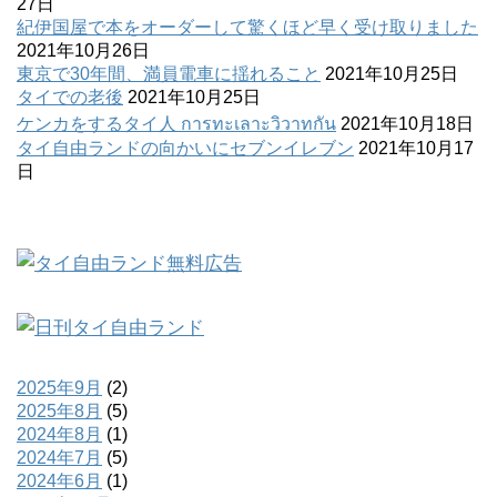
27日
紀伊国屋で本をオーダーして驚くほど早く受け取りました
2021年10月26日
東京で30年間、満員電車に揺れること
2021年10月25日
タイでの老後
2021年10月25日
ケンカをするタイ人 การทะเลาะวิวาทกัน
2021年10月18日
タイ自由ランドの向かいにセブンイレブン
2021年10月17
日
2025年9月
(2)
2025年8月
(5)
2024年8月
(1)
2024年7月
(5)
2024年6月
(1)