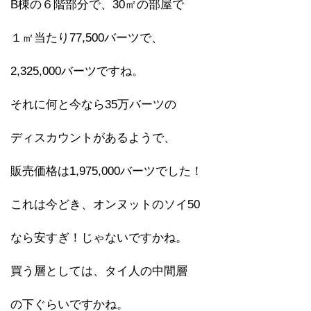
B棟の６階部分で、30㎡の部屋で
１㎡当たり77,500バーツで、
2,325,000バーツですね。
それに何と今なら35万バーツの
ディスカウントがあるようで、
販売価格は1,975,000バーツでした！
これは今どき、オンヌットのソイ50
なら安すぎ！じゃないですかね。
買う層としては、タイ人の中間層
の下ぐらいですかね。