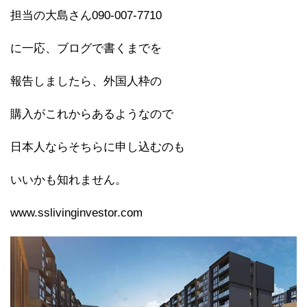
担当の大島さん090-007-7710
に一応、ブログで書くまでを
報告しましたら、外国人枠の
購入がこれからあるようなので
日本人ならそちらに申し込むのも
いいかも知れません。
www.sslivinginvestor.com