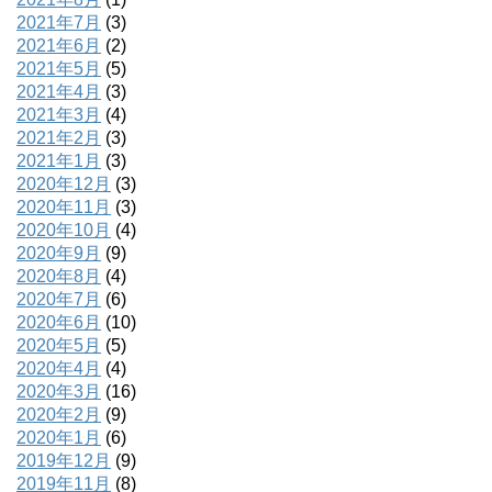
2021年7月
(3)
2021年6月
(2)
2021年5月
(5)
2021年4月
(3)
2021年3月
(4)
2021年2月
(3)
2021年1月
(3)
2020年12月
(3)
2020年11月
(3)
2020年10月
(4)
2020年9月
(9)
2020年8月
(4)
2020年7月
(6)
2020年6月
(10)
2020年5月
(5)
2020年4月
(4)
2020年3月
(16)
2020年2月
(9)
2020年1月
(6)
2019年12月
(9)
2019年11月
(8)