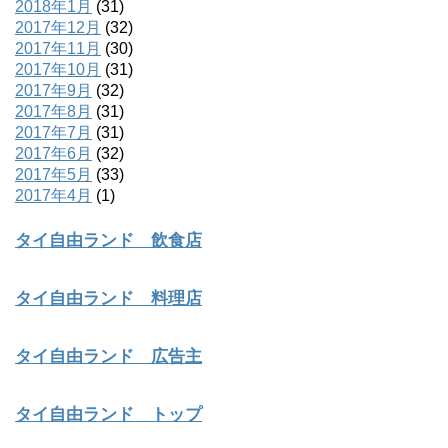
2018年1月
(31)
2017年12月
(32)
2017年11月
(30)
2017年10月
(31)
2017年9月
(32)
2017年8月
(31)
2017年7月
(31)
2017年6月
(32)
2017年5月
(33)
2017年4月
(1)
タイ自由ランド 飲食店
タイ自由ランド 料理店
タイ自由ランド 広告主
タイ自由ランド トップ