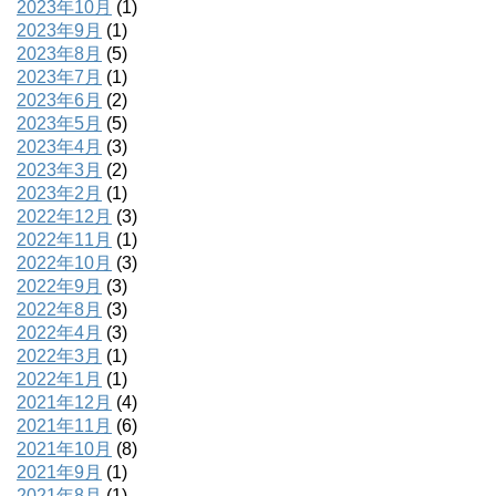
2023年10月
(1)
2023年9月
(1)
2023年8月
(5)
2023年7月
(1)
2023年6月
(2)
2023年5月
(5)
2023年4月
(3)
2023年3月
(2)
2023年2月
(1)
2022年12月
(3)
2022年11月
(1)
2022年10月
(3)
2022年9月
(3)
2022年8月
(3)
2022年4月
(3)
2022年3月
(1)
2022年1月
(1)
2021年12月
(4)
2021年11月
(6)
2021年10月
(8)
2021年9月
(1)
2021年8月
(1)