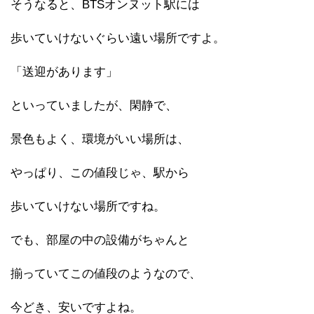
そうなると、BTSオンヌット駅には
歩いていけないぐらい遠い場所ですよ。
「送迎があります」
といっていましたが、閑静で、
景色もよく、環境がいい場所は、
やっぱり、この値段じゃ、駅から
歩いていけない場所ですね。
でも、部屋の中の設備がちゃんと
揃っていてこの値段のようなので、
今どき、安いですよね。