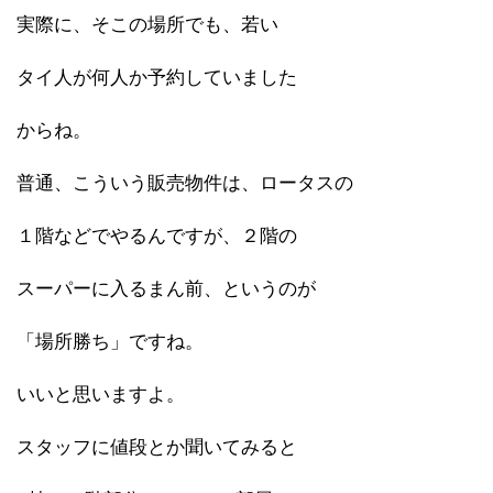
実際に、そこの場所でも、若い
タイ人が何人か予約していました
からね。
普通、こういう販売物件は、ロータスの
１階などでやるんですが、２階の
スーパーに入るまん前、というのが
「場所勝ち」ですね。
いいと思いますよ。
スタッフに値段とか聞いてみると