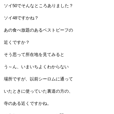
ソイ50でそんなところありました？
ソイ48ですかね？
あの食べ放題のあるベストビーフの
近くですか？
そう思って所在地を見てみると
う～ん、いまいちよくわからない
場所ですが、以前シーロムに通って
いたときに使っていた裏道の方の、
寺のある近くですかね。