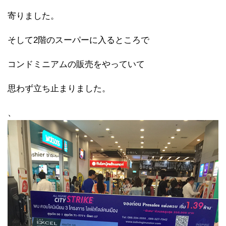
寄りました。
そして2階のスーパーに入るところで
コンドミニアムの販売をやっていて
思わず立ち止まりました。
、