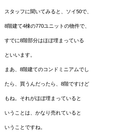
スタッフに聞いてみると、ソイ50で、
8階建て4棟の770ユニットの物件で、
すでに8階部分はほぼ埋まっている
といいます。
まあ、8階建てのコンドミニアムでし
たら、買うんだったら、8階ですけど
もね。それがほぼ埋まっていると
いうことは、かなり売れていると
いうことですね。