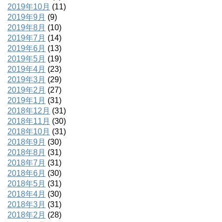
2019年10月
(11)
2019年9月
(9)
2019年8月
(10)
2019年7月
(14)
2019年6月
(13)
2019年5月
(19)
2019年4月
(23)
2019年3月
(29)
2019年2月
(27)
2019年1月
(31)
2018年12月
(31)
2018年11月
(30)
2018年10月
(31)
2018年9月
(30)
2018年8月
(31)
2018年7月
(31)
2018年6月
(30)
2018年5月
(31)
2018年4月
(30)
2018年3月
(31)
2018年2月
(28)