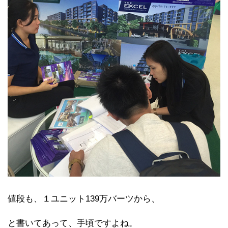
値段も、１ユニット139万バーツから、
と書いてあって、手頃ですよね。