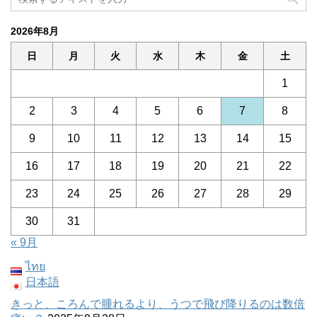
2026年8月
日
月
火
水
木
金
土
1
2
3
4
5
6
7
8
9
10
11
12
13
14
15
16
17
18
19
20
21
22
23
24
25
26
27
28
29
30
31
« 9月
ไทย
日本語
きっと、ころんで腫れるより、うつで飛び降りるのは数倍