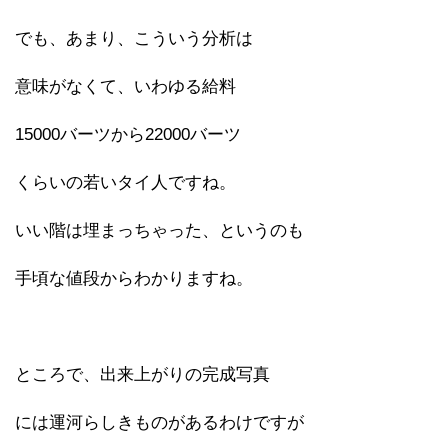
でも、あまり、こういう分析は
意味がなくて、いわゆる給料
15000バーツから22000バーツ
くらいの若いタイ人ですね。
いい階は埋まっちゃった、というのも
手頃な値段からわかりますね。
ところで、出来上がりの完成写真
には運河らしきものがあるわけですが