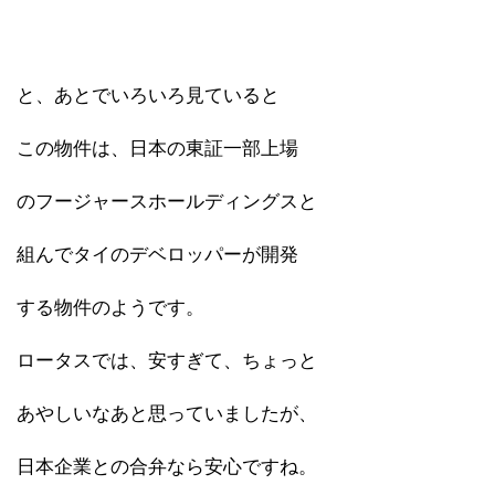
と、あとでいろいろ見ていると
この物件は、日本の東証一部上場
のフージャースホールディングスと
組んでタイのデベロッパーが開発
する物件のようです。
ロータスでは、安すぎて、ちょっと
あやしいなあと思っていましたが、
日本企業との合弁なら安心ですね。