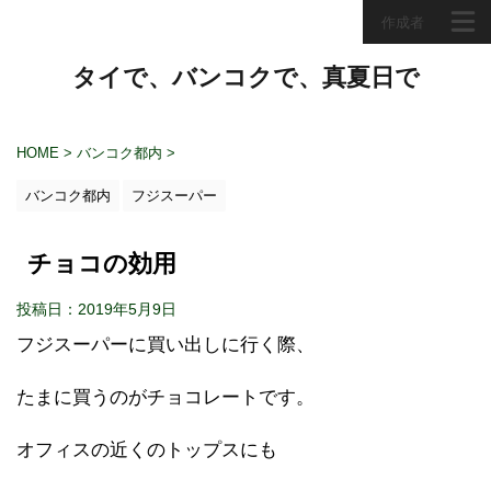
作成者
タイで、バンコクで、真夏日で
HOME
>
バンコク都内
>
バンコク都内
フジスーパー
チョコの効用
投稿日：2019年5月9日
フジスーパーに買い出しに行く際、
たまに買うのがチョコレートです。
オフィスの近くのトップスにも