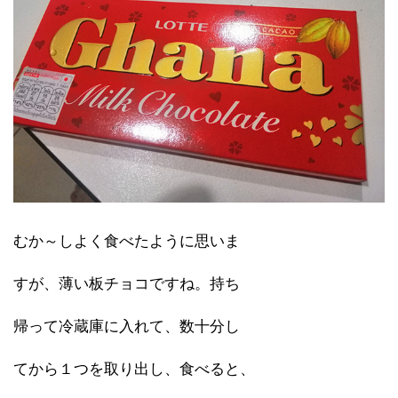
むか～しよく食べたように思いま
すが、薄い板チョコですね。持ち
帰って冷蔵庫に入れて、数十分し
てから１つを取り出し、食べると、