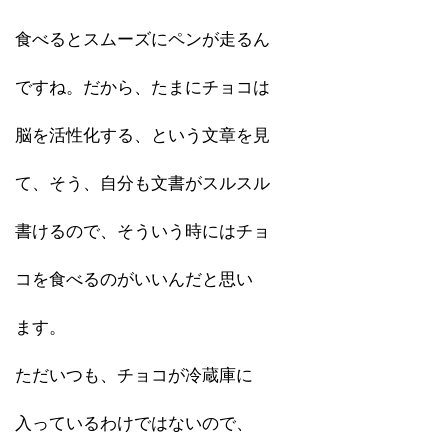
食べるとスムーズにペンが走るん
ですね。だから、たまにチョコは
脳を活性化する、という文章を見
て、そう、自分も文書がスルスル
書けるので、そういう時にはチョ
コを食べるのがいいんだと思い
ます。
ただいつも、チョコが冷蔵庫に
入っているわけではないので、