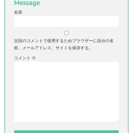
Message
名前
次回のコメントで使用するためブラウザーに自分の名
前、メールアドレス、サイトを保存する。
コメント
※