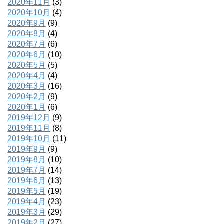
2020年11月
(3)
2020年10月
(4)
2020年9月
(9)
2020年8月
(4)
2020年7月
(6)
2020年6月
(10)
2020年5月
(5)
2020年4月
(4)
2020年3月
(16)
2020年2月
(9)
2020年1月
(6)
2019年12月
(9)
2019年11月
(8)
2019年10月
(11)
2019年9月
(9)
2019年8月
(10)
2019年7月
(14)
2019年6月
(13)
2019年5月
(19)
2019年4月
(23)
2019年3月
(29)
2019年2月
(27)