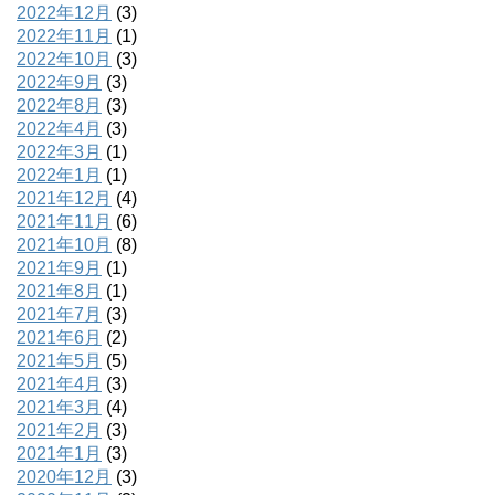
2022年12月
(3)
2022年11月
(1)
2022年10月
(3)
2022年9月
(3)
2022年8月
(3)
2022年4月
(3)
2022年3月
(1)
2022年1月
(1)
2021年12月
(4)
2021年11月
(6)
2021年10月
(8)
2021年9月
(1)
2021年8月
(1)
2021年7月
(3)
2021年6月
(2)
2021年5月
(5)
2021年4月
(3)
2021年3月
(4)
2021年2月
(3)
2021年1月
(3)
2020年12月
(3)