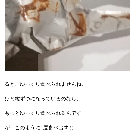
ると、ゆっくり食べられませんね。
ひと粒ずつになっているのなら、
もっとゆっくり食べられるんです
が、このように1度食べ出すと