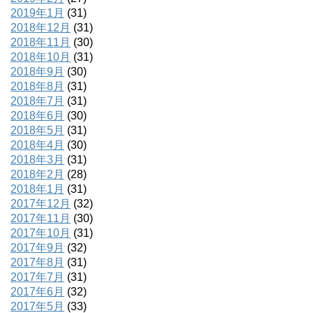
2019年1月
(31)
2018年12月
(31)
2018年11月
(30)
2018年10月
(31)
2018年9月
(30)
2018年8月
(31)
2018年7月
(31)
2018年6月
(30)
2018年5月
(31)
2018年4月
(30)
2018年3月
(31)
2018年2月
(28)
2018年1月
(31)
2017年12月
(32)
2017年11月
(30)
2017年10月
(31)
2017年9月
(32)
2017年8月
(31)
2017年7月
(31)
2017年6月
(32)
2017年5月
(33)