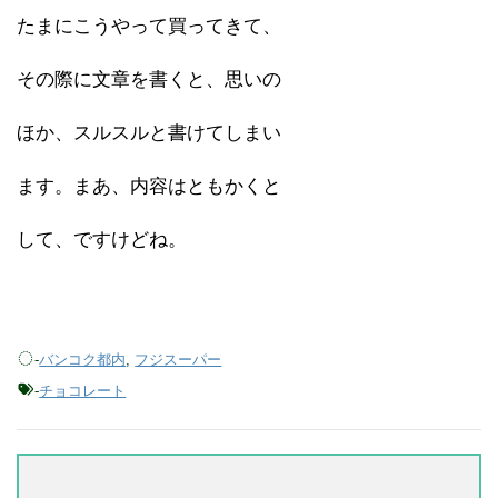
たまにこうやって買ってきて、
その際に文章を書くと、思いの
ほか、スルスルと書けてしまい
ます。まあ、内容はともかくと
して、ですけどね。
-
バンコク都内
,
フジスーパー
-
チョコレート