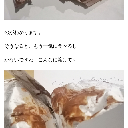
のがわかります。
そうなると、もう一気に食べるし
かないですね。こんなに溶けてく