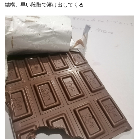
結構、早い段階で溶け出してくる