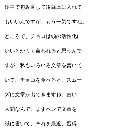
途中で包み直して冷蔵庫に入れて
もいいんですが、もう一気ですね。
ところで、チョコは頭の活性化に
いいとかよく言われると思うんで
すが、私もいろいろ文章を書いて
いて、チョコを食べると、スムー
ズに文章が出てきますね。古い
人間なんで、まずペンで文章を
紙に書いて、それを最近、習得