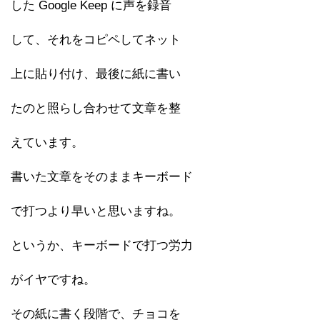
した Google Keep に声を録音
して、それをコピペしてネット
上に貼り付け、最後に紙に書い
たのと照らし合わせて文章を整
えています。
書いた文章をそのままキーボード
で打つより早いと思いますね。
というか、キーボードで打つ労力
がイヤですね。
その紙に書く段階で、チョコを