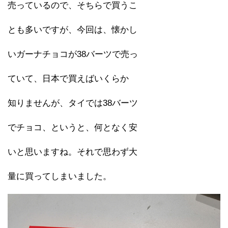
売っているので、そちらで買うこ
とも多いですが、今回は、懐かし
いガーナチョコが38バーツで売っ
ていて、日本で買えばいくらか
知りませんが、タイでは38バーツ
でチョコ、というと、何となく安
いと思いますね。それで思わず大
量に買ってしまいました。