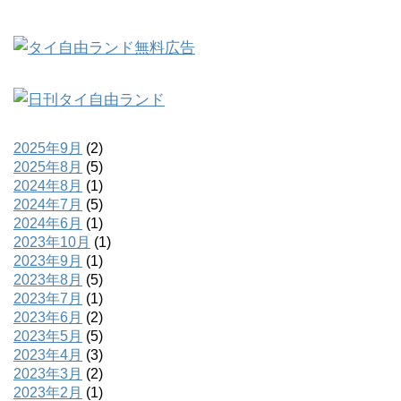
2025年9月
(2)
2025年8月
(5)
2024年8月
(1)
2024年7月
(5)
2024年6月
(1)
2023年10月
(1)
2023年9月
(1)
2023年8月
(5)
2023年7月
(1)
2023年6月
(2)
2023年5月
(5)
2023年4月
(3)
2023年3月
(2)
2023年2月
(1)