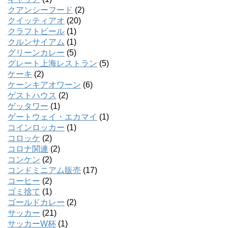
クアンシーフード
(2)
クイッティアオ
(20)
クラフトビール
(1)
クルンサイアム
(1)
グリーンカレー
(5)
グレート上海レストラン
(5)
ケーキ
(2)
ケーンキアオワーン
(6)
ゲストハウス
(2)
ゲッタワー
(1)
ゲートウェイ・エカマイ
(1)
コインロッカー
(1)
コロッケ
(2)
コロナ関連
(2)
コンケン
(2)
コンドミニアム販売
(17)
コーヒー
(2)
ゴミ捨て
(1)
ゴールドカレー
(2)
サッカー
(21)
サッカーW杯
(1)