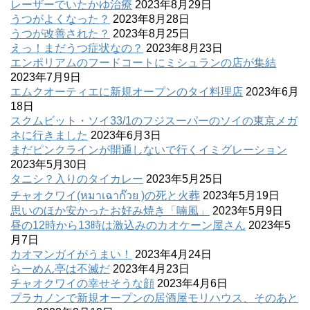
レーザーでいたかゆ治療
2023年8月29日
うつがよくなった？
2023年8月28日
うつが改善された？
2023年8月25日
えっ！まだうつ症状なの？
2023年8月23日
エンポリアムのフードコートにミシュランの店が集結
2023年7月9日
エムクオーティエに新規オープンのタイ料理店
2023年6月
18日
スクムビット・ソイ33/1のフジスーパーのソイの東京メガ
ネに行きました
2023年6月3日
まだピンクラインが開通しないで行くイミグレーション
2023年5月30日
タニシ？入りのタイカレー
2023年5月25日
チャオクワイ(หมาเฉาก๊วย )の死と火葬
2023年5月19日
思いのほか安かったお好み焼き「喃風」
2023年5月9日
昼の12時から13時は激込みのカオケーン屋さん
2023年5
月7日
カオマンガイがうまい！
2023年4月24日
らーめん亭は不滅だ
2023年4月23日
チャオクワイの幸せそうな顔
2023年4月6日
プラカノンで新規オープンの居酒屋モリハウス、そのあと