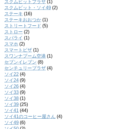
スクムビットプラザ
(1)
スクムビット・ソイ49
(2)
ステーキ
(16)
ステーキおおつか
(1)
ストリートフード
(5)
ストロー
(2)
スパライ
(1)
スマホ
(2)
スマートビザ
(1)
スワンナプーム空港
(1)
セブンイレブン
(8)
センチュリープラザ
(4)
ソイ22
(4)
ソイ24
(9)
ソイ26
(4)
ソイ33
(9)
ソイ38
(1)
ソイ39
(25)
ソイ41
(44)
ソイ41のコーヒー屋さん
(4)
ソイ49
(6)
ソイ50
(2)