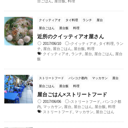
台ごはん
,
屋台飯
,
料理
クイッティアオ
タイ料理
ランチ
屋台
屋台ごはん
屋台飯
料理
近所のクイッティアオ屋さん
2017/06/10
-
クイッティアオ
,
タイ料理
,
ラン
チ
,
屋台
,
屋台ごはん
,
屋台飯
,
料理
クイッティアオ
,
ランチ
,
屋台
,
屋台ごはん
,
屋台
飯
ストリートフード
バンコク都内
マッカサン
屋台
屋台ごはん
屋台飯
料理
屋台ごはん×ストリートフード
2017/06/06
-
ストリートフード
,
バンコク都
内
,
マッカサン
,
屋台
,
屋台ごはん
,
屋台飯
,
料理
ストリートフード
,
マッカサン
,
屋台ごはん