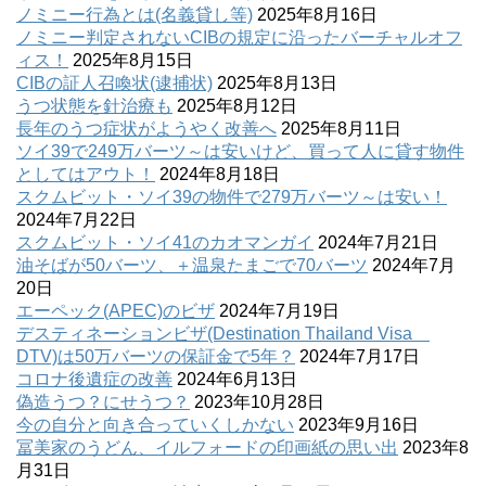
ノミニー行為とは(名義貸し等)
2025年8月16日
ノミニー判定されないCIBの規定に沿ったバーチャルオフ
ィス！
2025年8月15日
CIBの証人召喚状(逮捕状)
2025年8月13日
うつ状態を針治療も
2025年8月12日
長年のうつ症状がようやく改善へ
2025年8月11日
ソイ39で249万バーツ～は安いけど、買って人に貸す物件
としてはアウト！
2024年8月18日
スクムビット・ソイ39の物件で279万バーツ～は安い！
2024年7月22日
スクムビット・ソイ41のカオマンガイ
2024年7月21日
油そばが50バーツ、＋温泉たまごで70バーツ
2024年7月
20日
エーペック(APEC)のビザ
2024年7月19日
デスティネーションビザ(Destination Thailand Visa
DTV)は50万バーツの保証金で5年？
2024年7月17日
コロナ後遺症の改善
2024年6月13日
偽造うつ？にせうつ？
2023年10月28日
今の自分と向き合っていくしかない
2023年9月16日
冨美家のうどん、イルフォードの印画紙の思い出
2023年8
月31日