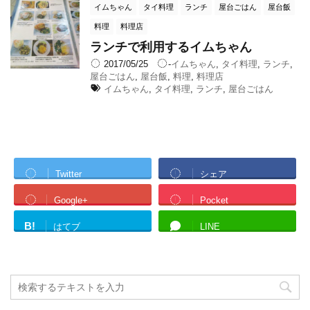
イムちゃん
タイ料理
ランチ
屋台ごはん
屋台飯
料理
料理店
ランチで利用するイムちゃん
2017/05/25
-
イムちゃん
,
タイ料理
,
ランチ
,
屋台ごはん
,
屋台飯
,
料理
,
料理店
イムちゃん
,
タイ料理
,
ランチ
,
屋台ごはん
Twitter
シェア
Google+
Pocket
B!
はてブ
LINE