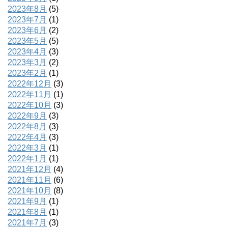
2023年8月
(5)
2023年7月
(1)
2023年6月
(2)
2023年5月
(5)
2023年4月
(3)
2023年3月
(2)
2023年2月
(1)
2022年12月
(3)
2022年11月
(1)
2022年10月
(3)
2022年9月
(3)
2022年8月
(3)
2022年4月
(3)
2022年3月
(1)
2022年1月
(1)
2021年12月
(4)
2021年11月
(6)
2021年10月
(8)
2021年9月
(1)
2021年8月
(1)
2021年7月
(3)