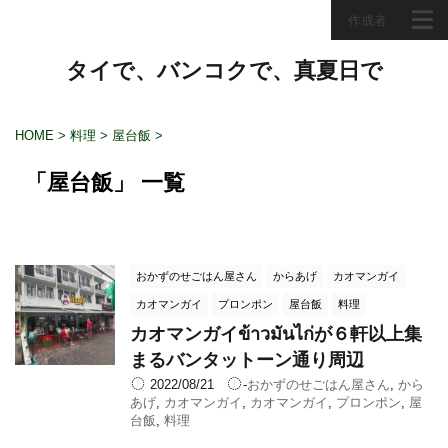
作成者
タイで、バンコクで、真夏日で
HOME
>
料理
>
屋台飯
>
「屋台飯」 一覧
おかずのせごはん屋さん
からあげ
カオマンガイ
カオマンガイ
プロンポン
屋台飯
料理
カオマンガイข้าวมันไก่が６軒以上集
まるバンタットーン通り周辺
2022/08/21
-
おかずのせごはん屋さん
,
から
あげ
,
カオマンガイ
,
カオマンガイ
,
プロンポン
,
屋
台飯
,
料理