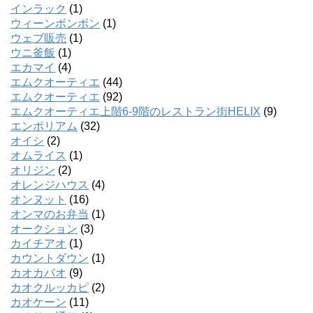
インラック
(1)
ウィーンボンボン
(1)
ウェブ販売
(1)
ウニ釜飯
(1)
エカマイ
(4)
エムクオーティエ
(44)
エムクオーティエ
(92)
エムクオーティエ上階6-9階のレストラン街HELIX
(9)
エンポリアム
(32)
オイシ
(2)
オムライス
(1)
オリジン
(2)
オレンジハウス
(4)
オンヌット
(16)
オンマのお弁当
(1)
オークション
(3)
カイチアオ
(1)
カウントダウン
(1)
カオカパオ
(9)
カオクルッカピ
(2)
カオケーン
(11)