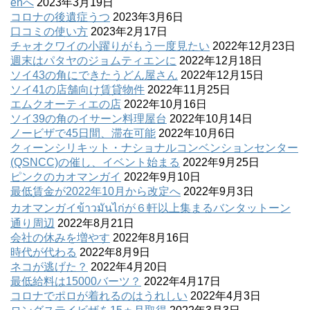
enへ
2023年3月19日
コロナの後遺症うつ
2023年3月6日
口コミの使い方
2023年2月17日
チャオクワイの小躍りがもう一度見たい
2022年12月23日
週末はパタヤのジョムティエンに
2022年12月18日
ソイ43の角にできたうどん屋さん
2022年12月15日
ソイ41の店舗向け賃貸物件
2022年11月25日
エムクオーティエの店
2022年10月16日
ソイ39の角のイサーン料理屋台
2022年10月14日
ノービザで45日間、滞在可能
2022年10月6日
クィーンシリキット・ナショナルコンベンションセンター
(QSNCC)の催し、イベント始まる
2022年9月25日
ピンクのカオマンガイ
2022年9月10日
最低賃金が2022年10月から改定へ
2022年9月3日
カオマンガイข้าวมันไก่が６軒以上集まるバンタットーン
通り周辺
2022年8月21日
会社の休みを増やす
2022年8月16日
時代が代わる
2022年8月9日
ネコが逃げた？
2022年4月20日
最低給料は15000バーツ？
2022年4月17日
コロナでポロが着れるのはうれしい
2022年4月3日