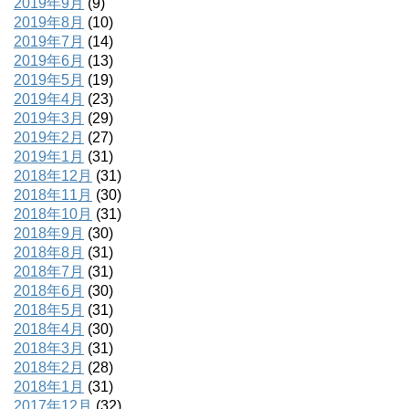
2019年9月
(9)
2019年8月
(10)
2019年7月
(14)
2019年6月
(13)
2019年5月
(19)
2019年4月
(23)
2019年3月
(29)
2019年2月
(27)
2019年1月
(31)
2018年12月
(31)
2018年11月
(30)
2018年10月
(31)
2018年9月
(30)
2018年8月
(31)
2018年7月
(31)
2018年6月
(30)
2018年5月
(31)
2018年4月
(30)
2018年3月
(31)
2018年2月
(28)
2018年1月
(31)
2017年12月
(32)