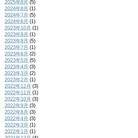
2025年8月
(5)
2024年8月
(1)
2024年7月
(5)
2024年6月
(1)
2023年10月
(1)
2023年9月
(1)
2023年8月
(5)
2023年7月
(1)
2023年6月
(2)
2023年5月
(5)
2023年4月
(3)
2023年3月
(2)
2023年2月
(1)
2022年12月
(3)
2022年11月
(1)
2022年10月
(3)
2022年9月
(3)
2022年8月
(3)
2022年4月
(3)
2022年3月
(1)
2022年1月
(1)
2021年12月
(4)