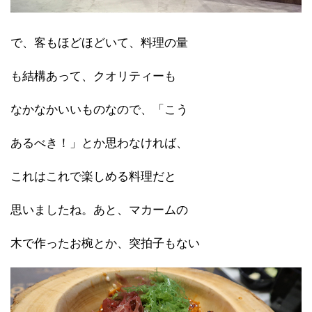
で、客もほどほどいて、料理の量
も結構あって、クオリティーも
なかなかいいものなので、「こう
あるべき！」とか思わなければ、
これはこれで楽しめる料理だと
思いましたね。あと、マカームの
木で作ったお椀とか、突拍子もない