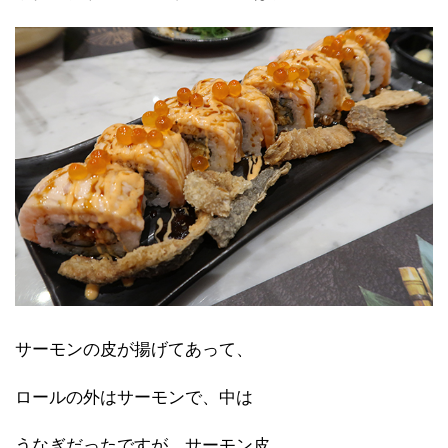
サーモンの皮が揚げてあって、
ロールの外はサーモンで、中は
うなぎだったですが、サーモン皮