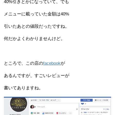
40%引きとかになっていて、でも
メニューに載っていた金額は40%
引いたあとの値段だったですね。
何だかよくわかりませんけど。
ところで、この店の
facebook
が
あるんですが、すごいレビューが
書いてありますね。