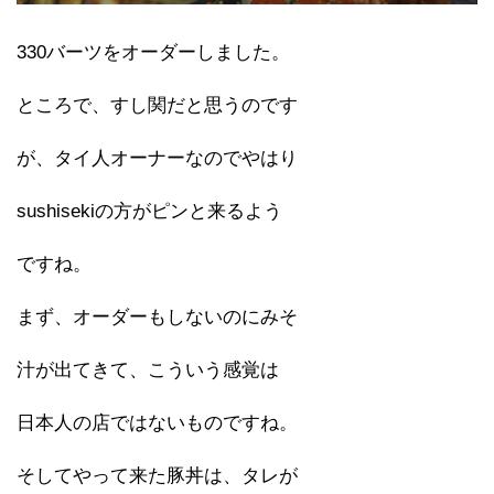
330バーツをオーダーしました。
ところで、すし関だと思うのです
が、タイ人オーナーなのでやはり
sushisekiの方がピンと来るよう
ですね。
まず、オーダーもしないのにみそ
汁が出てきて、こういう感覚は
日本人の店ではないものですね。
そしてやって来た豚丼は、タレが