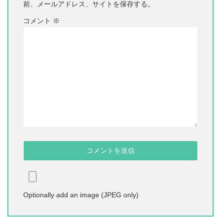
前、メールアドレス、サイトを保存する。
コメント
※
Optionally add an image (JPEG only)