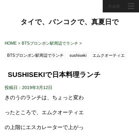
作成者
タイで、バンコクで、真夏日で
HOME
>
BTSプロンポン駅周辺でランチ
>
BTSプロンポン駅周辺でランチ
sushiseki
エムクオーティエ
SUSHISEKIで日本料理ランチ
投稿日：2019年3月12日
きのうのランチは、ちょっと変わ
ったところで、エムクオーティエ
の上階にエスカレーターで上がっ