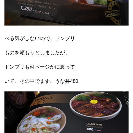
べる気がしないので、ドンブリ
ものを頼もうとしましたが、
ドンブリも何ページかに渡って
いて、その中でまず、うな丼480