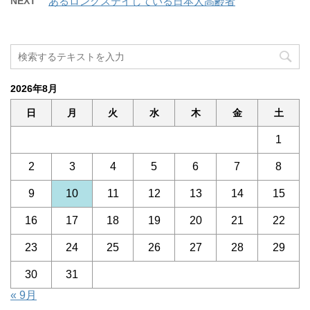
NEXT
あるロングステイしている日本人高齢者
2026年8月
日
月
火
水
木
金
土
1
2
3
4
5
6
7
8
9
10
11
12
13
14
15
16
17
18
19
20
21
22
23
24
25
26
27
28
29
30
31
« 9月