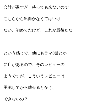
会計が遅すぎ！待っても来ないので
こちらから出向かなくてはいけ
ない、初めてだけど、これが最後だな
という感じで、他にもラマ3世とか
に店があるので、そのレビューの
ようですが、こういうレビューは
承認してから載せるとかさ、
できないの？