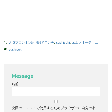
-
BTSプロンポン駅周辺でランチ
,
sushiseki
,
エムクオーティエ
-
sushiseki
Message
名前
次回のコメントで使用するためブラウザーに自分の名