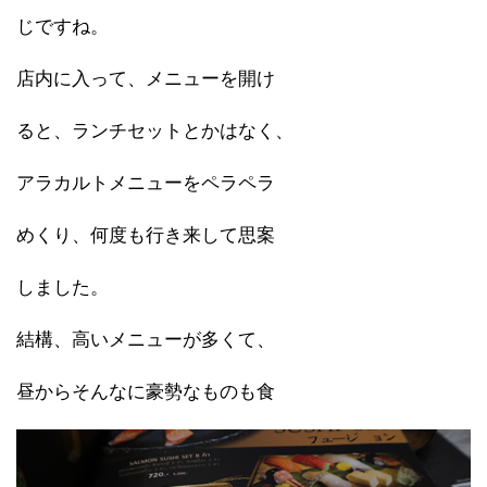
じですね。
店内に入って、メニューを開け
ると、ランチセットとかはなく、
アラカルトメニューをペラペラ
めくり、何度も行き来して思案
しました。
結構、高いメニューが多くて、
昼からそんなに豪勢なものも食