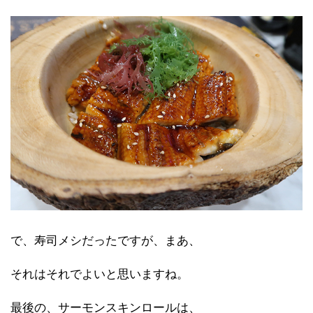
で、寿司メシだったですが、まあ、
それはそれでよいと思いますね。
最後の、サーモンスキンロールは、