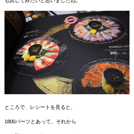
も試してみたいと思いましたね。
ところで、レシートを見ると、
1800バーツとあって、それから