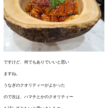
ですけど、何でもありでいいと思い
ますね。
うなぎのクオリティーがよかった
ので次は、ハマチとかのクオリティー