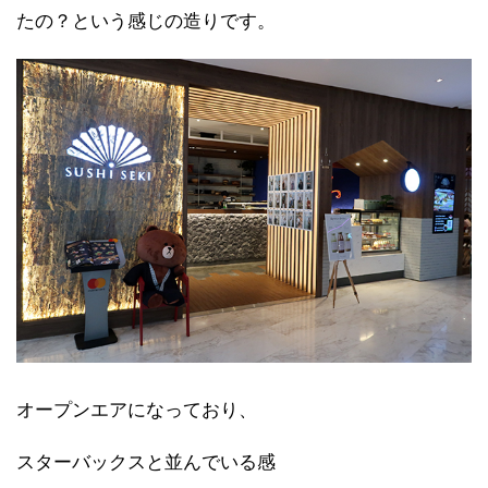
たの？という感じの造りです。
オープンエアになっており、
スターバックスと並んでいる感