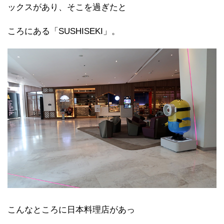
ックスがあり、そこを過ぎたと
ころにある「SUSHISEKI」。
こんなところに日本料理店があっ