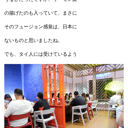
の揚げたのも入っていて、まさに
そのフュージョン感覚は、日本に
ないものと思いましたね。
でも、タイ人には受けているよう