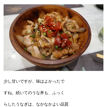
少し甘いですが、味はよかったで
すね。続いてのうな丼も、ふっく
らしたうなぎは、なかなかよい品質