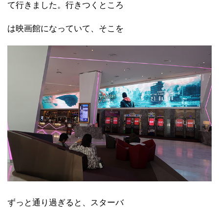
て行きました。行きつくところ
は映画館になっていて、そこを
ずっと通り過ぎると、スターバ