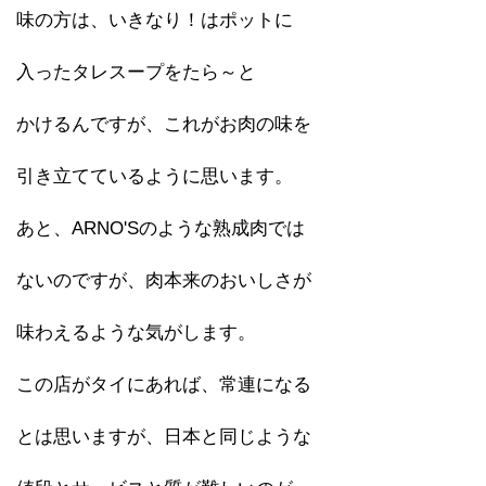
味の方は、いきなり！はポットに
入ったタレスープをたら～と
かけるんですが、これがお肉の味を
引き立てているように思います。
あと、ARNO'Sのような熟成肉では
ないのですが、肉本来のおいしさが
味わえるような気がします。
この店がタイにあれば、常連になる
とは思いますが、日本と同じような