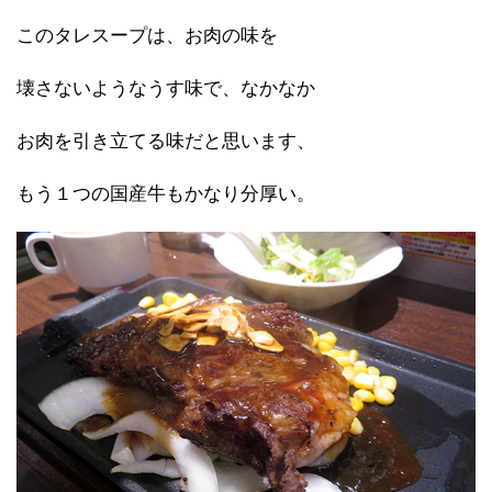
このタレスープは、お肉の味を
壊さないようなうす味で、なかなか
お肉を引き立てる味だと思います、
もう１つの国産牛もかなり分厚い。