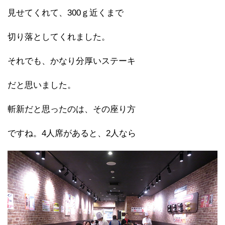
見せてくれて、300ｇ近くまで
切り落としてくれました。
それでも、かなり分厚いステーキ
だと思いました。
斬新だと思ったのは、その座り方
ですね。4人席があると、2人なら