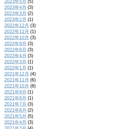
2023年5月
(5)
2023年4月
(3)
2023年3月
(2)
2023年2月
(1)
2022年12月
(3)
2022年11月
(1)
2022年10月
(3)
2022年9月
(3)
2022年8月
(3)
2022年4月
(3)
2022年3月
(1)
2022年1月
(1)
2021年12月
(4)
2021年11月
(6)
2021年10月
(8)
2021年9月
(1)
2021年8月
(1)
2021年7月
(3)
2021年6月
(2)
2021年5月
(5)
2021年4月
(3)
2021年3月
(4)