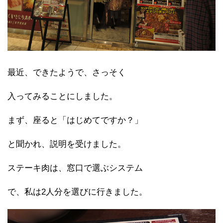
最近、できたようで、さっそく
入ってみることにしました。
まず、座ると「はじめてですか？」
と聞かれ、説明を受けました。
ステーキ肉は、窓口で選ぶシステム
で、私は2人分を選びに行きました。