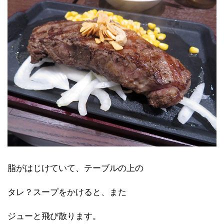
脂がはじけていて、テーブルの上の
タレ？スープをかけると、また
ジューと飛び散ります。