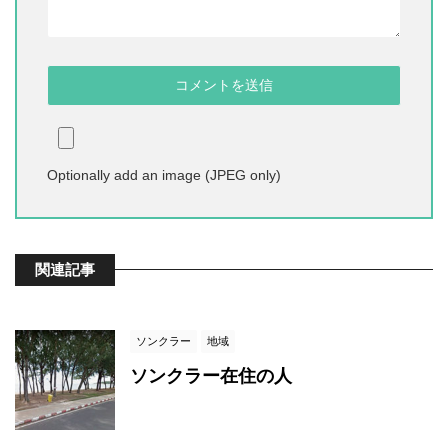
Optionally add an image (JPEG only)
関連記事
ソンクラー
地域
ソンクラー在住の人