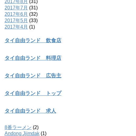
2017年8月
(31)
2017年7月
(31)
2017年6月
(32)
2017年5月
(33)
2017年4月
(1)
タイ自由ランド 飲食店
タイ自由ランド 料理店
タイ自由ランド 広告主
タイ自由ランド トップ
タイ自由ランド 求人
8番ラーメン
(2)
Andong Jjimdak
(1)