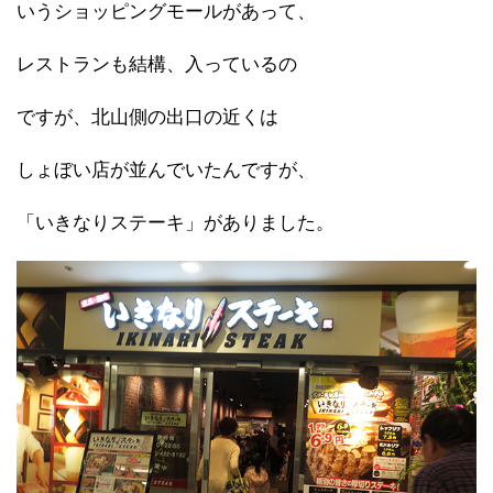
いうショッピングモールがあって、
レストランも結構、入っているの
ですが、北山側の出口の近くは
しょぼい店が並んでいたんですが、
「いきなりステーキ」がありました。