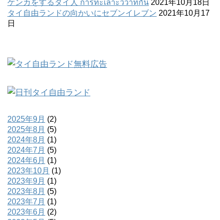
ケンカをするタイ人 การทะเลาะวิวาทกัน
2021年10月18日
タイ自由ランドの向かいにセブンイレブン
2021年10月17
日
2025年9月
(2)
2025年8月
(5)
2024年8月
(1)
2024年7月
(5)
2024年6月
(1)
2023年10月
(1)
2023年9月
(1)
2023年8月
(5)
2023年7月
(1)
2023年6月
(2)