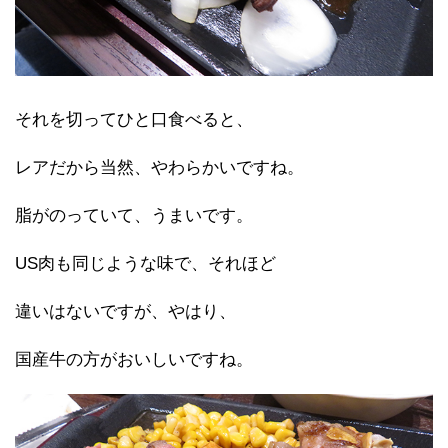
それを切ってひと口食べると、
レアだから当然、やわらかいですね。
脂がのっていて、うまいです。
US肉も同じような味で、それほど
違いはないですが、やはり、
国産牛の方がおいしいですね。