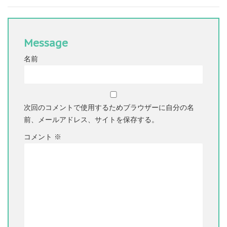
Message
名前
次回のコメントで使用するためブラウザーに自分の名
前、メールアドレス、サイトを保存する。
コメント
※