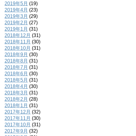
2019年5月
(19)
2019年4月
(23)
2019年3月
(29)
2019年2月
(27)
2019年1月
(31)
2018年12月
(31)
2018年11月
(30)
2018年10月
(31)
2018年9月
(30)
2018年8月
(31)
2018年7月
(31)
2018年6月
(30)
2018年5月
(31)
2018年4月
(30)
2018年3月
(31)
2018年2月
(28)
2018年1月
(31)
2017年12月
(32)
2017年11月
(30)
2017年10月
(31)
2017年9月
(32)