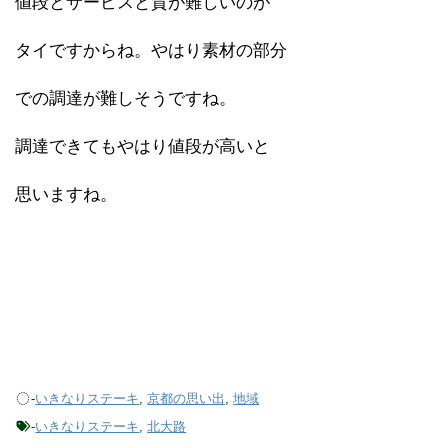
値段とサービスと質が難しいのが
タイですからね。やはり素材の部分
での調達が難しそうですね。
調達できてもやはり値段が高いと
思いますね。
-
いきなりステーキ
,
京都の思い出
,
地域
-
いきなりステーキ
,
北大路