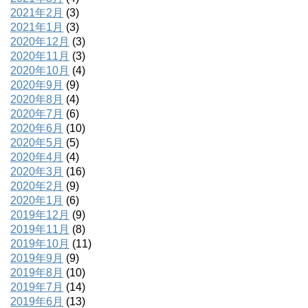
2021年2月
(3)
2021年1月
(3)
2020年12月
(3)
2020年11月
(3)
2020年10月
(4)
2020年9月
(9)
2020年8月
(4)
2020年7月
(6)
2020年6月
(10)
2020年5月
(5)
2020年4月
(4)
2020年3月
(16)
2020年2月
(9)
2020年1月
(6)
2019年12月
(9)
2019年11月
(8)
2019年10月
(11)
2019年9月
(9)
2019年8月
(10)
2019年7月
(14)
2019年6月
(13)