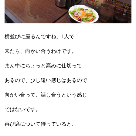
横並びに座るんですね。1人で
来たら、向かい合うわけです。
まん中にちょっと高めに仕切って
あるので、少し遠い感じはあるので
向かい合って、話し合うという感じ
ではないです。
再び席について待っていると、