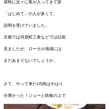
昼時に次々に客が入ってきて皆
「はじめて」の人が多くて、
説明を受けていました。
京都では河原町三条などでは以前、
見ましたが、ローカル地域には
まだあまりないでしょうか。
さて、やって来たUS肉はやはり
分厚かった！ジューと鉄板の上で