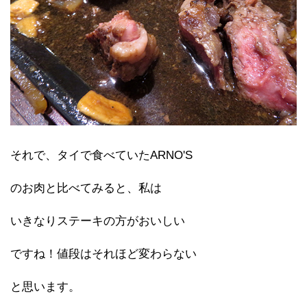
それで、タイで食べていたARNO'S
のお肉と比べてみると、私は
いきなりステーキの方がおいしい
ですね！値段はそれほど変わらない
と思います。