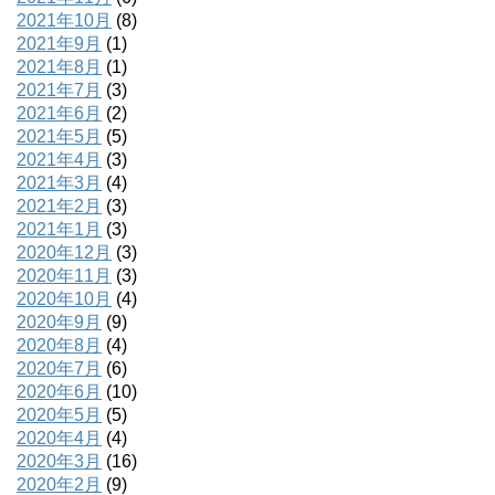
2021年10月
(8)
2021年9月
(1)
2021年8月
(1)
2021年7月
(3)
2021年6月
(2)
2021年5月
(5)
2021年4月
(3)
2021年3月
(4)
2021年2月
(3)
2021年1月
(3)
2020年12月
(3)
2020年11月
(3)
2020年10月
(4)
2020年9月
(9)
2020年8月
(4)
2020年7月
(6)
2020年6月
(10)
2020年5月
(5)
2020年4月
(4)
2020年3月
(16)
2020年2月
(9)