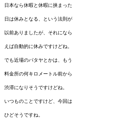
日本なら休暇と休暇に挟まった
日は休みとなる、という法則が
以前ありましたが、それになら
えば自動的に休みですけどね。
でも近場のパタヤとかは、もう
料金所の何キロメートル前から
渋滞になりそうですけどね。
いつものことですけど、今回は
ひどそうですね。