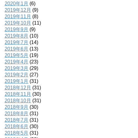
2020年1月
(6)
2019年12月
(9)
2019年11月
(8)
2019年10月
(11)
2019年9月
(9)
2019年8月
(10)
2019年7月
(14)
2019年6月
(13)
2019年5月
(19)
2019年4月
(23)
2019年3月
(29)
2019年2月
(27)
2019年1月
(31)
2018年12月
(31)
2018年11月
(30)
2018年10月
(31)
2018年9月
(30)
2018年8月
(31)
2018年7月
(31)
2018年6月
(30)
2018年5月
(31)