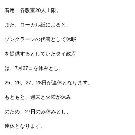
着用、各教室20人上限。
また、ローカル紙によると、
ソンクラーンの代替として休暇
を提供するとしていたタイ政府
は、7月27日を休みとし、
25、26、27、28日が連休となります。
もともと、週末と火曜が休み
のため、27日のみ休みとし、
連休となります。