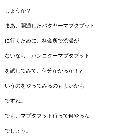
しょうか？
まあ、開通したパタヤーマプタプット
に行くために、料金所で渋滞が
ないなら、バンコクーマプタプット
を試してみて、何分かかるか！と
いうのをやってみるのもよいかも
ですね。
でも、マプタプット行って何やるん
でしょう。