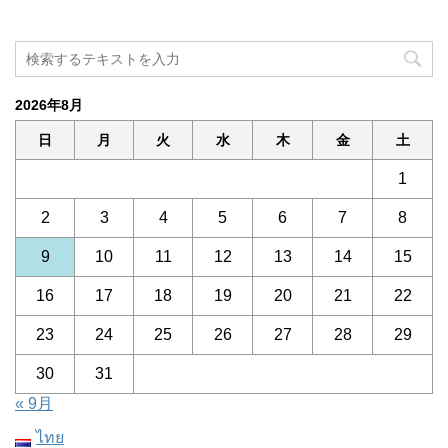
2026年8月
日
月
火
水
木
金
土
1
2
3
4
5
6
7
8
9
10
11
12
13
14
15
16
17
18
19
20
21
22
23
24
25
26
27
28
29
30
31
« 9月
ไทย