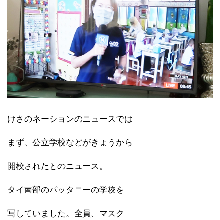
けさのネーションのニュースでは
まず、公立学校などがきょうから
開校されたとのニュース。
タイ南部のパッタニーの学校を
写していました。全員、マスク