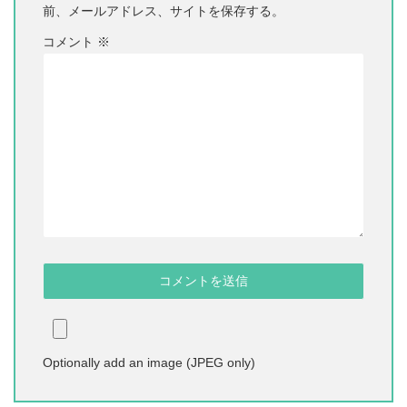
前、メールアドレス、サイトを保存する。
コメント
※
Optionally add an image (JPEG only)