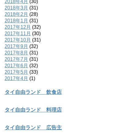
2018年4月
(30)
2018年3月
(31)
2018年2月
(28)
2018年1月
(31)
2017年12月
(32)
2017年11月
(30)
2017年10月
(31)
2017年9月
(32)
2017年8月
(31)
2017年7月
(31)
2017年6月
(32)
2017年5月
(33)
2017年4月
(1)
タイ自由ランド 飲食店
タイ自由ランド 料理店
タイ自由ランド 広告主