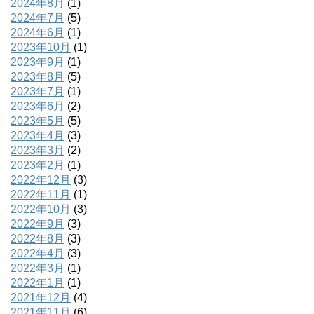
2024年8月
(1)
2024年7月
(5)
2024年6月
(1)
2023年10月
(1)
2023年9月
(1)
2023年8月
(5)
2023年7月
(1)
2023年6月
(2)
2023年5月
(5)
2023年4月
(3)
2023年3月
(2)
2023年2月
(1)
2022年12月
(3)
2022年11月
(1)
2022年10月
(3)
2022年9月
(3)
2022年8月
(3)
2022年4月
(3)
2022年3月
(1)
2022年1月
(1)
2021年12月
(4)
2021年11月
(6)