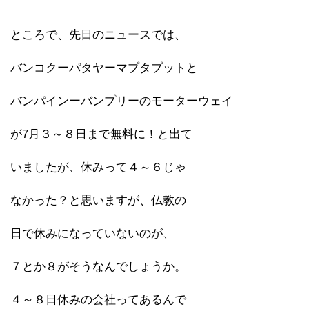
ところで、先日のニュースでは、
バンコクーパタヤーマプタプットと
バンパインーバンプリーのモーターウェイ
が7月３～８日まで無料に！と出て
いましたが、休みって４～６じゃ
なかった？と思いますが、仏教の
日で休みになっていないのが、
７とか８がそうなんでしょうか。
４～８日休みの会社ってあるんで