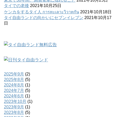
東京で30年間、満員電車に揺れること
2021年10月25日
タイでの老後
2021年10月25日
ケンカをするタイ人 การทะเลาะวิวาทกัน
2021年10月18日
タイ自由ランドの向かいにセブンイレブン
2021年10月17
日
2025年9月
(2)
2025年8月
(5)
2024年8月
(1)
2024年7月
(5)
2024年6月
(1)
2023年10月
(1)
2023年9月
(1)
2023年8月
(5)