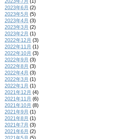
2023年7月
(1)
2023年6月
(2)
2023年5月
(5)
2023年4月
(3)
2023年3月
(2)
2023年2月
(1)
2022年12月
(3)
2022年11月
(1)
2022年10月
(3)
2022年9月
(3)
2022年8月
(3)
2022年4月
(3)
2022年3月
(1)
2022年1月
(1)
2021年12月
(4)
2021年11月
(6)
2021年10月
(8)
2021年9月
(1)
2021年8月
(1)
2021年7月
(3)
2021年6月
(2)
2021年5月
(5)