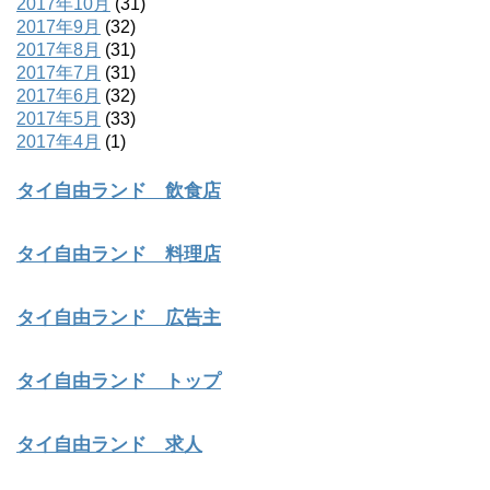
2017年10月
(31)
2017年9月
(32)
2017年8月
(31)
2017年7月
(31)
2017年6月
(32)
2017年5月
(33)
2017年4月
(1)
タイ自由ランド 飲食店
タイ自由ランド 料理店
タイ自由ランド 広告主
タイ自由ランド トップ
タイ自由ランド 求人