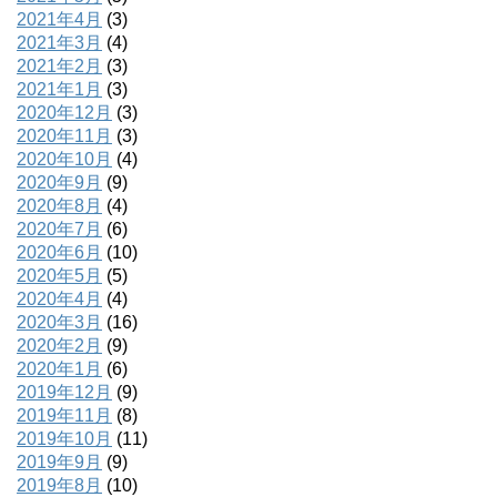
2021年4月
(3)
2021年3月
(4)
2021年2月
(3)
2021年1月
(3)
2020年12月
(3)
2020年11月
(3)
2020年10月
(4)
2020年9月
(9)
2020年8月
(4)
2020年7月
(6)
2020年6月
(10)
2020年5月
(5)
2020年4月
(4)
2020年3月
(16)
2020年2月
(9)
2020年1月
(6)
2019年12月
(9)
2019年11月
(8)
2019年10月
(11)
2019年9月
(9)
2019年8月
(10)