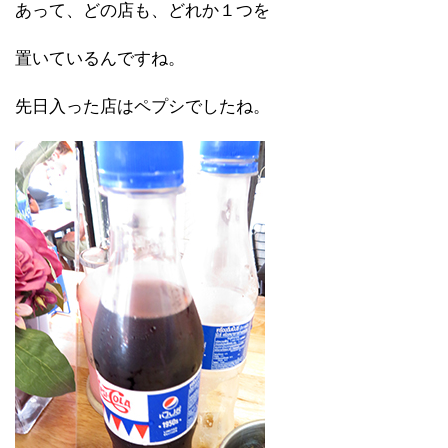
あって、どの店も、どれか１つを
置いているんですね。
先日入った店はペプシでしたね。