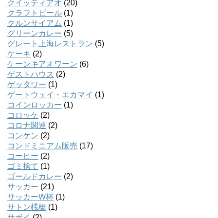
クイッティアオ
(20)
クラフトビール
(1)
クルンサイアム
(1)
グリーンカレー
(5)
グレート上海レストラン
(5)
ケーキ
(2)
ケーンキアオワーン
(6)
ゲストハウス
(2)
ゲッタワー
(1)
ゲートウェイ・エカマイ
(1)
コインロッカー
(1)
コロッケ
(2)
コロナ関連
(2)
コンケン
(2)
コンドミニアム販売
(17)
コーヒー
(2)
ゴミ捨て
(1)
ゴールドカレー
(2)
サッカー
(21)
サッカーW杯
(1)
サトン桟橋
(1)
サボイ
(2)