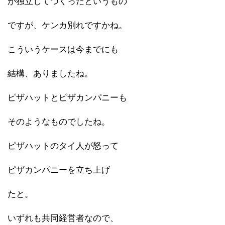
が独立してつくったというもの
ですが、ケンカ別れですかね。
こういうケースは今までにも
結構、ありましたね。
ピザハットとピザカンパニーも
そのようなものでしたね。
ピザハットのタイ人が怒って
ピザカンパニーを立ち上げ
たと。
いずれも共同経営者なので、