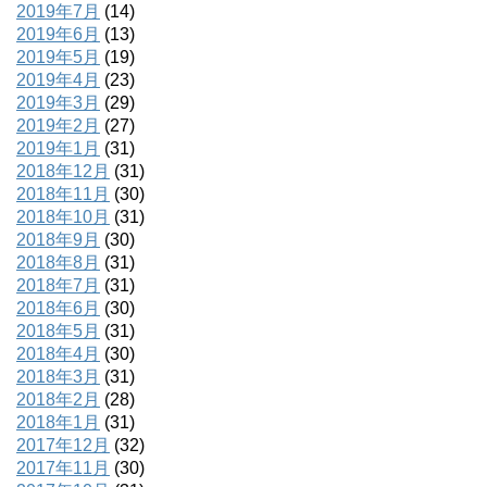
2019年7月
(14)
2019年6月
(13)
2019年5月
(19)
2019年4月
(23)
2019年3月
(29)
2019年2月
(27)
2019年1月
(31)
2018年12月
(31)
2018年11月
(30)
2018年10月
(31)
2018年9月
(30)
2018年8月
(31)
2018年7月
(31)
2018年6月
(30)
2018年5月
(31)
2018年4月
(30)
2018年3月
(31)
2018年2月
(28)
2018年1月
(31)
2017年12月
(32)
2017年11月
(30)