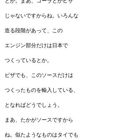
とか。まあ、コーラとかピザ
じゃないですからね。いろんな
造る段階があって、この
エンジン部分だけは日本で
つくっているとか。
ピザでも、このソースだけは
つくったものを輸入している、
となればどうでしょう。
まあ、たかがソースですから
ね。似たようなものはタイでも