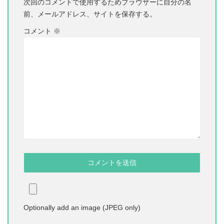
次回のコメントで使用するためブラウザーに自分の名
前、メールアドレス、サイトを保存する。
コメント
※
Optionally add an image (JPEG only)