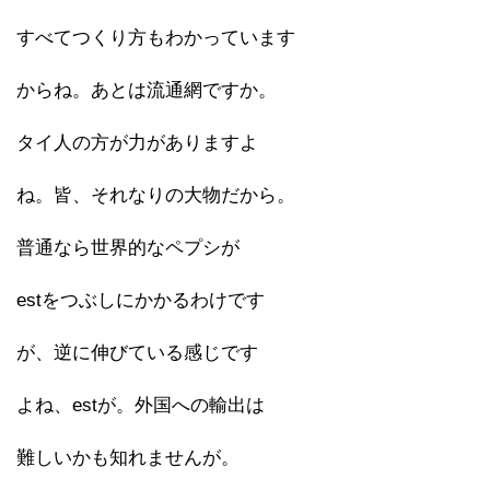
すべてつくり方もわかっています
からね。あとは流通網ですか。
タイ人の方が力がありますよ
ね。皆、それなりの大物だから。
普通なら世界的なペプシが
estをつぶしにかかるわけです
が、逆に伸びている感じです
よね、estが。外国への輸出は
難しいかも知れませんが。