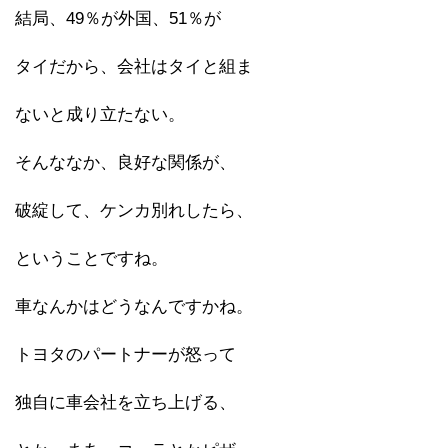
結局、49％が外国、51％が
タイだから、会社はタイと組ま
ないと成り立たない。
そんななか、良好な関係が、
破綻して、ケンカ別れしたら、
ということですね。
車なんかはどうなんですかね。
トヨタのパートナーが怒って
独自に車会社を立ち上げる、