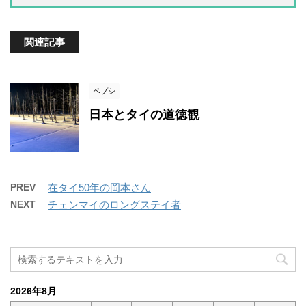
関連記事
ペプシ
日本とタイの道徳観
PREV
在タイ50年の岡本さん
NEXT
チェンマイのロングステイ者
2026年8月