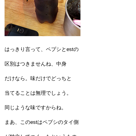
はっきり言って、ペプシとestの
区別はつきませんね、中身
だけなら。味だけでどっちと
当てることは無理でしょう。
同じような味ですからね。
まあ、このestはペプシのタイ側