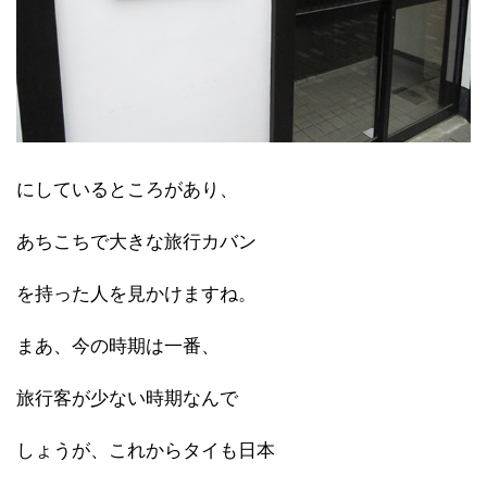
にしているところがあり、
あちこちで大きな旅行カバン
を持った人を見かけますね。
まあ、今の時期は一番、
旅行客が少ない時期なんで
しょうが、これからタイも日本