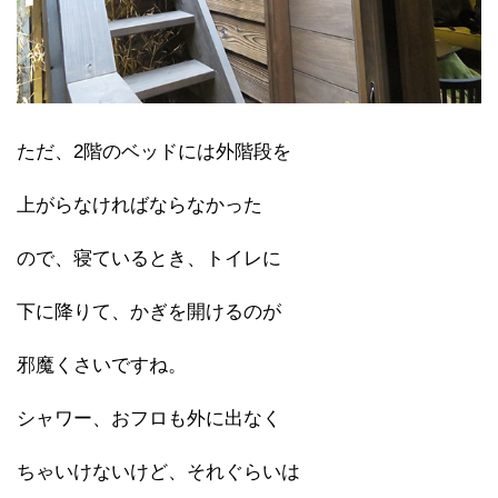
ただ、2階のベッドには外階段を
上がらなければならなかった
ので、寝ているとき、トイレに
下に降りて、かぎを開けるのが
邪魔くさいですね。
シャワー、おフロも外に出なく
ちゃいけないけど、それぐらいは