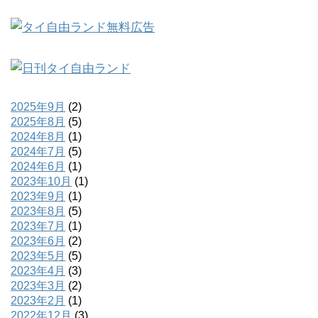
2025年9月
(2)
2025年8月
(5)
2024年8月
(1)
2024年7月
(5)
2024年6月
(1)
2023年10月
(1)
2023年9月
(1)
2023年8月
(5)
2023年7月
(1)
2023年6月
(2)
2023年5月
(5)
2023年4月
(3)
2023年3月
(2)
2023年2月
(1)
2022年12月
(3)