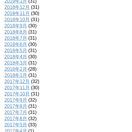
2019年1月
(31)
2018年12月
(31)
2018年11月
(30)
2018年10月
(31)
2018年9月
(30)
2018年8月
(31)
2018年7月
(31)
2018年6月
(30)
2018年5月
(31)
2018年4月
(30)
2018年3月
(31)
2018年2月
(28)
2018年1月
(31)
2017年12月
(32)
2017年11月
(30)
2017年10月
(31)
2017年9月
(32)
2017年8月
(31)
2017年7月
(31)
2017年6月
(32)
2017年5月
(33)
2017年4月
(1)