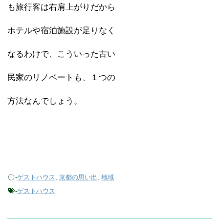
も旅行客は右肩上がりだから
ホテルや宿泊施設が足りなく
なるわけで、こういった古い
民家のリノベートも、１つの
方法なんでしょう。
-
ゲストハウス
,
京都の思い出
,
地域
-
ゲストハウス