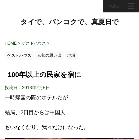
作成者
タイで、バンコクで、真夏日で
HOME
>
ゲストハウス
>
ゲストハウス
京都の思い出
地域
100年以上の民家を宿に
投稿日：2018年2月6日
一時帰国の際のホテルだが
結局、2日目からは中国人
もいなくなり、我々だけになった。