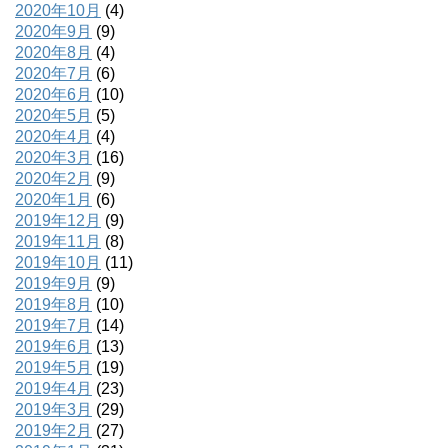
2020年10月
(4)
2020年9月
(9)
2020年8月
(4)
2020年7月
(6)
2020年6月
(10)
2020年5月
(5)
2020年4月
(4)
2020年3月
(16)
2020年2月
(9)
2020年1月
(6)
2019年12月
(9)
2019年11月
(8)
2019年10月
(11)
2019年9月
(9)
2019年8月
(10)
2019年7月
(14)
2019年6月
(13)
2019年5月
(19)
2019年4月
(23)
2019年3月
(29)
2019年2月
(27)