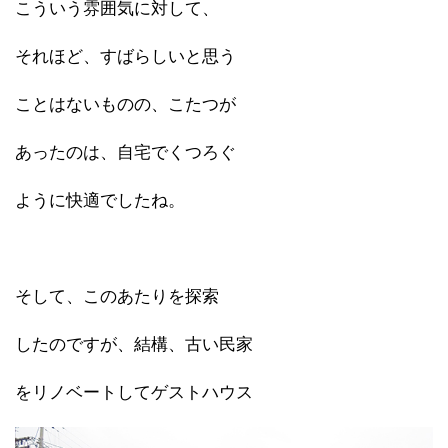
こういう雰囲気に対して、
それほど、すばらしいと思う
ことはないものの、こたつが
あったのは、自宅でくつろぐ
ように快適でしたね。
そして、このあたりを探索
したのですが、結構、古い民家
をリノベートしてゲストハウス