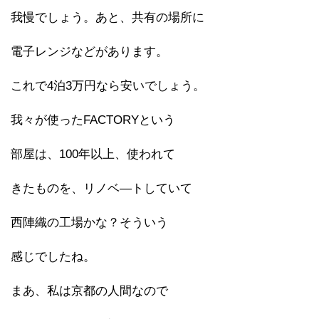
我慢でしょう。あと、共有の場所に
電子レンジなどがあります。
これで4泊3万円なら安いでしょう。
我々が使ったFACTORYという
部屋は、100年以上、使われて
きたものを、リノベ―トしていて
西陣織の工場かな？そういう
感じでしたね。
まあ、私は京都の人間なので