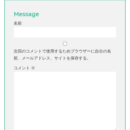
Message
名前
次回のコメントで使用するためブラウザーに自分の名
前、メールアドレス、サイトを保存する。
コメント
※