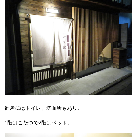
部屋にはトイレ、洗面所もあり、
1階はこたつで2階はベッド。