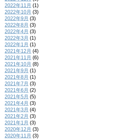
2022年11月
(1)
2022年10月
(3)
2022年9月
(3)
2022年8月
(3)
2022年4月
(3)
2022年3月
(1)
2022年1月
(1)
2021年12月
(4)
2021年11月
(6)
2021年10月
(8)
2021年9月
(1)
2021年8月
(1)
2021年7月
(3)
2021年6月
(2)
2021年5月
(5)
2021年4月
(3)
2021年3月
(4)
2021年2月
(3)
2021年1月
(3)
2020年12月
(3)
2020年11月
(3)