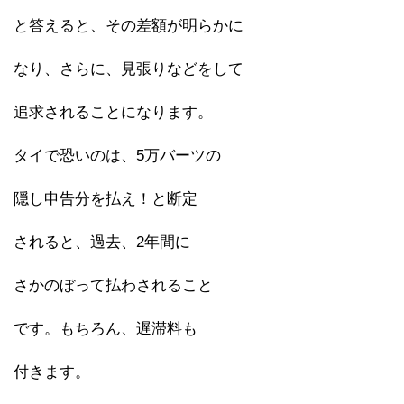
と答えると、その差額が明らかに
なり、さらに、見張りなどをして
追求されることになります。
タイで恐いのは、5万バーツの
隠し申告分を払え！と断定
されると、過去、2年間に
さかのぼって払わされること
です。もちろん、遅滞料も
付きます。