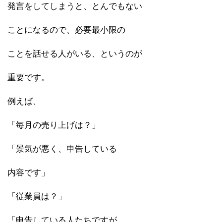
発言をしてしまうと、とんでもない
ことになるので、必要最小限の
ことを話せる人がいる、というのが
重要です。
例えば、
「毎月の売り上げは？」
「景気が悪く、申告している
内容です」
「従業員は？」
「申告している人たちですが、