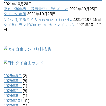
2021年10月26日
東京で30年間、満員電車に揺れること
2021年10月25日
タイでの老後
2021年10月25日
ケンカをするタイ人 การทะเลาะวิวาทกัน
2021年10月18日
タイ自由ランドの向かいにセブンイレブン
2021年10月17
日
2025年9月
(2)
2025年8月
(5)
2024年8月
(1)
2024年7月
(5)
2024年6月
(1)
2023年10月
(1)
2023年9月
(1)