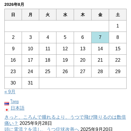
2026年8月
日
月
火
水
木
金
土
1
2
3
4
5
6
7
8
9
10
11
12
13
14
15
16
17
18
19
20
21
22
23
24
25
26
27
28
29
30
31
« 9月
ไทย
日本語
きっと、ころんで腫れるより、うつで飛び降りるのは数倍
痛い？
2025年9月28日
頭に電流？を流し、うつ症状改善へ
2025年9月20日