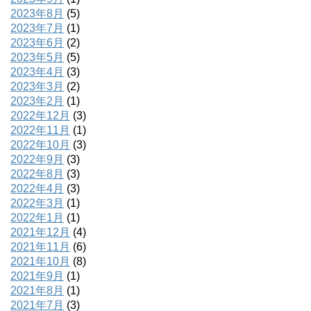
2023年8月
(5)
2023年7月
(1)
2023年6月
(2)
2023年5月
(5)
2023年4月
(3)
2023年3月
(2)
2023年2月
(1)
2022年12月
(3)
2022年11月
(1)
2022年10月
(3)
2022年9月
(3)
2022年8月
(3)
2022年4月
(3)
2022年3月
(1)
2022年1月
(1)
2021年12月
(4)
2021年11月
(6)
2021年10月
(8)
2021年9月
(1)
2021年8月
(1)
2021年7月
(3)