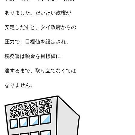
ありました。だいたい政権が
安定しだすと、タイ政府からの
圧力で、目標値を設定され、
税務署は税金を目標値に
達するまで、取り立てなくては
なりません。