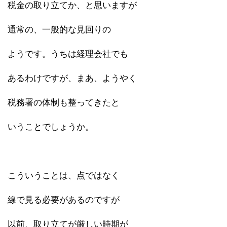
税金の取り立てか、と思いますが
通常の、一般的な見回りの
ようです。うちは経理会社でも
あるわけですが、まあ、ようやく
税務署の体制も整ってきたと
いうことでしょうか。
こういうことは、点ではなく
線で見る必要があるのですが
以前、取り立てが厳しい時期が