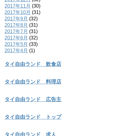
2017年11月
(30)
2017年10月
(31)
2017年9月
(32)
2017年8月
(31)
2017年7月
(31)
2017年6月
(32)
2017年5月
(33)
2017年4月
(1)
タイ自由ランド 飲食店
タイ自由ランド 料理店
タイ自由ランド 広告主
タイ自由ランド トップ
タイ自由ランド 求人