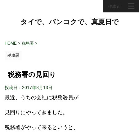
作成者
タイで、バンコクで、真夏日で
HOME
>
税務署
>
税務署
税務署の見回り
投稿日：2017年8月13日
最近、うちの会社に税務署員が
見回りにやってきました。
税務署がやって来るというと、