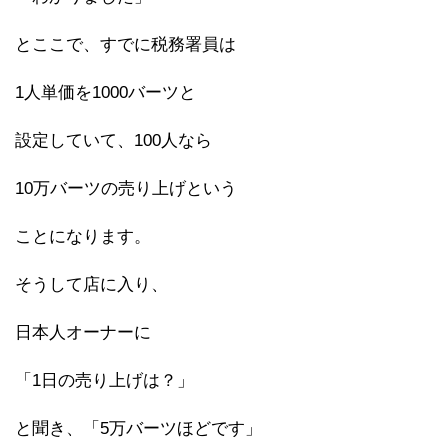
とここで、すでに税務署員は
1人単価を1000バーツと
設定していて、100人なら
10万バーツの売り上げという
ことになります。
そうして店に入り、
日本人オーナーに
「1日の売り上げは？」
と聞き、「5万バーツほどです」