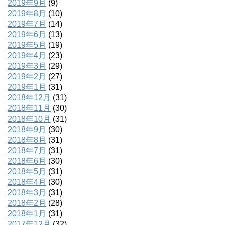
2019年9月
(9)
2019年8月
(10)
2019年7月
(14)
2019年6月
(13)
2019年5月
(19)
2019年4月
(23)
2019年3月
(29)
2019年2月
(27)
2019年1月
(31)
2018年12月
(31)
2018年11月
(30)
2018年10月
(31)
2018年9月
(30)
2018年8月
(31)
2018年7月
(31)
2018年6月
(30)
2018年5月
(31)
2018年4月
(30)
2018年3月
(31)
2018年2月
(28)
2018年1月
(31)
2017年12月
(32)