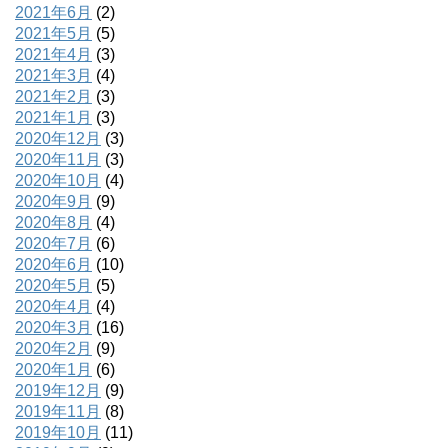
2021年6月
(2)
2021年5月
(5)
2021年4月
(3)
2021年3月
(4)
2021年2月
(3)
2021年1月
(3)
2020年12月
(3)
2020年11月
(3)
2020年10月
(4)
2020年9月
(9)
2020年8月
(4)
2020年7月
(6)
2020年6月
(10)
2020年5月
(5)
2020年4月
(4)
2020年3月
(16)
2020年2月
(9)
2020年1月
(6)
2019年12月
(9)
2019年11月
(8)
2019年10月
(11)