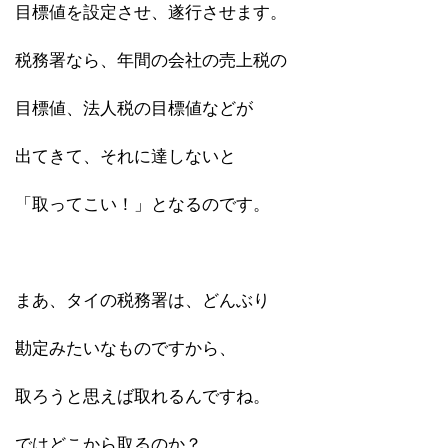
目標値を設定させ、遂行させます。
税務署なら、年間の会社の売上税の
目標値、法人税の目標値などが
出てきて、それに達しないと
「取ってこい！」となるのです。
まあ、タイの税務署は、どんぶり
勘定みたいなものですから、
取ろうと思えば取れるんですね。
ではどこから取るのか？