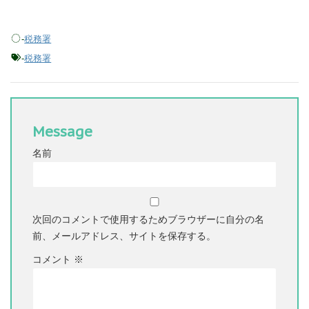
-
税務署
-
税務署
Message
名前
次回のコメントで使用するためブラウザーに自分の名
前、メールアドレス、サイトを保存する。
コメント
※