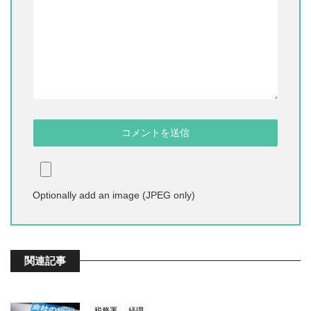
Optionally add an image (JPEG only)
関連記事
税務署
経理