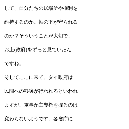
して、自分たちの居場所や権利を
維持するのか。袖の下が守られる
のか？そういうことが大切で、
お上(政府)をずっと見ていたん
ですね。
そしてここに来て、タイ政府は
民間への移譲が行われるといわれ
ますが、軍事が主導権を握るのは
変わらないようです。各省庁に