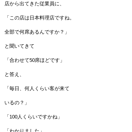
店から出てきた従業員に、
「この店は日本料理店ですね。
全部で何席あるんですか？」
と聞いてきて
「合わせて50席ほどです」
と答え、
「毎日、何人くらい客が来て
いるの？」
「100人くらいですかね」
「わかりました」