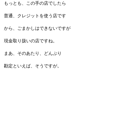
もっとも、この手の店でしたら
普通、クレジットを使う店です
から、ごまかしはできないですが
現金取り扱いの店ですね。
まあ、そのあたり、どんぶり
勘定といえば、そうですが。