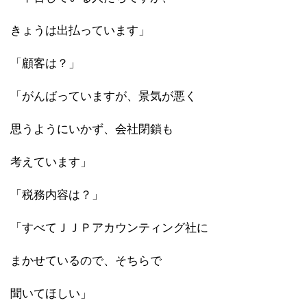
きょうは出払っています」
「顧客は？」
「がんばっていますが、景気が悪く
思うようにいかず、会社閉鎖も
考えています」
「税務内容は？」
「すべてＪＪＰアカウンティング社に
まかせているので、そちらで
聞いてほしい」