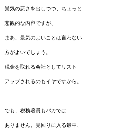
景気の悪さを出しつつ、ちょっと
悲観的な内容ですが、
まあ、景気のよいことは言わない
方がよいでしょう。
税金を取れる会社としてリスト
アップされるのもイヤですから。
でも、税務署員もバカでは
ありません。見回りに入る最中、