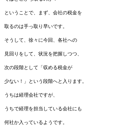
ということで、まず、会社の税金を
取るのは手っ取り早いです。
そうして、徐々に今回、各社への
見回りをして、状況を把握しつつ、
次の段階として「収める税金が
少ない！」という段階へと入ります。
うちは経理会社ですが、
うちで経理を担当している会社にも
何社か入っているようです。