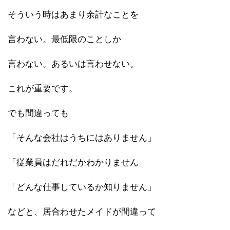
そういう時はあまり余計なことを
言わない。最低限のことしか
言わない。あるいは言わせない。
これが重要です。
でも間違っても
「そんな会社はうちにはありません」
「従業員はだれだかわかりません」
「どんな仕事しているか知りません」
などと、居合わせたメイドが間違って