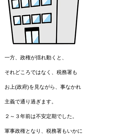
一方、政権が揺れ動くと、
それどころではなく、税務署も
お上(政府)を見ながら、事なかれ
主義で通り過ぎます。
２～３年前は不安定期でした。
軍事政権となり、税務署もいかに