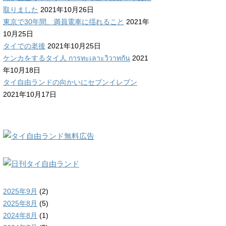
取りました
2021年10月26日
東京で30年間、満員電車に揺れること
2021年
10月25日
タイでの老後
2021年10月25日
ケンカをするタイ人 การทะเลาะวิวาทกัน
2021
年10月18日
タイ自由ランドの向かいにセブンイレブン
2021年10月17日
2025年9月
(2)
2025年8月
(5)
2024年8月
(1)