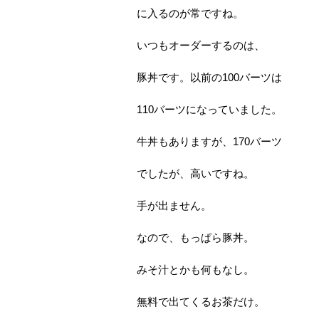
に入るのが常ですね。
いつもオーダーするのは、
豚丼です。以前の100バーツは
110バーツになっていました。
牛丼もありますが、170バーツ
でしたが、高いですね。
手が出ません。
なので、もっぱら豚丼。
みそ汁とかも何もなし。
無料で出てくるお茶だけ。