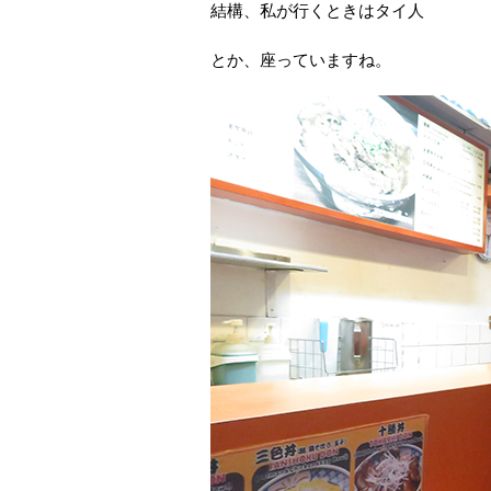
結構、私が行くときはタイ人
とか、座っていますね。