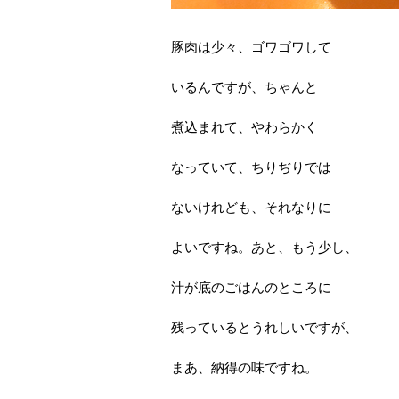
豚肉は少々、ゴワゴワして
いるんですが、ちゃんと
煮込まれて、やわらかく
なっていて、ちりぢりでは
ないけれども、それなりに
よいですね。あと、もう少し、
汁が底のごはんのところに
残っているとうれしいですが、
まあ、納得の味ですね。