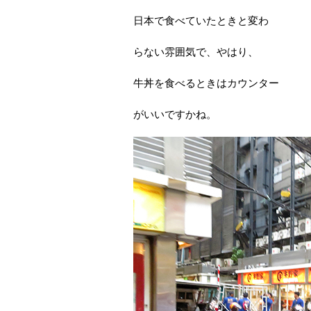
日本で食べていたときと変わ
らない雰囲気で、やはり、
牛丼を食べるときはカウンター
がいいですかね。