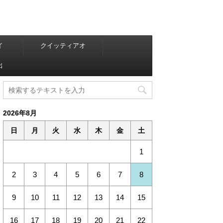
イ
クイッティアオ
出
2026年8月
日
月
火
水
木
金
土
1
2
3
4
5
6
7
8
9
10
11
12
13
14
15
16
17
18
19
20
21
22