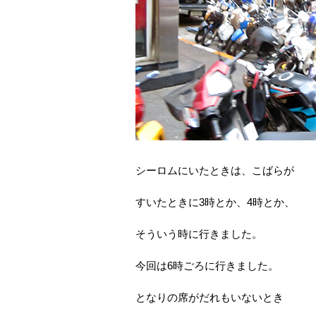
シーロムにいたときは、こばらが
すいたときに3時とか、4時とか、
そういう時に行きました。
今回は6時ごろに行きました。
となりの席がだれもいないとき