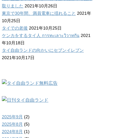
取りました
2021年10月26日
東京で30年間、満員電車に揺れること
2021年
10月25日
タイでの老後
2021年10月25日
ケンカをするタイ人 การทะเลาะวิวาทกัน
2021
年10月18日
タイ自由ランドの向かいにセブンイレブン
2021年10月17日
2025年9月
(2)
2025年8月
(5)
2024年8月
(1)