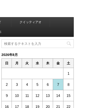
イ
クイッティアオ
出
2026年8月
日
月
火
水
木
金
土
1
2
3
4
5
6
7
8
9
10
11
12
13
14
15
16
17
18
19
20
21
22