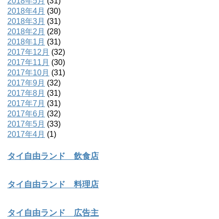
2018年5月
(31)
2018年4月
(30)
2018年3月
(31)
2018年2月
(28)
2018年1月
(31)
2017年12月
(32)
2017年11月
(30)
2017年10月
(31)
2017年9月
(32)
2017年8月
(31)
2017年7月
(31)
2017年6月
(32)
2017年5月
(33)
2017年4月
(1)
タイ自由ランド 飲食店
タイ自由ランド 料理店
タイ自由ランド 広告主