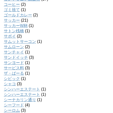
コーヒー
(2)
ゴミ捨て
(1)
ゴールドカレー
(2)
サッカー
(21)
サッカーW杯
(1)
サトン桟橋
(1)
サボイ
(2)
サムットサーコン
(1)
サムローン
(2)
サンチャイ
(1)
サンドイッチ
(3)
サンヨード
(1)
サービス料
(3)
ザ・ばーる
(1)
シビック
(1)
シャコ
(3)
シンハーエステート
(1)
シンハーエステート
(1)
シーナカリン通り
(1)
シーフード
(4)
シーロム
(3)