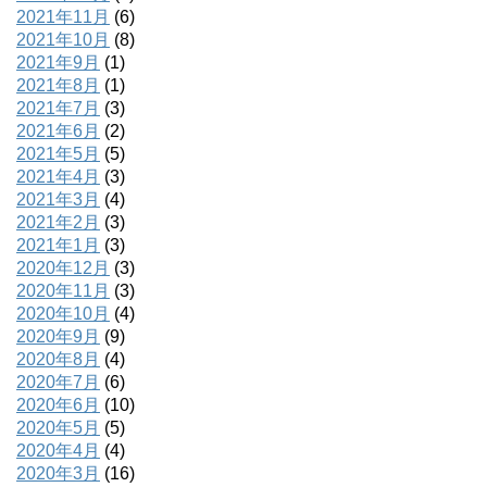
2021年11月
(6)
2021年10月
(8)
2021年9月
(1)
2021年8月
(1)
2021年7月
(3)
2021年6月
(2)
2021年5月
(5)
2021年4月
(3)
2021年3月
(4)
2021年2月
(3)
2021年1月
(3)
2020年12月
(3)
2020年11月
(3)
2020年10月
(4)
2020年9月
(9)
2020年8月
(4)
2020年7月
(6)
2020年6月
(10)
2020年5月
(5)
2020年4月
(4)
2020年3月
(16)