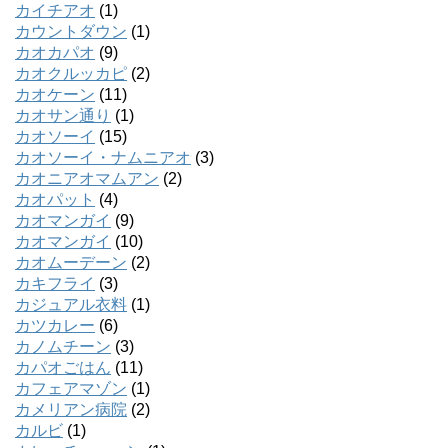
カイチアオ
(1)
カウントダウン
(1)
カオカパオ
(9)
カオクルッカピ
(2)
カオケーン
(11)
カオサン通り
(1)
カオソーイ
(15)
カオソーイ・ナムニアオ
(3)
カオニアオマムアン
(2)
カオパット
(4)
カオマンガイ
(9)
カオマンガイ
(10)
カオムーデーン
(2)
カキフライ
(3)
カジュアル衣料
(1)
カツカレー
(6)
カノムチーン
(3)
カパオごはん
(11)
カフェアマゾン
(1)
カメリアン病院
(2)
カルビ
(1)