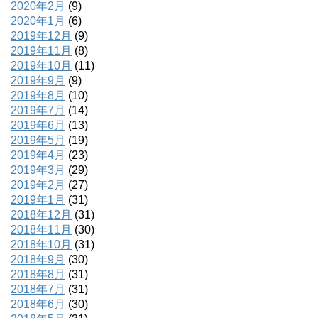
2020年2月
(9)
2020年1月
(6)
2019年12月
(9)
2019年11月
(8)
2019年10月
(11)
2019年9月
(9)
2019年8月
(10)
2019年7月
(14)
2019年6月
(13)
2019年5月
(19)
2019年4月
(23)
2019年3月
(29)
2019年2月
(27)
2019年1月
(31)
2018年12月
(31)
2018年11月
(30)
2018年10月
(31)
2018年9月
(30)
2018年8月
(31)
2018年7月
(31)
2018年6月
(30)