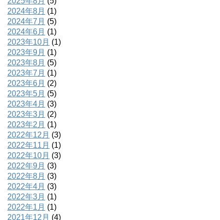
2025年8月
(5)
2024年8月
(1)
2024年7月
(5)
2024年6月
(1)
2023年10月
(1)
2023年9月
(1)
2023年8月
(5)
2023年7月
(1)
2023年6月
(2)
2023年5月
(5)
2023年4月
(3)
2023年3月
(2)
2023年2月
(1)
2022年12月
(3)
2022年11月
(1)
2022年10月
(3)
2022年9月
(3)
2022年8月
(3)
2022年4月
(3)
2022年3月
(1)
2022年1月
(1)
2021年12月
(4)