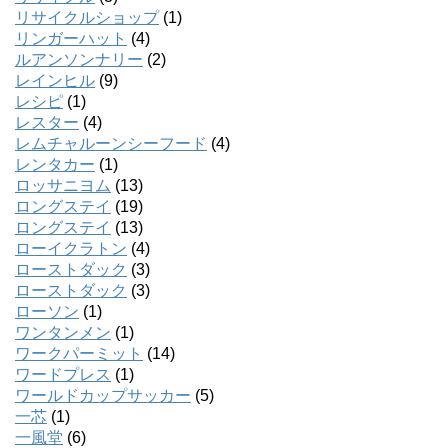
リサイクルショップ
(1)
リンガーハット
(4)
ルアンソンナリー
(2)
レインヒル
(9)
レシピ
(1)
レスター
(4)
レムチャルーンシーフード
(4)
レンタカー
(1)
ロッサニヨム
(13)
ロングステイ
(19)
ロングステイ
(13)
ローイクラトン
(4)
ローストダック
(3)
ローストダック
(3)
ローソン
(1)
ワンタンメン
(1)
ワークパーミット
(14)
ワードプレス
(1)
ワールドカップサッカー
(5)
一芯
(1)
一風堂
(6)