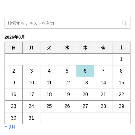
2026年8月
日
月
火
水
木
金
土
1
2
3
4
5
6
7
8
9
10
11
12
13
14
15
16
17
18
19
20
21
22
23
24
25
26
27
28
29
30
31
« 9月