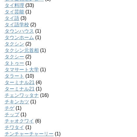
タイ料理
(33)
タイ芸能
(1)
タイ語
(3)
タイ語学校
(2)
タウンハウス
(1)
タウンホーム
(1)
タクシン
(2)
タクシン元首相
(1)
タクシー
(2)
タトゥー
(1)
タマサート大学
(1)
タラート
(10)
ターミナル21
(4)
ターミナル21
(1)
チェンワッタナ
(16)
チキンカツ
(1)
チゲ
(1)
チップ
(1)
チャオクワイ
(6)
チワタイ
(1)
チンチャーチャーリー
(1)