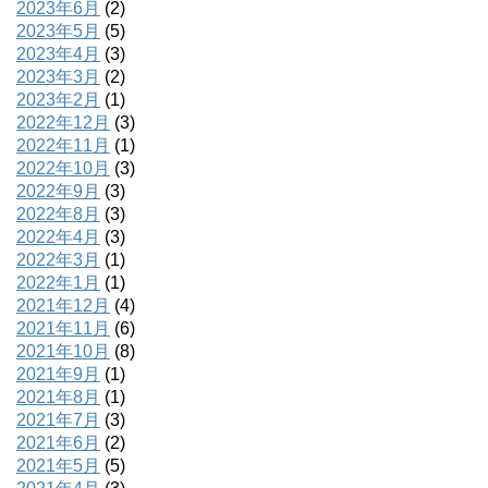
2023年6月
(2)
2023年5月
(5)
2023年4月
(3)
2023年3月
(2)
2023年2月
(1)
2022年12月
(3)
2022年11月
(1)
2022年10月
(3)
2022年9月
(3)
2022年8月
(3)
2022年4月
(3)
2022年3月
(1)
2022年1月
(1)
2021年12月
(4)
2021年11月
(6)
2021年10月
(8)
2021年9月
(1)
2021年8月
(1)
2021年7月
(3)
2021年6月
(2)
2021年5月
(5)