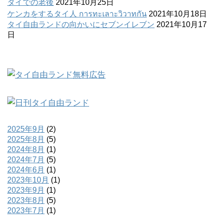
タイでの老後
2021年10月25日
ケンカをするタイ人 การทะเลาะวิวาทกัน
2021年10月18日
タイ自由ランドの向かいにセブンイレブン
2021年10月17
日
2025年9月
(2)
2025年8月
(5)
2024年8月
(1)
2024年7月
(5)
2024年6月
(1)
2023年10月
(1)
2023年9月
(1)
2023年8月
(5)
2023年7月
(1)