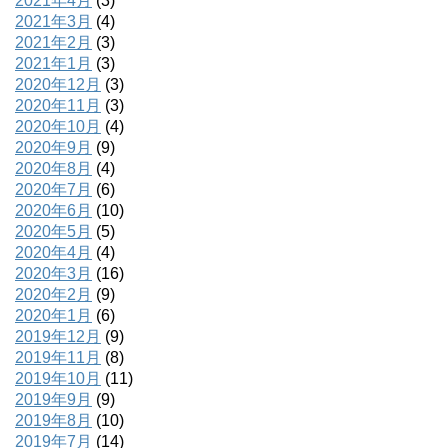
2021年4月
(3)
2021年3月
(4)
2021年2月
(3)
2021年1月
(3)
2020年12月
(3)
2020年11月
(3)
2020年10月
(4)
2020年9月
(9)
2020年8月
(4)
2020年7月
(6)
2020年6月
(10)
2020年5月
(5)
2020年4月
(4)
2020年3月
(16)
2020年2月
(9)
2020年1月
(6)
2019年12月
(9)
2019年11月
(8)
2019年10月
(11)
2019年9月
(9)
2019年8月
(10)
2019年7月
(14)