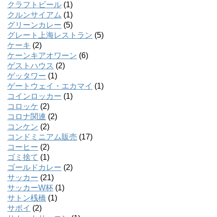
クラフトビール
(1)
クルンサイアム
(1)
グリーンカレー
(5)
グレート上海レストラン
(5)
ケーキ
(2)
ケーンキアオワーン
(6)
ゲストハウス
(2)
ゲッタワー
(1)
ゲートウェイ・エカマイ
(1)
コインロッカー
(1)
コロッケ
(2)
コロナ関連
(2)
コンケン
(2)
コンドミニアム販売
(17)
コーヒー
(2)
ゴミ捨て
(1)
ゴールドカレー
(2)
サッカー
(21)
サッカーW杯
(1)
サトン桟橋
(1)
サボイ
(2)