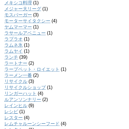
メキシコ料理
(1)
メジャー大リーグ
(1)
モスバーガー
(3)
モーターサイタクシー
(4)
ヤムマーマー
(1)
ラサールアベニュー
(1)
ラプラオ
(1)
ラムネ氷
(1)
ラムヤイ
(1)
ランチ
(39)
ラートナー
(2)
ラープペット・ロイエット
(1)
ラーメン一番
(2)
リサイクル
(3)
リサイクルショップ
(1)
リンガーハット
(4)
ルアンソンナリー
(2)
レインヒル
(9)
レシピ
(1)
レスター
(4)
レムチャルーンシーフード
(4)