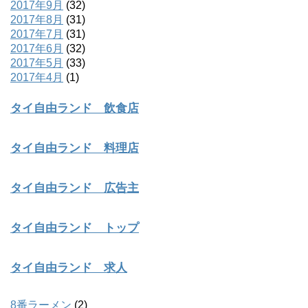
2017年9月
(32)
2017年8月
(31)
2017年7月
(31)
2017年6月
(32)
2017年5月
(33)
2017年4月
(1)
タイ自由ランド 飲食店
タイ自由ランド 料理店
タイ自由ランド 広告主
タイ自由ランド トップ
タイ自由ランド 求人
8番ラーメン
(2)