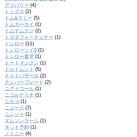
デリバリー
(4)
トップス
(2)
トム&マミー
(5)
トムカーカイ
(1)
トムヤムクン
(2)
トヨタフォーチュナー
(1)
トンロー
(11)
トンローソイ9
(1)
トンロー食堂
(1)
トートマンクン
(1)
ドルトムント
(5)
ナイトバザール
(2)
ナンバープレート
(2)
ニアイコール
(1)
ニコルテリオ
(1)
ニセコ
(1)
ニュース
(7)
ニンジャ
(1)
ヌムソンラーム
(1)
ネット予約
(1)
ノミニー
(4)