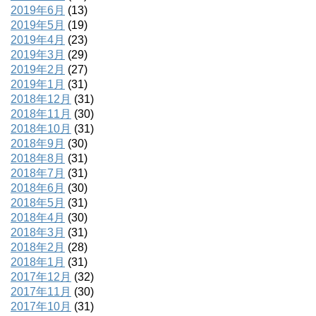
2019年6月
(13)
2019年5月
(19)
2019年4月
(23)
2019年3月
(29)
2019年2月
(27)
2019年1月
(31)
2018年12月
(31)
2018年11月
(30)
2018年10月
(31)
2018年9月
(30)
2018年8月
(31)
2018年7月
(31)
2018年6月
(30)
2018年5月
(31)
2018年4月
(30)
2018年3月
(31)
2018年2月
(28)
2018年1月
(31)
2017年12月
(32)
2017年11月
(30)
2017年10月
(31)