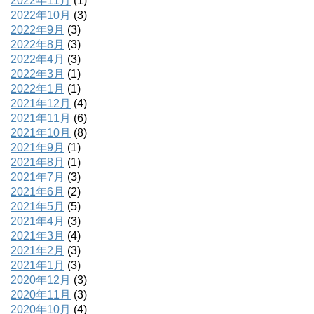
2022年11月
(1)
2022年10月
(3)
2022年9月
(3)
2022年8月
(3)
2022年4月
(3)
2022年3月
(1)
2022年1月
(1)
2021年12月
(4)
2021年11月
(6)
2021年10月
(8)
2021年9月
(1)
2021年8月
(1)
2021年7月
(3)
2021年6月
(2)
2021年5月
(5)
2021年4月
(3)
2021年3月
(4)
2021年2月
(3)
2021年1月
(3)
2020年12月
(3)
2020年11月
(3)
2020年10月
(4)