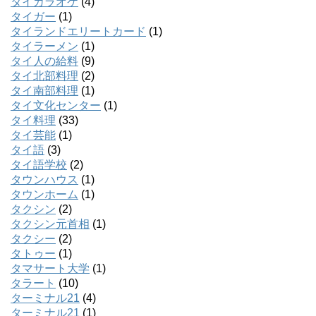
タイカラオケ
(4)
タイガー
(1)
タイランドエリートカード
(1)
タイラーメン
(1)
タイ人の給料
(9)
タイ北部料理
(2)
タイ南部料理
(1)
タイ文化センター
(1)
タイ料理
(33)
タイ芸能
(1)
タイ語
(3)
タイ語学校
(2)
タウンハウス
(1)
タウンホーム
(1)
タクシン
(2)
タクシン元首相
(1)
タクシー
(2)
タトゥー
(1)
タマサート大学
(1)
タラート
(10)
ターミナル21
(4)
ターミナル21
(1)