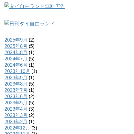
2025年9月
(2)
2025年8月
(5)
2024年8月
(1)
2024年7月
(5)
2024年6月
(1)
2023年10月
(1)
2023年9月
(1)
2023年8月
(5)
2023年7月
(1)
2023年6月
(2)
2023年5月
(5)
2023年4月
(3)
2023年3月
(2)
2023年2月
(1)
2022年12月
(3)