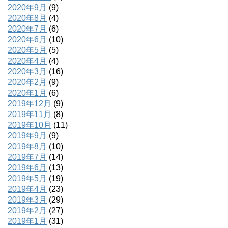
2020年9月
(9)
2020年8月
(4)
2020年7月
(6)
2020年6月
(10)
2020年5月
(5)
2020年4月
(4)
2020年3月
(16)
2020年2月
(9)
2020年1月
(6)
2019年12月
(9)
2019年11月
(8)
2019年10月
(11)
2019年9月
(9)
2019年8月
(10)
2019年7月
(14)
2019年6月
(13)
2019年5月
(19)
2019年4月
(23)
2019年3月
(29)
2019年2月
(27)
2019年1月
(31)