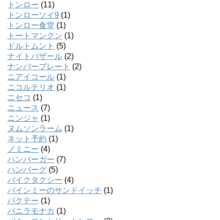
トンロー
(11)
トンローソイ9
(1)
トンロー食堂
(1)
トートマンクン
(1)
ドルトムント
(5)
ナイトバザール
(2)
ナンバープレート
(2)
ニアイコール
(1)
ニコルテリオ
(1)
ニセコ
(1)
ニュース
(7)
ニンジャ
(1)
ヌムソンラーム
(1)
ネット予約
(1)
ノミニー
(4)
ハンバーガー
(7)
ハンバーグ
(5)
バイクタクシー
(4)
バインミーのサンドイッチ
(1)
バクテー
(1)
バニラモナカ
(1)