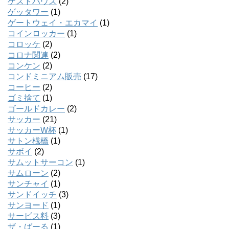
ゲストハウス
(2)
ゲッタワー
(1)
ゲートウェイ・エカマイ
(1)
コインロッカー
(1)
コロッケ
(2)
コロナ関連
(2)
コンケン
(2)
コンドミニアム販売
(17)
コーヒー
(2)
ゴミ捨て
(1)
ゴールドカレー
(2)
サッカー
(21)
サッカーW杯
(1)
サトン桟橋
(1)
サボイ
(2)
サムットサーコン
(1)
サムローン
(2)
サンチャイ
(1)
サンドイッチ
(3)
サンヨード
(1)
サービス料
(3)
ザ・ばーる
(1)