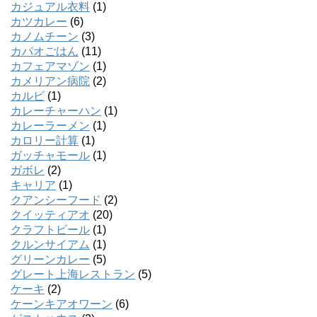
カジュアル衣料
(1)
カツカレー
(6)
カノムチーン
(3)
カパオごはん
(11)
カフェアマゾン
(1)
カメリアン病院
(2)
カルビ
(1)
カレーチャーハン
(1)
カレーラーメン
(1)
カロリー計算
(1)
ガッチャモール
(1)
ガボレ
(2)
キャリア
(1)
クアンシーフード
(2)
クイッティアオ
(20)
クラフトビール
(1)
クルンサイアム
(1)
グリーンカレー
(5)
グレート上海レストラン
(5)
ケーキ
(2)
ケーンキアオワーン
(6)