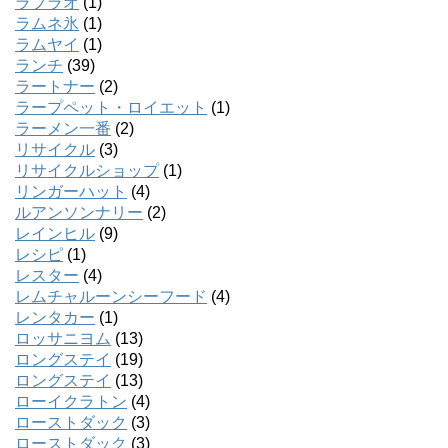
ラプラオ
(1)
ラムネ氷
(1)
ラムヤイ
(1)
ランチ
(39)
ラートナー
(2)
ラープペット・ロイエット
(1)
ラーメン一番
(2)
リサイクル
(3)
リサイクルショップ
(1)
リンガーハット
(4)
ルアンソンナリー
(2)
レインヒル
(9)
レシピ
(1)
レスター
(4)
レムチャルーンシーフード
(4)
レンタカー
(1)
ロッサニヨム
(13)
ロングステイ
(19)
ロングステイ
(13)
ローイクラトン
(4)
ローストダック
(3)
ローストダック
(3)