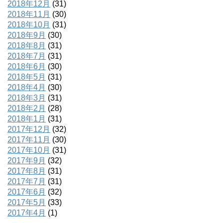
2018年12月
(31)
2018年11月
(30)
2018年10月
(31)
2018年9月
(30)
2018年8月
(31)
2018年7月
(31)
2018年6月
(30)
2018年5月
(31)
2018年4月
(30)
2018年3月
(31)
2018年2月
(28)
2018年1月
(31)
2017年12月
(32)
2017年11月
(30)
2017年10月
(31)
2017年9月
(32)
2017年8月
(31)
2017年7月
(31)
2017年6月
(32)
2017年5月
(33)
2017年4月
(1)