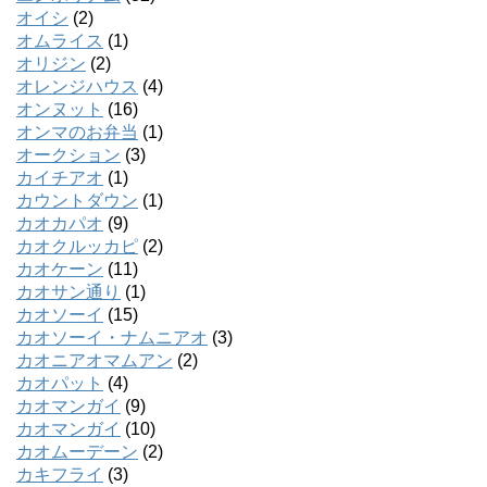
オイシ
(2)
オムライス
(1)
オリジン
(2)
オレンジハウス
(4)
オンヌット
(16)
オンマのお弁当
(1)
オークション
(3)
カイチアオ
(1)
カウントダウン
(1)
カオカパオ
(9)
カオクルッカピ
(2)
カオケーン
(11)
カオサン通り
(1)
カオソーイ
(15)
カオソーイ・ナムニアオ
(3)
カオニアオマムアン
(2)
カオパット
(4)
カオマンガイ
(9)
カオマンガイ
(10)
カオムーデーン
(2)
カキフライ
(3)