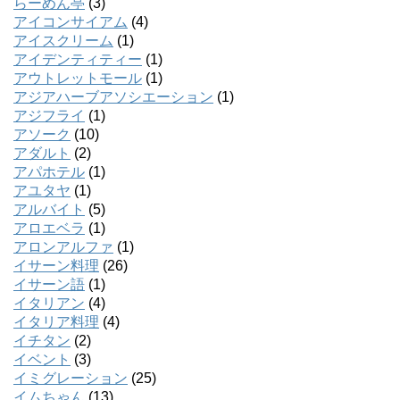
らーめん亭
(3)
アイコンサイアム
(4)
アイスクリーム
(1)
アイデンティティー
(1)
アウトレットモール
(1)
アジアハーブアソシエーション
(1)
アジフライ
(1)
アソーク
(10)
アダルト
(2)
アパホテル
(1)
アユタヤ
(1)
アルバイト
(5)
アロエベラ
(1)
アロンアルファ
(1)
イサーン料理
(26)
イサーン語
(1)
イタリアン
(4)
イタリア料理
(4)
イチタン
(2)
イベント
(3)
イミグレーション
(25)
イムちゃん
(13)