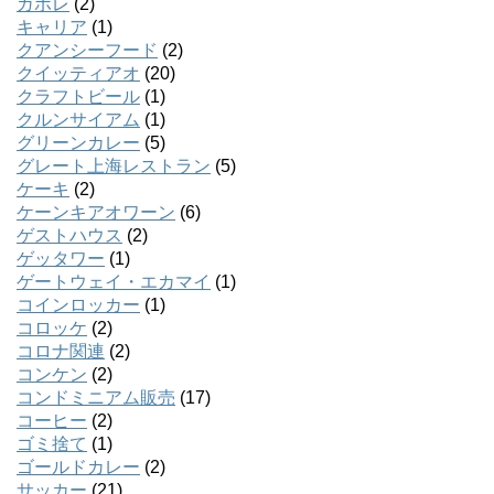
ガボレ
(2)
キャリア
(1)
クアンシーフード
(2)
クイッティアオ
(20)
クラフトビール
(1)
クルンサイアム
(1)
グリーンカレー
(5)
グレート上海レストラン
(5)
ケーキ
(2)
ケーンキアオワーン
(6)
ゲストハウス
(2)
ゲッタワー
(1)
ゲートウェイ・エカマイ
(1)
コインロッカー
(1)
コロッケ
(2)
コロナ関連
(2)
コンケン
(2)
コンドミニアム販売
(17)
コーヒー
(2)
ゴミ捨て
(1)
ゴールドカレー
(2)
サッカー
(21)