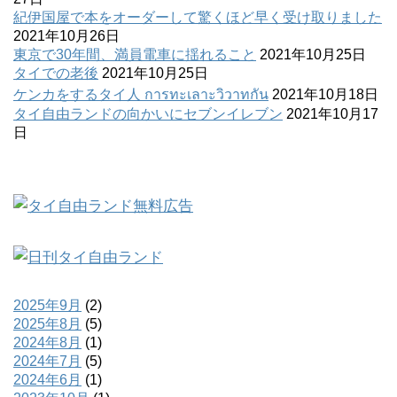
紀伊国屋で本をオーダーして驚くほど早く受け取りました
2021年10月26日
東京で30年間、満員電車に揺れること
2021年10月25日
タイでの老後
2021年10月25日
ケンカをするタイ人 การทะเลาะวิวาทกัน
2021年10月18日
タイ自由ランドの向かいにセブンイレブン
2021年10月17
日
2025年9月
(2)
2025年8月
(5)
2024年8月
(1)
2024年7月
(5)
2024年6月
(1)