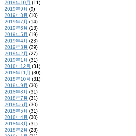
2019年10月
(11)
2019年9月
(9)
2019年8月
(10)
2019年7月
(14)
2019年6月
(13)
2019年5月
(19)
2019年4月
(23)
2019年3月
(29)
2019年2月
(27)
2019年1月
(31)
2018年12月
(31)
2018年11月
(30)
2018年10月
(31)
2018年9月
(30)
2018年8月
(31)
2018年7月
(31)
2018年6月
(30)
2018年5月
(31)
2018年4月
(30)
2018年3月
(31)
2018年2月
(28)