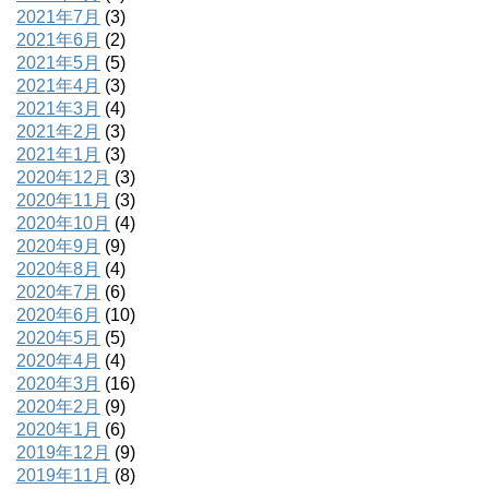
2021年7月
(3)
2021年6月
(2)
2021年5月
(5)
2021年4月
(3)
2021年3月
(4)
2021年2月
(3)
2021年1月
(3)
2020年12月
(3)
2020年11月
(3)
2020年10月
(4)
2020年9月
(9)
2020年8月
(4)
2020年7月
(6)
2020年6月
(10)
2020年5月
(5)
2020年4月
(4)
2020年3月
(16)
2020年2月
(9)
2020年1月
(6)
2019年12月
(9)
2019年11月
(8)