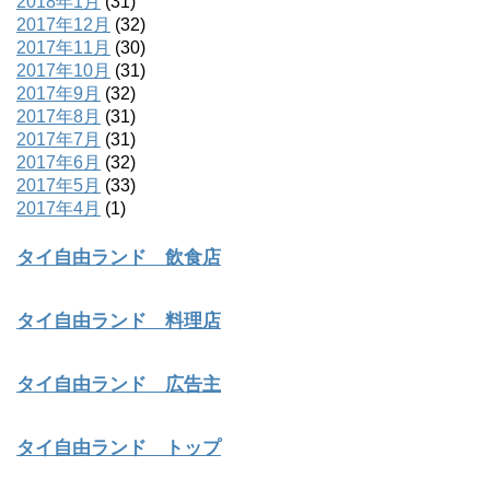
2018年1月
(31)
2017年12月
(32)
2017年11月
(30)
2017年10月
(31)
2017年9月
(32)
2017年8月
(31)
2017年7月
(31)
2017年6月
(32)
2017年5月
(33)
2017年4月
(1)
タイ自由ランド 飲食店
タイ自由ランド 料理店
タイ自由ランド 広告主
タイ自由ランド トップ