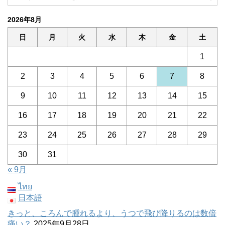
2026年8月
日
月
火
水
木
金
土
1
2
3
4
5
6
7
8
9
10
11
12
13
14
15
16
17
18
19
20
21
22
23
24
25
26
27
28
29
30
31
« 9月
ไทย
日本語
きっと、ころんで腫れるより、うつで飛び降りるのは数倍
痛い？
2025年9月28日