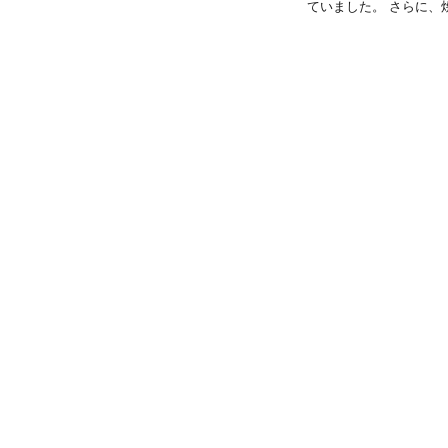
ていました。 さらに、焼肉