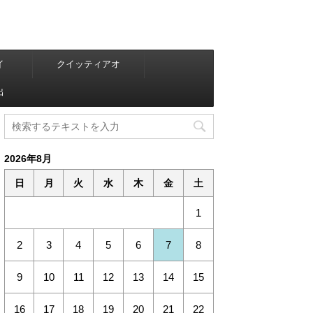
イ
クイッティアオ
出
2026年8月
日
月
火
水
木
金
土
1
2
3
4
5
6
7
8
9
10
11
12
13
14
15
16
17
18
19
20
21
22