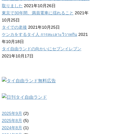
取りました
2021年10月26日
東京で30年間、満員電車に揺れること
2021年
10月25日
タイでの老後
2021年10月25日
ケンカをするタイ人 การทะเลาะวิวาทกัน
2021
年10月18日
タイ自由ランドの向かいにセブンイレブン
2021年10月17日
2025年9月
(2)
2025年8月
(5)
2024年8月
(1)