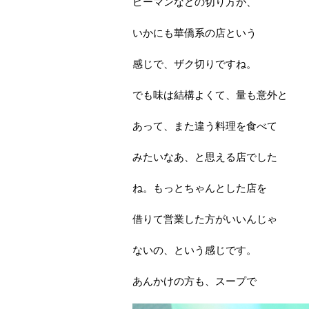
ピーマンなどの切り方が、
いかにも華僑系の店という
感じで、ザク切りですね。
でも味は結構よくて、量も意外と
あって、また違う料理を食べて
みたいなあ、と思える店でした
ね。もっとちゃんとした店を
借りて営業した方がいいんじゃ
ないの、という感じです。
あんかけの方も、スープで