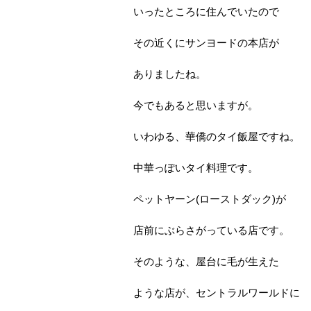
いったところに住んでいたので
その近くにサンヨードの本店が
ありましたね。
今でもあると思いますが。
いわゆる、華僑のタイ飯屋ですね。
中華っぽいタイ料理です。
ペットヤーン(ローストダック)が
店前にぶらさがっている店です。
そのような、屋台に毛が生えた
ような店が、セントラルワールドに