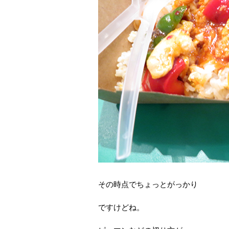
その時点でちょっとがっかり
ですけどね。