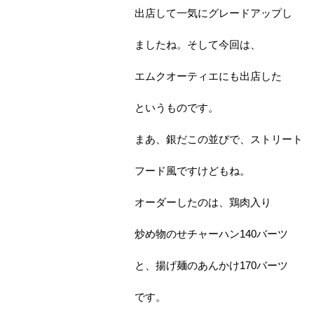
出店して一気にグレードアップし
ましたね。そして今回は、
エムクオーティエにも出店した
というものです。
まあ、銀だこの並びで、ストリート
フード風ですけどもね。
オーダーしたのは、鶏肉入り
炒め物のせチャーハン140バーツ
と、揚げ麺のあんかけ170バーツ
です。