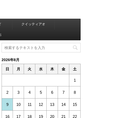
イ
クイッティアオ
出
2026年8月
日
月
火
水
木
金
土
1
2
3
4
5
6
7
8
9
10
11
12
13
14
15
16
17
18
19
20
21
22