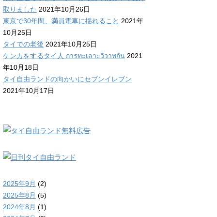
取りました
2021年10月26日
東京で30年間、満員電車に揺れること
2021年
10月25日
タイでの老後
2021年10月25日
ケンカをするタイ人 การทะเลาะวิวาทกัน
2021
年10月18日
タイ自由ランドの向かいにセブンイレブン
2021年10月17日
2025年9月
(2)
2025年8月
(5)
2024年8月
(1)