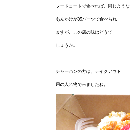
フードコートで食べれば、同じような
あんかけが85バーツで食べられ
ますが、この店の味はどうで
しょうか。
チャーハンの方は、テイクアウト
用の入れ物で来ましたね。