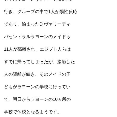
行き、グループの中で1人が陽性反応
であり、泊まったD ヴァリーディ
バセントラルラヨーンのメイドら
11人が隔離され、エジプト人らは
すでに帰ってしまったが、接触した
人の隔離が続き、そのメイドの子
どもがラヨーンの学校に行ってい
て、明日からラヨーンの10ヵ所の
学校で休校となるようです。