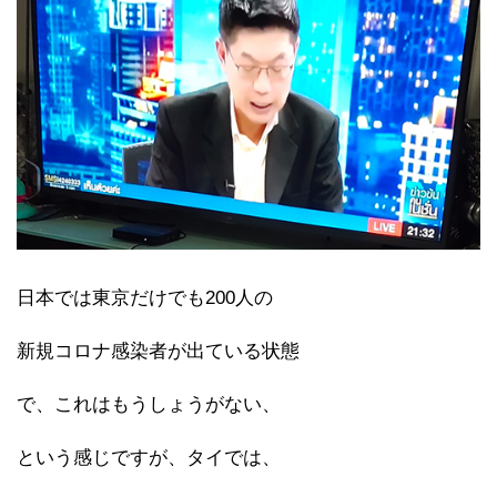
日本では東京だけでも200人の
新規コロナ感染者が出ている状態
で、これはもうしょうがない、
という感じですが、タイでは、