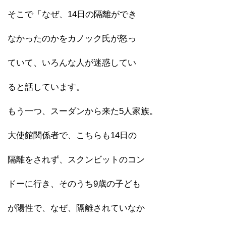
そこで「なぜ、14日の隔離ができ
なかったのかをカノック氏が怒っ
ていて、いろんな人が迷惑してい
ると話しています。
もう一つ、スーダンから来た5人家族。
大使館関係者で、こちらも14日の
隔離をされず、スクンビットのコン
ドーに行き、そのうち9歳の子ども
が陽性で、なぜ、隔離されていなか