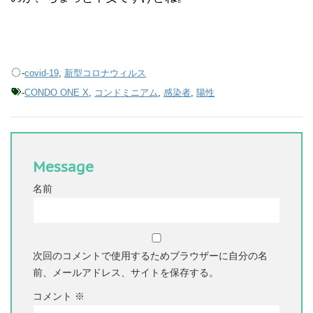
-
covid-19
,
新型コロナウィルス
-
CONDO ONE X
,
コンドミニアム
,
感染者
,
陽性
Message
名前
次回のコメントで使用するためブラウザーに自分の名
前、メールアドレス、サイトを保存する。
コメント
※