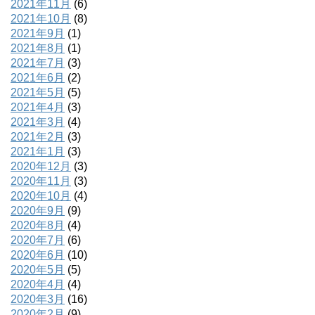
2021年11月
(6)
2021年10月
(8)
2021年9月
(1)
2021年8月
(1)
2021年7月
(3)
2021年6月
(2)
2021年5月
(5)
2021年4月
(3)
2021年3月
(4)
2021年2月
(3)
2021年1月
(3)
2020年12月
(3)
2020年11月
(3)
2020年10月
(4)
2020年9月
(9)
2020年8月
(4)
2020年7月
(6)
2020年6月
(10)
2020年5月
(5)
2020年4月
(4)
2020年3月
(16)
2020年2月
(9)