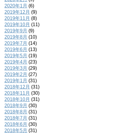
2020年1月
(6)
2019年12月
(9)
2019年11月
(8)
2019年10月
(11)
2019年9月
(9)
2019年8月
(10)
2019年7月
(14)
2019年6月
(13)
2019年5月
(19)
2019年4月
(23)
2019年3月
(29)
2019年2月
(27)
2019年1月
(31)
2018年12月
(31)
2018年11月
(30)
2018年10月
(31)
2018年9月
(30)
2018年8月
(31)
2018年7月
(31)
2018年6月
(30)
2018年5月
(31)