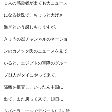
１人の感染者が出ても大ニュース
になる状況で、ちょっと大げさ
過ぎという感じもしますが、
きょうの22チャンネルのネーショ
ンのカノック氏のニュースを見て
いると、エジプトの軍隊のグルー
プ31人がタイにやって来て、
隔離を拒否し、いったん中国に
出て、また戻って来て、10日に
タイのラヨーンでデパートに2ヶ所