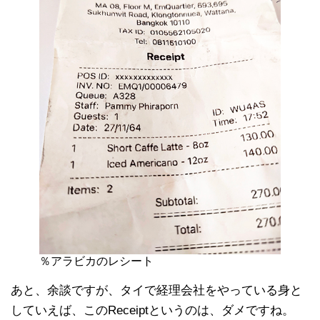
％アラビカのレシート
あと、余談ですが、タイで経理会社をやっている身と
していえば、このReceiptというのは、ダメですね。