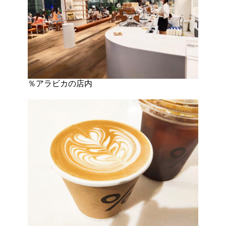
％アラビカの店内