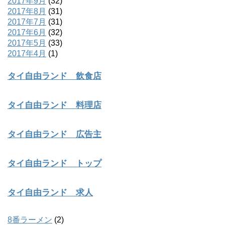
2017年9月
(32)
2017年8月
(31)
2017年7月
(31)
2017年6月
(32)
2017年5月
(33)
2017年4月
(1)
タイ自由ランド 飲食店
タイ自由ランド 料理店
タイ自由ランド 広告主
タイ自由ランド トップ
タイ自由ランド 求人
8番ラーメン
(2)