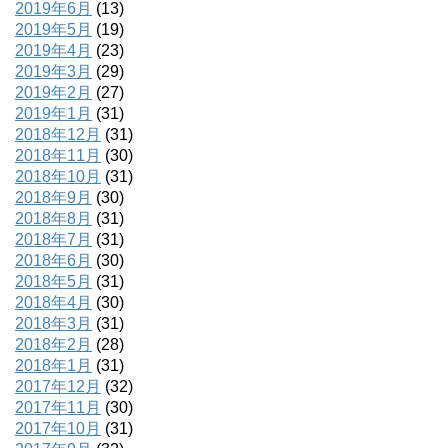
2019年6月
(13)
2019年5月
(19)
2019年4月
(23)
2019年3月
(29)
2019年2月
(27)
2019年1月
(31)
2018年12月
(31)
2018年11月
(30)
2018年10月
(31)
2018年9月
(30)
2018年8月
(31)
2018年7月
(31)
2018年6月
(30)
2018年5月
(31)
2018年4月
(30)
2018年3月
(31)
2018年2月
(28)
2018年1月
(31)
2017年12月
(32)
2017年11月
(30)
2017年10月
(31)