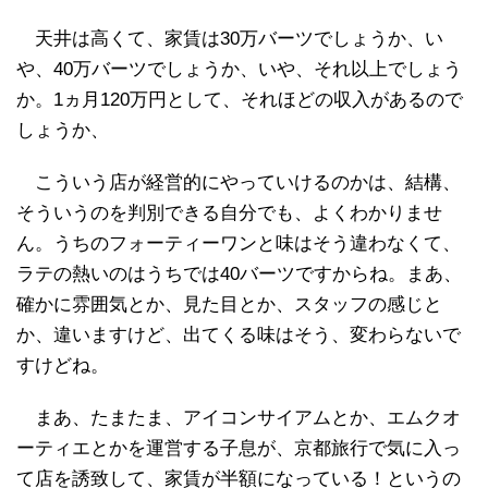
天井は高くて、家賃は30万バーツでしょうか、い
や、40万バーツでしょうか、いや、それ以上でしょう
か。1ヵ月120万円として、それほどの収入があるので
しょうか、
こういう店が経営的にやっていけるのかは、結構、
そういうのを判別できる自分でも、よくわかりませ
ん。うちのフォーティーワンと味はそう違わなくて、
ラテの熱いのはうちでは40バーツですからね。まあ、
確かに雰囲気とか、見た目とか、スタッフの感じと
か、違いますけど、出てくる味はそう、変わらないで
すけどね。
まあ、たまたま、アイコンサイアムとか、エムクオ
ーティエとかを運営する子息が、京都旅行で気に入っ
て店を誘致して、家賃が半額になっている！というの