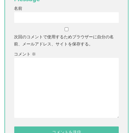
名前
次回のコメントで使用するためブラウザーに自分の名
前、メールアドレス、サイトを保存する。
コメント
※