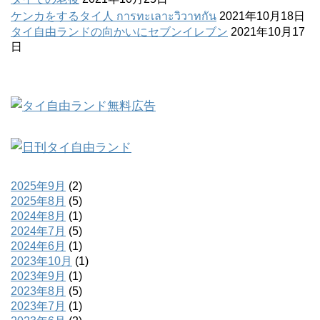
ケンカをするタイ人 การทะเลาะวิวาทกัน
2021年10月18日
タイ自由ランドの向かいにセブンイレブン
2021年10月17
日
2025年9月
(2)
2025年8月
(5)
2024年8月
(1)
2024年7月
(5)
2024年6月
(1)
2023年10月
(1)
2023年9月
(1)
2023年8月
(5)
2023年7月
(1)