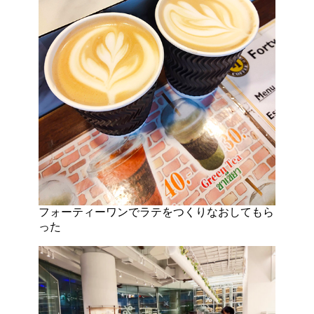
フォーティーワンでラテをつくりなおしてもら
った