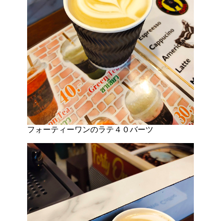
フォーティーワンのラテ４０バーツ