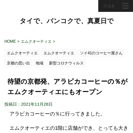
作成者
タイで、バンコクで、真夏日で
HOME
>
エムクオーティエ
>
エムクオーティエ
エムクオーティエ
ソイ41のコーヒー屋さん
京都の思い出
地域
新型コロナウィルス
待望の京都発、アラビカコーヒーの％が
エムクオーティエにもオープン
投稿日：2021年11月28日
アラビカコーヒーの％に行ってきました。
エムクオーティエの1階に店舗ができ、とっても大き