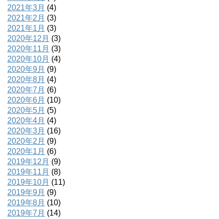
2021年3月
(4)
2021年2月
(3)
2021年1月
(3)
2020年12月
(3)
2020年11月
(3)
2020年10月
(4)
2020年9月
(9)
2020年8月
(4)
2020年7月
(6)
2020年6月
(10)
2020年5月
(5)
2020年4月
(4)
2020年3月
(16)
2020年2月
(9)
2020年1月
(6)
2019年12月
(9)
2019年11月
(8)
2019年10月
(11)
2019年9月
(9)
2019年8月
(10)
2019年7月
(14)