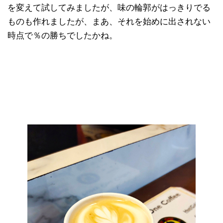
を変えて試してみましたが、味の輪郭がはっきりでる
ものも作れましたが、まあ、それを始めに出されない
時点で％の勝ちでしたかね。