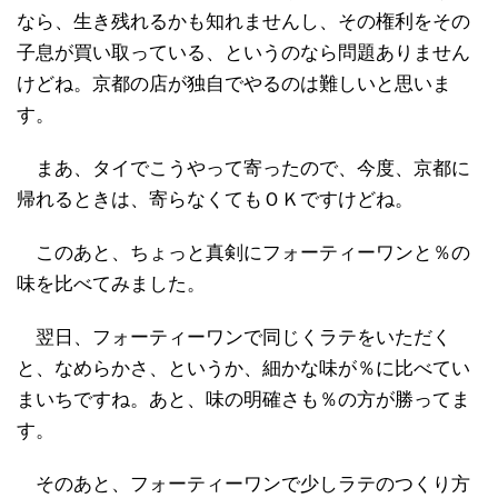
なら、生き残れるかも知れませんし、その権利をその
子息が買い取っている、というのなら問題ありません
けどね。京都の店が独自でやるのは難しいと思いま
す。
まあ、タイでこうやって寄ったので、今度、京都に
帰れるときは、寄らなくてもＯＫですけどね。
このあと、ちょっと真剣にフォーティーワンと％の
味を比べてみました。
翌日、フォーティーワンで同じくラテをいただく
と、なめらかさ、というか、細かな味が％に比べてい
まいちですね。あと、味の明確さも％の方が勝ってま
す。
そのあと、フォーティーワンで少しラテのつくり方