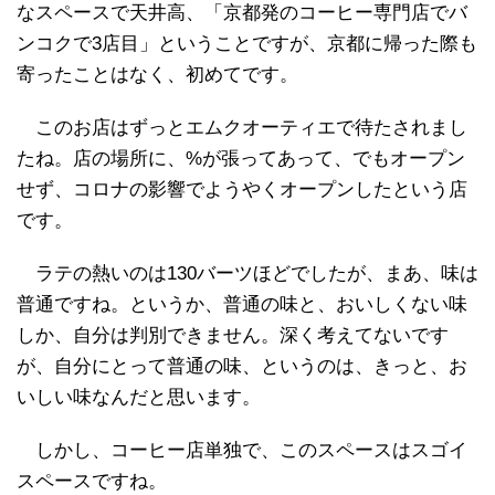
なスペースで天井高、「京都発のコーヒー専門店でバ
ンコクで3店目」ということですが、京都に帰った際も
寄ったことはなく、初めてです。
このお店はずっとエムクオーティエで待たされまし
たね。店の場所に、%が張ってあって、でもオープン
せず、コロナの影響でようやくオープンしたという店
です。
ラテの熱いのは130バーツほどでしたが、まあ、味は
普通ですね。というか、普通の味と、おいしくない味
しか、自分は判別できません。深く考えてないです
が、自分にとって普通の味、というのは、きっと、お
いしい味なんだと思います。
しかし、コーヒー店単独で、このスペースはスゴイ
スペースですね。