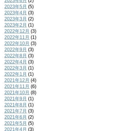
2023年6月
(2)
2023年5月
(5)
2023年4月
(3)
2023年3月
(2)
2023年2月
(1)
2022年12月
(3)
2022年11月
(1)
2022年10月
(3)
2022年9月
(3)
2022年8月
(3)
2022年4月
(3)
2022年3月
(1)
2022年1月
(1)
2021年12月
(4)
2021年11月
(6)
2021年10月
(8)
2021年9月
(1)
2021年8月
(1)
2021年7月
(3)
2021年6月
(2)
2021年5月
(5)
2021年4月
(3)