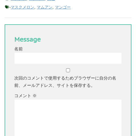
-
マスクメロン
,
マムアン
,
マンゴー
Message
名前
次回のコメントで使用するためブラウザーに自分の名
前、メールアドレス、サイトを保存する。
コメント
※