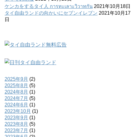
ケンカをするタイ人 การทะเลาะวิวาทกัน
2021年10月18日
タイ自由ランドの向かいにセブンイレブン
2021年10月17
日
2025年9月
(2)
2025年8月
(5)
2024年8月
(1)
2024年7月
(5)
2024年6月
(1)
2023年10月
(1)
2023年9月
(1)
2023年8月
(5)
2023年7月
(1)
2023年6月
(2)