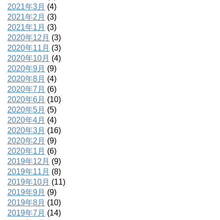
2021年3月
(4)
2021年2月
(3)
2021年1月
(3)
2020年12月
(3)
2020年11月
(3)
2020年10月
(4)
2020年9月
(9)
2020年8月
(4)
2020年7月
(6)
2020年6月
(10)
2020年5月
(5)
2020年4月
(4)
2020年3月
(16)
2020年2月
(9)
2020年1月
(6)
2019年12月
(9)
2019年11月
(8)
2019年10月
(11)
2019年9月
(9)
2019年8月
(10)
2019年7月
(14)