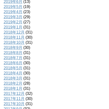
2019年6月
(13)
2019年5月
(19)
2019年4月
(23)
2019年3月
(29)
2019年2月
(27)
2019年1月
(31)
2018年12月
(31)
2018年11月
(30)
2018年10月
(31)
2018年9月
(30)
2018年8月
(31)
2018年7月
(31)
2018年6月
(30)
2018年5月
(31)
2018年4月
(30)
2018年3月
(31)
2018年2月
(28)
2018年1月
(31)
2017年12月
(32)
2017年11月
(30)
2017年10月
(31)
2017年9月
(32)