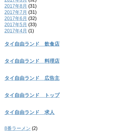
2017年8月
(31)
2017年7月
(31)
2017年6月
(32)
2017年5月
(33)
2017年4月
(1)
タイ自由ランド 飲食店
タイ自由ランド 料理店
タイ自由ランド 広告主
タイ自由ランド トップ
タイ自由ランド 求人
8番ラーメン
(2)