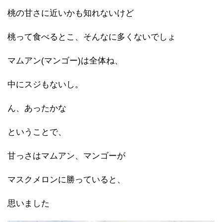
桃の甘さに近いかも知れないけど
桃って食べるとこ、そんなに多くないでしょ
マムアン(マンゴー)は全体ね、
中にスジもないし。
ん、あったかな
ということで、
甘っさはマムアン、マンゴーが
マスクメロンに勝っていると、
思いました