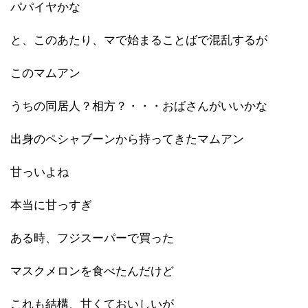
パパイヤかな
と、このあたり、マで始まることばで混乱するが
このマムアン
うちの同居人？相方？・・・おばさんがいいかな
出身のペシャブーンから持ってきたマムアン
甘っいよね
本当に甘っすぎ
ある時、フジスーパーで買った
マスクメロンを食べたんだけど
これも結構、甘くておいしいが