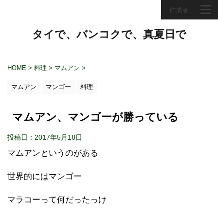
作成者
タイで、バンコクで、真夏日で
HOME
>
料理
>
マムアン
>
マムアン
マンゴー
料理
マムアン、マンゴーが勝っている
投稿日：2017年5月18日
マムアンというのがある
世界的にはマンゴー
マラコーって何だったっけ