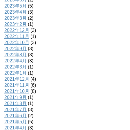
2023年5月
(5)
2023年4月
(3)
2023年3月
(2)
2023年2月
(1)
2022年12月
(3)
2022年11月
(1)
2022年10月
(3)
2022年9月
(3)
2022年8月
(3)
2022年4月
(3)
2022年3月
(1)
2022年1月
(1)
2021年12月
(4)
2021年11月
(6)
2021年10月
(8)
2021年9月
(1)
2021年8月
(1)
2021年7月
(3)
2021年6月
(2)
2021年5月
(5)
2021年4月
(3)