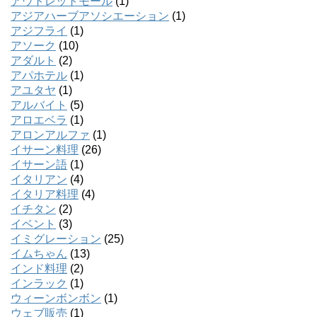
アウトレットモール
(1)
アジアハーブアソシエーション
(1)
アジフライ
(1)
アソーク
(10)
アダルト
(2)
アパホテル
(1)
アユタヤ
(1)
アルバイト
(5)
アロエベラ
(1)
アロンアルファ
(1)
イサーン料理
(26)
イサーン語
(1)
イタリアン
(4)
イタリア料理
(4)
イチタン
(2)
イベント
(3)
イミグレーション
(25)
イムちゃん
(13)
インド料理
(2)
インラック
(1)
ウィーンボンボン
(1)
ウェブ販売
(1)