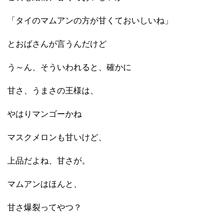
「タイのマムアンの方が甘くておいしいね」
とおばさんが言うんだけど
う～ん、そういわれると、確かに
甘さ、うまさの王様は、
やはりマンゴーかね
マスクメロンも甘いけど、
上品だよね、甘さが。
マムアンはほんと、
甘さ爆裂ってやつ？