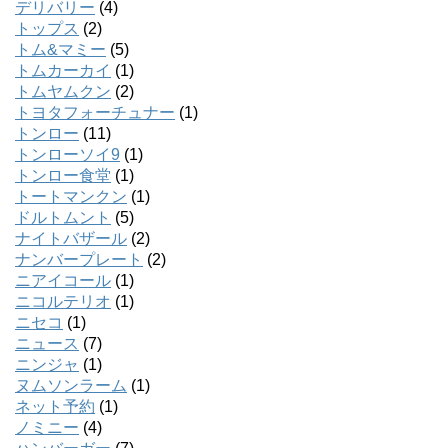
デリバリー
(4)
トップス
(2)
トム&マミー
(5)
トムカーカイ
(1)
トムヤムクン
(2)
トヨタフォーチュナー
(1)
トンロー
(11)
トンローソイ9
(1)
トンロー食堂
(1)
トートマンクン
(1)
ドルトムント
(5)
ナイトバザール
(2)
ナンバープレート
(2)
ニアイコール
(1)
ニコルテリオ
(1)
ニセコ
(1)
ニュース
(7)
ニンジャ
(1)
ヌムソンラーム
(1)
ネット予約
(1)
ノミニー
(4)