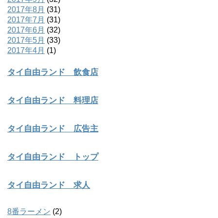
2017年8月
(31)
2017年7月
(31)
2017年6月
(32)
2017年5月
(33)
2017年4月
(1)
タイ自由ランド 飲食店
タイ自由ランド 料理店
タイ自由ランド 広告主
タイ自由ランド トップ
タイ自由ランド 求人
8番ラーメン
(2)