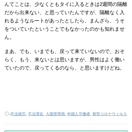
んてことは、少なくともタイに入るときは2週間の隔離
だから出来ない、と思っていたんですが、隔離なく入
れるようなルートがあったとしたら、まんざら、うそ
をついていたということでもなかったのかも知れませ
ん。
まあ、でも、いまでも、戻って来ていないので、おそ
らく、もう、来ないとは思いますが、男性はよく働い
ていたので、戻ってくるのなら、と思いますけどね。
-
不法就労
,
不法滞在
,
入国管理局
,
外国人労働者
,
新型コロナウィルス