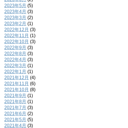
2023年5月
(5)
2023年4月
(3)
2023年3月
(2)
2023年2月
(1)
2022年12月
(3)
2022年11月
(1)
2022年10月
(3)
2022年9月
(3)
2022年8月
(3)
2022年4月
(3)
2022年3月
(1)
2022年1月
(1)
2021年12月
(4)
2021年11月
(6)
2021年10月
(8)
2021年9月
(1)
2021年8月
(1)
2021年7月
(3)
2021年6月
(2)
2021年5月
(5)
2021年4月
(3)