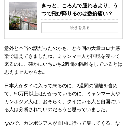
きっと、ころんで腫れるより、う
つで飛び降りるのは数倍痛い？
続きを見る
意外と本当の話だったのかも、と今回の大量コロナ感
染で思えてきましたね。ミャンマー人が国境を渡って
来るのに、確かにいちいち2週間の隔離をしているとは
思えませんからね。
日本人がタイに入って来るのに、2週間の隔離を含め
て、50万円以上はかかっているのに、ミャンマー人や
カンボジア人は、おそらく、タイにいる人と自国にい
る人は分断されていのだろうと思っていました。
なので、カンボジア人が自国に行って戻ってくる、な