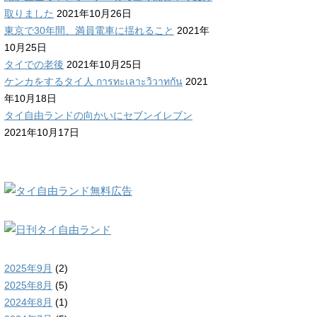
取りました
2021年10月26日
東京で30年間、満員電車に揺れること
2021年
10月25日
タイでの老後
2021年10月25日
ケンカをするタイ人 การทะเลาะวิวาทกัน
2021
年10月18日
タイ自由ランドの向かいにセブンイレブン
2021年10月17日
2025年9月
(2)
2025年8月
(5)
2024年8月
(1)