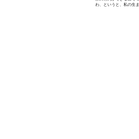
わ、というと、私の生まれた