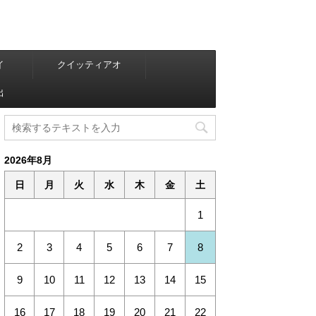
イ
クイッティアオ
出
2026年8月
日
月
火
水
木
金
土
1
2
3
4
5
6
7
8
9
10
11
12
13
14
15
16
17
18
19
20
21
22