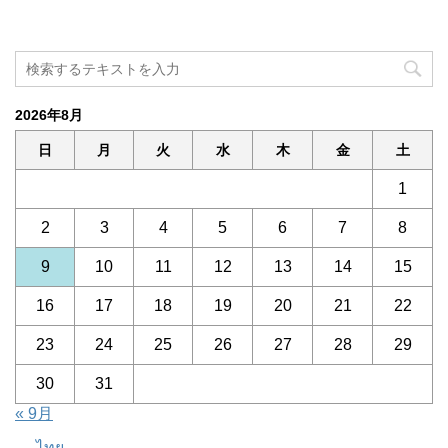
2026年8月
日
月
火
水
木
金
土
1
2
3
4
5
6
7
8
9
10
11
12
13
14
15
16
17
18
19
20
21
22
23
24
25
26
27
28
29
30
31
« 9月
ไทย