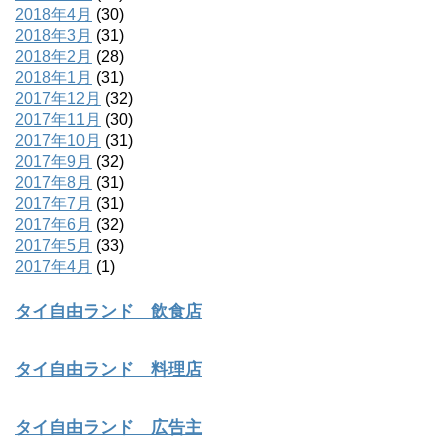
2018年4月
(30)
2018年3月
(31)
2018年2月
(28)
2018年1月
(31)
2017年12月
(32)
2017年11月
(30)
2017年10月
(31)
2017年9月
(32)
2017年8月
(31)
2017年7月
(31)
2017年6月
(32)
2017年5月
(33)
2017年4月
(1)
タイ自由ランド 飲食店
タイ自由ランド 料理店
タイ自由ランド 広告主