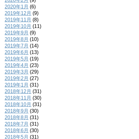
2020年2月
(9)
2020年1月
(6)
2019年12月
(9)
2019年11月
(8)
2019年10月
(11)
2019年9月
(9)
2019年8月
(10)
2019年7月
(14)
2019年6月
(13)
2019年5月
(19)
2019年4月
(23)
2019年3月
(29)
2019年2月
(27)
2019年1月
(31)
2018年12月
(31)
2018年11月
(30)
2018年10月
(31)
2018年9月
(30)
2018年8月
(31)
2018年7月
(31)
2018年6月
(30)
2018年5月
(31)