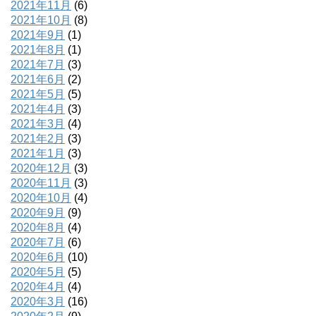
2021年11月
(6)
2021年10月
(8)
2021年9月
(1)
2021年8月
(1)
2021年7月
(3)
2021年6月
(2)
2021年5月
(5)
2021年4月
(3)
2021年3月
(4)
2021年2月
(3)
2021年1月
(3)
2020年12月
(3)
2020年11月
(3)
2020年10月
(4)
2020年9月
(9)
2020年8月
(4)
2020年7月
(6)
2020年6月
(10)
2020年5月
(5)
2020年4月
(4)
2020年3月
(16)