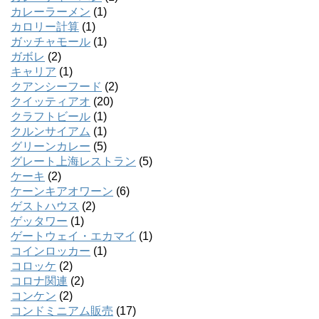
カレーラーメン
(1)
カロリー計算
(1)
ガッチャモール
(1)
ガボレ
(2)
キャリア
(1)
クアンシーフード
(2)
クイッティアオ
(20)
クラフトビール
(1)
クルンサイアム
(1)
グリーンカレー
(5)
グレート上海レストラン
(5)
ケーキ
(2)
ケーンキアオワーン
(6)
ゲストハウス
(2)
ゲッタワー
(1)
ゲートウェイ・エカマイ
(1)
コインロッカー
(1)
コロッケ
(2)
コロナ関連
(2)
コンケン
(2)
コンドミニアム販売
(17)