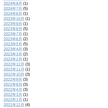
2024年8月
(1)
2024年7月
(5)
2024年6月
(1)
2023年10月
(1)
2023年9月
(1)
2023年8月
(5)
2023年7月
(1)
2023年6月
(2)
2023年5月
(5)
2023年4月
(3)
2023年3月
(2)
2023年2月
(1)
2022年12月
(3)
2022年11月
(1)
2022年10月
(3)
2022年9月
(3)
2022年8月
(3)
2022年4月
(3)
2022年3月
(1)
2022年1月
(1)
2021年12月
(4)