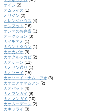
オイシ
(2)
オムライス
(1)
オリジン
(2)
オレンジハウス
(4)
オンヌット
(16)
オンマのお弁当
(1)
オークション
(3)
カイチアオ
(1)
カウントダウン
(1)
カオカパオ
(9)
カオクルッカピ
(2)
カオケーン
(11)
カオサン通り
(1)
カオソーイ
(15)
カオソーイ・ナムニアオ
(3)
カオニアオマムアン
(2)
カオパット
(4)
カオマンガイ
(9)
カオマンガイ
(10)
カオムーデーン
(2)
カキフライ
(3)