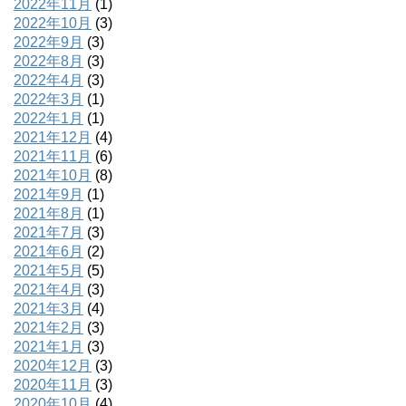
2022年11月
(1)
2022年10月
(3)
2022年9月
(3)
2022年8月
(3)
2022年4月
(3)
2022年3月
(1)
2022年1月
(1)
2021年12月
(4)
2021年11月
(6)
2021年10月
(8)
2021年9月
(1)
2021年8月
(1)
2021年7月
(3)
2021年6月
(2)
2021年5月
(5)
2021年4月
(3)
2021年3月
(4)
2021年2月
(3)
2021年1月
(3)
2020年12月
(3)
2020年11月
(3)
2020年10月
(4)