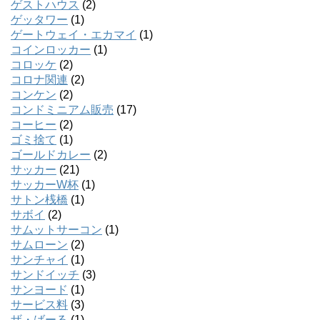
ゲストハウス
(2)
ゲッタワー
(1)
ゲートウェイ・エカマイ
(1)
コインロッカー
(1)
コロッケ
(2)
コロナ関連
(2)
コンケン
(2)
コンドミニアム販売
(17)
コーヒー
(2)
ゴミ捨て
(1)
ゴールドカレー
(2)
サッカー
(21)
サッカーW杯
(1)
サトン桟橋
(1)
サボイ
(2)
サムットサーコン
(1)
サムローン
(2)
サンチャイ
(1)
サンドイッチ
(3)
サンヨード
(1)
サービス料
(3)
ザ・ばーる
(1)