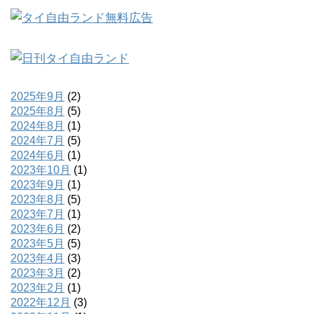
2025年9月
(2)
2025年8月
(5)
2024年8月
(1)
2024年7月
(5)
2024年6月
(1)
2023年10月
(1)
2023年9月
(1)
2023年8月
(5)
2023年7月
(1)
2023年6月
(2)
2023年5月
(5)
2023年4月
(3)
2023年3月
(2)
2023年2月
(1)
2022年12月
(3)