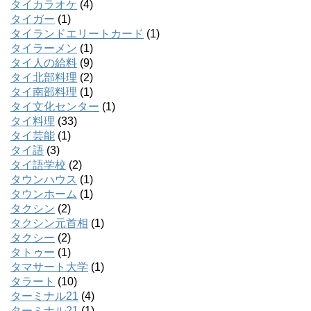
タイカラオケ
(4)
タイガー
(1)
タイランドエリートカード
(1)
タイラーメン
(1)
タイ人の給料
(9)
タイ北部料理
(2)
タイ南部料理
(1)
タイ文化センター
(1)
タイ料理
(33)
タイ芸能
(1)
タイ語
(3)
タイ語学校
(2)
タウンハウス
(1)
タウンホーム
(1)
タクシン
(2)
タクシン元首相
(1)
タクシー
(2)
タトゥー
(1)
タマサート大学
(1)
タラート
(10)
ターミナル21
(4)
ターミナル21
(1)