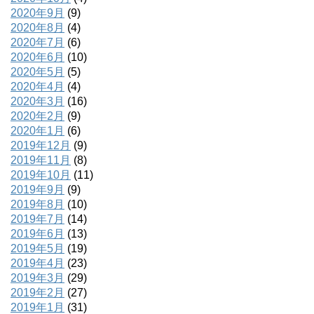
2020年9月
(9)
2020年8月
(4)
2020年7月
(6)
2020年6月
(10)
2020年5月
(5)
2020年4月
(4)
2020年3月
(16)
2020年2月
(9)
2020年1月
(6)
2019年12月
(9)
2019年11月
(8)
2019年10月
(11)
2019年9月
(9)
2019年8月
(10)
2019年7月
(14)
2019年6月
(13)
2019年5月
(19)
2019年4月
(23)
2019年3月
(29)
2019年2月
(27)
2019年1月
(31)