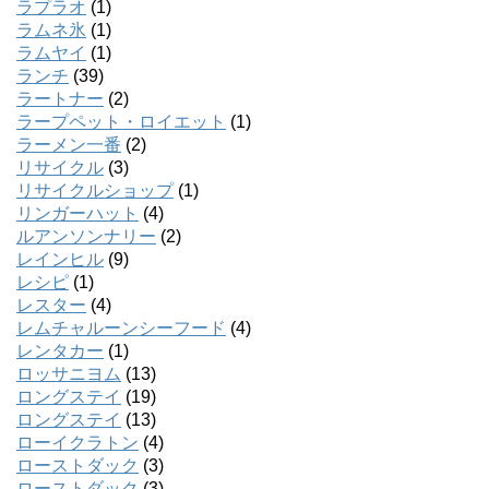
ラプラオ
(1)
ラムネ氷
(1)
ラムヤイ
(1)
ランチ
(39)
ラートナー
(2)
ラープペット・ロイエット
(1)
ラーメン一番
(2)
リサイクル
(3)
リサイクルショップ
(1)
リンガーハット
(4)
ルアンソンナリー
(2)
レインヒル
(9)
レシピ
(1)
レスター
(4)
レムチャルーンシーフード
(4)
レンタカー
(1)
ロッサニヨム
(13)
ロングステイ
(19)
ロングステイ
(13)
ローイクラトン
(4)
ローストダック
(3)
ローストダック
(3)