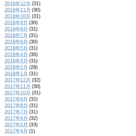
2018年12月
(31)
2018年11月
(30)
2018年10月
(31)
2018年9月
(30)
2018年8月
(31)
2018年7月
(31)
2018年6月
(30)
2018年5月
(31)
2018年4月
(30)
2018年3月
(31)
2018年2月
(28)
2018年1月
(31)
2017年12月
(32)
2017年11月
(30)
2017年10月
(31)
2017年9月
(32)
2017年8月
(31)
2017年7月
(31)
2017年6月
(32)
2017年5月
(33)
2017年4月
(1)