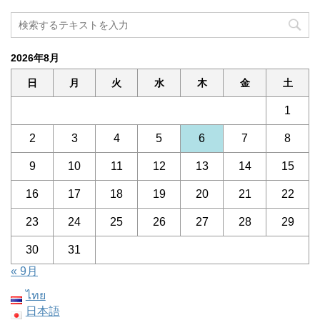
2026年8月
日
月
火
水
木
金
土
1
2
3
4
5
6
7
8
9
10
11
12
13
14
15
16
17
18
19
20
21
22
23
24
25
26
27
28
29
30
31
« 9月
ไทย
日本語