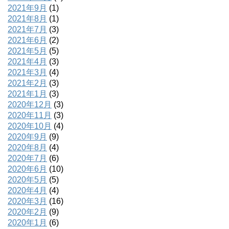
2021年9月
(1)
2021年8月
(1)
2021年7月
(3)
2021年6月
(2)
2021年5月
(5)
2021年4月
(3)
2021年3月
(4)
2021年2月
(3)
2021年1月
(3)
2020年12月
(3)
2020年11月
(3)
2020年10月
(4)
2020年9月
(9)
2020年8月
(4)
2020年7月
(6)
2020年6月
(10)
2020年5月
(5)
2020年4月
(4)
2020年3月
(16)
2020年2月
(9)
2020年1月
(6)