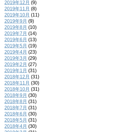
2019年12月
(9)
2019年11月
(8)
2019年10月
(11)
2019年9月
(9)
2019年8月
(10)
2019年7月
(14)
2019年6月
(13)
2019年5月
(19)
2019年4月
(23)
2019年3月
(29)
2019年2月
(27)
2019年1月
(31)
2018年12月
(31)
2018年11月
(30)
2018年10月
(31)
2018年9月
(30)
2018年8月
(31)
2018年7月
(31)
2018年6月
(30)
2018年5月
(31)
2018年4月
(30)