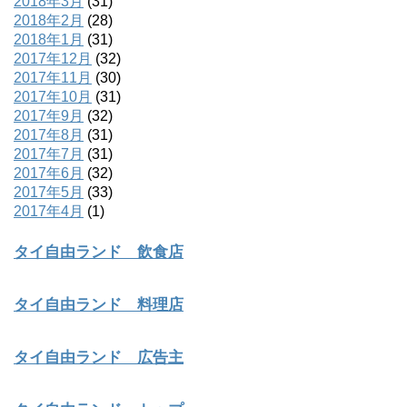
2018年3月
(31)
2018年2月
(28)
2018年1月
(31)
2017年12月
(32)
2017年11月
(30)
2017年10月
(31)
2017年9月
(32)
2017年8月
(31)
2017年7月
(31)
2017年6月
(32)
2017年5月
(33)
2017年4月
(1)
タイ自由ランド 飲食店
タイ自由ランド 料理店
タイ自由ランド 広告主