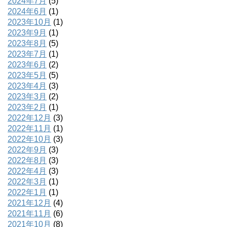
2024年7月
(5)
2024年6月
(1)
2023年10月
(1)
2023年9月
(1)
2023年8月
(5)
2023年7月
(1)
2023年6月
(2)
2023年5月
(5)
2023年4月
(3)
2023年3月
(2)
2023年2月
(1)
2022年12月
(3)
2022年11月
(1)
2022年10月
(3)
2022年9月
(3)
2022年8月
(3)
2022年4月
(3)
2022年3月
(1)
2022年1月
(1)
2021年12月
(4)
2021年11月
(6)
2021年10月
(8)