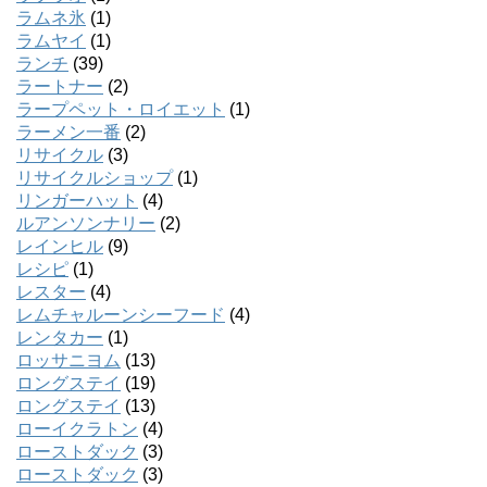
ラムネ氷
(1)
ラムヤイ
(1)
ランチ
(39)
ラートナー
(2)
ラープペット・ロイエット
(1)
ラーメン一番
(2)
リサイクル
(3)
リサイクルショップ
(1)
リンガーハット
(4)
ルアンソンナリー
(2)
レインヒル
(9)
レシピ
(1)
レスター
(4)
レムチャルーンシーフード
(4)
レンタカー
(1)
ロッサニヨム
(13)
ロングステイ
(19)
ロングステイ
(13)
ローイクラトン
(4)
ローストダック
(3)
ローストダック
(3)