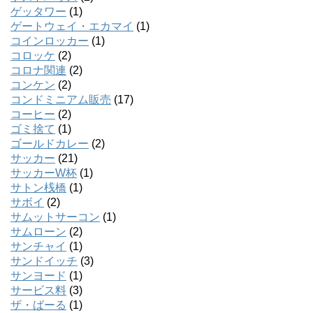
ゲッタワー
(1)
ゲートウェイ・エカマイ
(1)
コインロッカー
(1)
コロッケ
(2)
コロナ関連
(2)
コンケン
(2)
コンドミニアム販売
(17)
コーヒー
(2)
ゴミ捨て
(1)
ゴールドカレー
(2)
サッカー
(21)
サッカーW杯
(1)
サトン桟橋
(1)
サボイ
(2)
サムットサーコン
(1)
サムローン
(2)
サンチャイ
(1)
サンドイッチ
(3)
サンヨード
(1)
サービス料
(3)
ザ・ばーる
(1)