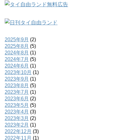
2025年9月
(2)
2025年8月
(5)
2024年8月
(1)
2024年7月
(5)
2024年6月
(1)
2023年10月
(1)
2023年9月
(1)
2023年8月
(5)
2023年7月
(1)
2023年6月
(2)
2023年5月
(5)
2023年4月
(3)
2023年3月
(2)
2023年2月
(1)
2022年12月
(3)
2022年11月
(1)