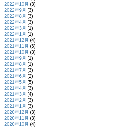
2022年10月
(3)
2022年9月
(3)
2022年8月
(3)
2022年4月
(3)
2022年3月
(1)
2022年1月
(1)
2021年12月
(4)
2021年11月
(6)
2021年10月
(8)
2021年9月
(1)
2021年8月
(1)
2021年7月
(3)
2021年6月
(2)
2021年5月
(5)
2021年4月
(3)
2021年3月
(4)
2021年2月
(3)
2021年1月
(3)
2020年12月
(3)
2020年11月
(3)
2020年10月
(4)