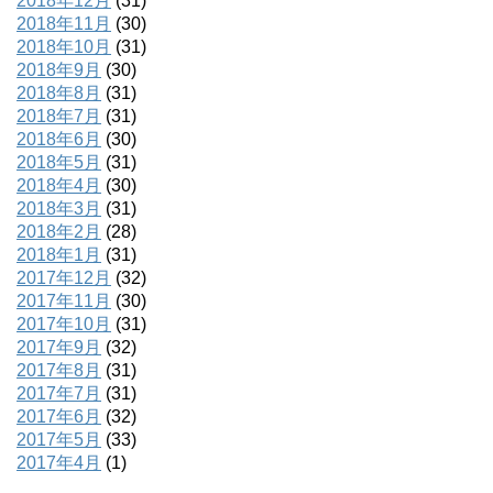
2018年12月
(31)
2018年11月
(30)
2018年10月
(31)
2018年9月
(30)
2018年8月
(31)
2018年7月
(31)
2018年6月
(30)
2018年5月
(31)
2018年4月
(30)
2018年3月
(31)
2018年2月
(28)
2018年1月
(31)
2017年12月
(32)
2017年11月
(30)
2017年10月
(31)
2017年9月
(32)
2017年8月
(31)
2017年7月
(31)
2017年6月
(32)
2017年5月
(33)
2017年4月
(1)