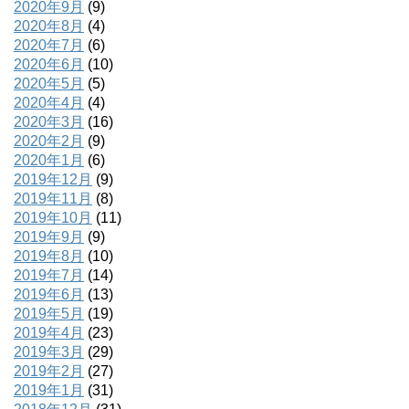
2020年9月
(9)
2020年8月
(4)
2020年7月
(6)
2020年6月
(10)
2020年5月
(5)
2020年4月
(4)
2020年3月
(16)
2020年2月
(9)
2020年1月
(6)
2019年12月
(9)
2019年11月
(8)
2019年10月
(11)
2019年9月
(9)
2019年8月
(10)
2019年7月
(14)
2019年6月
(13)
2019年5月
(19)
2019年4月
(23)
2019年3月
(29)
2019年2月
(27)
2019年1月
(31)