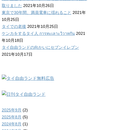
取りました
2021年10月26日
東京で30年間、満員電車に揺れること
2021年
10月25日
タイでの老後
2021年10月25日
ケンカをするタイ人 การทะเลาะวิวาทกัน
2021
年10月18日
タイ自由ランドの向かいにセブンイレブン
2021年10月17日
2025年9月
(2)
2025年8月
(5)
2024年8月
(1)