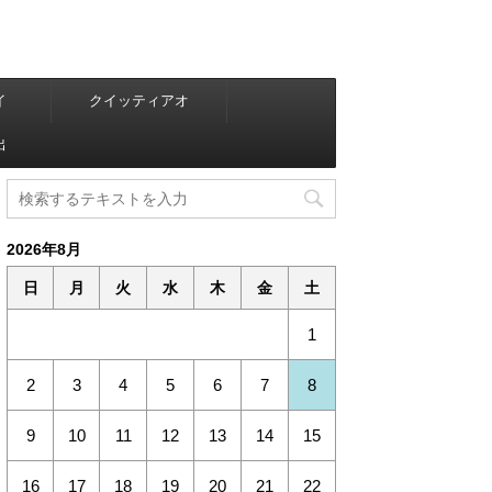
イ
クイッティアオ
出
2026年8月
日
月
火
水
木
金
土
1
2
3
4
5
6
7
8
9
10
11
12
13
14
15
16
17
18
19
20
21
22