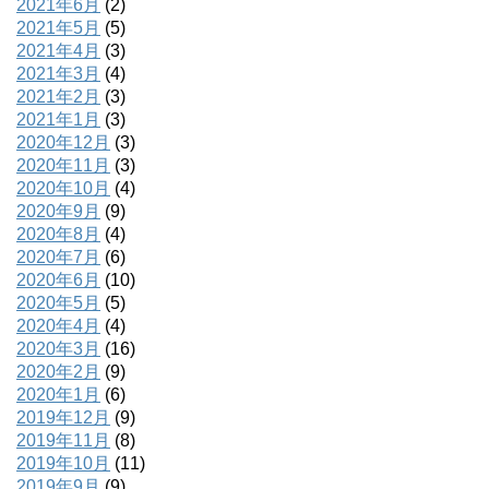
2021年6月
(2)
2021年5月
(5)
2021年4月
(3)
2021年3月
(4)
2021年2月
(3)
2021年1月
(3)
2020年12月
(3)
2020年11月
(3)
2020年10月
(4)
2020年9月
(9)
2020年8月
(4)
2020年7月
(6)
2020年6月
(10)
2020年5月
(5)
2020年4月
(4)
2020年3月
(16)
2020年2月
(9)
2020年1月
(6)
2019年12月
(9)
2019年11月
(8)
2019年10月
(11)
2019年9月
(9)