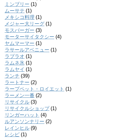
ミンブリー
(1)
ムーサテ
(1)
メキシコ料理
(1)
メジャー大リーグ
(1)
モスバーガー
(3)
モーターサイタクシー
(4)
ヤムマーマー
(1)
ラサールアベニュー
(1)
ラプラオ
(1)
ラムネ氷
(1)
ラムヤイ
(1)
ランチ
(39)
ラートナー
(2)
ラープペット・ロイエット
(1)
ラーメン一番
(2)
リサイクル
(3)
リサイクルショップ
(1)
リンガーハット
(4)
ルアンソンナリー
(2)
レインヒル
(9)
レシピ
(1)