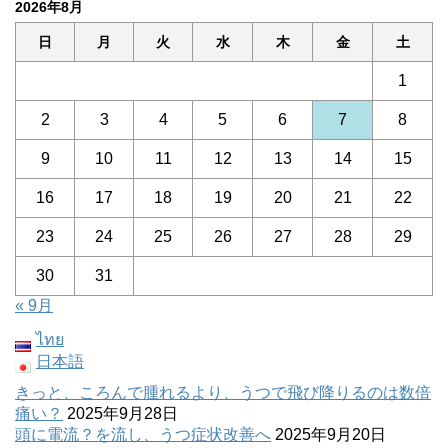
2026年8月
日
月
火
水
木
金
土
1
2
3
4
5
6
7
8
9
10
11
12
13
14
15
16
17
18
19
20
21
22
23
24
25
26
27
28
29
30
31
« 9月
ไทย
日本語
きっと、ころんで腫れるより、うつで飛び降りるのは数倍
痛い？
2025年9月28日
頭に電流？を流し、うつ症状改善へ
2025年9月20日