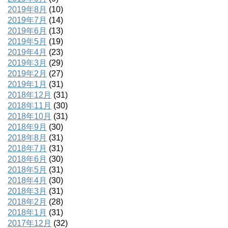
2019年8月
(10)
2019年7月
(14)
2019年6月
(13)
2019年5月
(19)
2019年4月
(23)
2019年3月
(29)
2019年2月
(27)
2019年1月
(31)
2018年12月
(31)
2018年11月
(30)
2018年10月
(31)
2018年9月
(30)
2018年8月
(31)
2018年7月
(31)
2018年6月
(30)
2018年5月
(31)
2018年4月
(30)
2018年3月
(31)
2018年2月
(28)
2018年1月
(31)
2017年12月
(32)