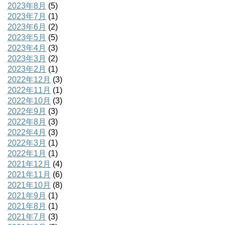
2023年8月
(5)
2023年7月
(1)
2023年6月
(2)
2023年5月
(5)
2023年4月
(3)
2023年3月
(2)
2023年2月
(1)
2022年12月
(3)
2022年11月
(1)
2022年10月
(3)
2022年9月
(3)
2022年8月
(3)
2022年4月
(3)
2022年3月
(1)
2022年1月
(1)
2021年12月
(4)
2021年11月
(6)
2021年10月
(8)
2021年9月
(1)
2021年8月
(1)
2021年7月
(3)