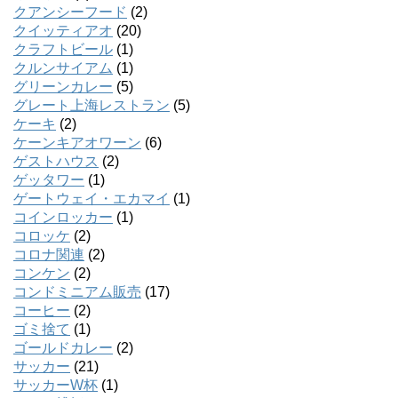
クアンシーフード
(2)
クイッティアオ
(20)
クラフトビール
(1)
クルンサイアム
(1)
グリーンカレー
(5)
グレート上海レストラン
(5)
ケーキ
(2)
ケーンキアオワーン
(6)
ゲストハウス
(2)
ゲッタワー
(1)
ゲートウェイ・エカマイ
(1)
コインロッカー
(1)
コロッケ
(2)
コロナ関連
(2)
コンケン
(2)
コンドミニアム販売
(17)
コーヒー
(2)
ゴミ捨て
(1)
ゴールドカレー
(2)
サッカー
(21)
サッカーW杯
(1)