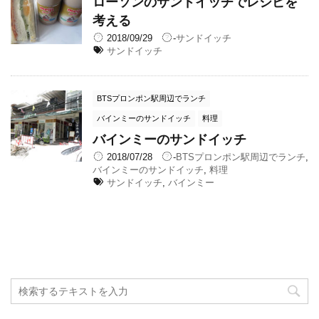
ローソンのサンドイッチでレシピを
考える
2018/09/29
-
サンドイッチ
サンドイッチ
BTSプロンポン駅周辺でランチ
バインミーのサンドイッチ
料理
バインミーのサンドイッチ
2018/07/28
-
BTSプロンポン駅周辺でランチ
,
バインミーのサンドイッチ
,
料理
サンドイッチ
,
バインミー