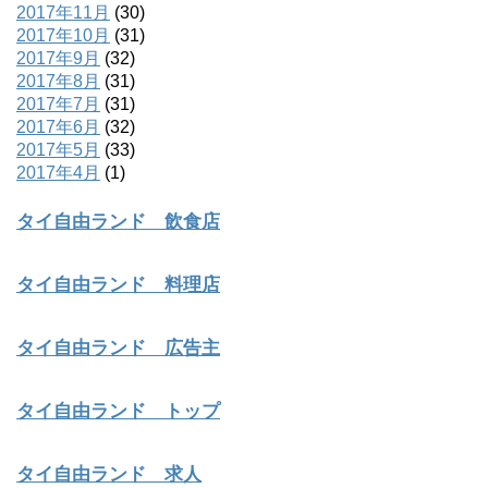
2017年11月
(30)
2017年10月
(31)
2017年9月
(32)
2017年8月
(31)
2017年7月
(31)
2017年6月
(32)
2017年5月
(33)
2017年4月
(1)
タイ自由ランド 飲食店
タイ自由ランド 料理店
タイ自由ランド 広告主
タイ自由ランド トップ
タイ自由ランド 求人