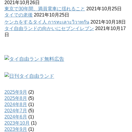
2021年10月26日
東京で30年間、満員電車に揺れること
2021年10月25日
タイでの老後
2021年10月25日
ケンカをするタイ人 การทะเลาะวิวาทกัน
2021年10月18日
タイ自由ランドの向かいにセブンイレブン
2021年10月17
日
2025年9月
(2)
2025年8月
(5)
2024年8月
(1)
2024年7月
(5)
2024年6月
(1)
2023年10月
(1)
2023年9月
(1)