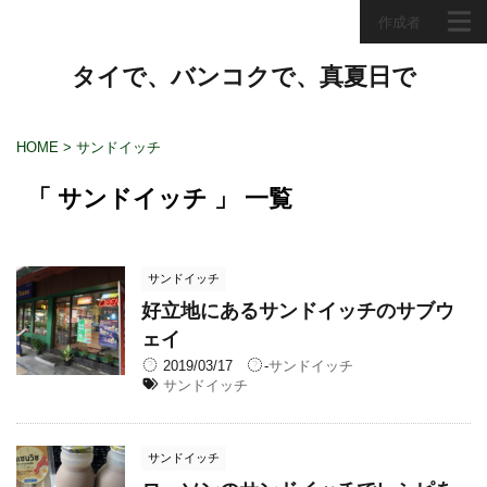
作成者
タイで、バンコクで、真夏日で
HOME
>
サンドイッチ
「 サンドイッチ 」 一覧
サンドイッチ
好立地にあるサンドイッチのサブウ
ェイ
2019/03/17
-
サンドイッチ
サンドイッチ
サンドイッチ