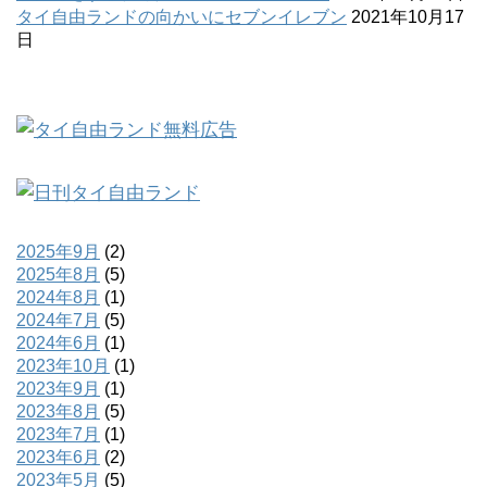
タイ自由ランドの向かいにセブンイレブン
2021年10月17
日
2025年9月
(2)
2025年8月
(5)
2024年8月
(1)
2024年7月
(5)
2024年6月
(1)
2023年10月
(1)
2023年9月
(1)
2023年8月
(5)
2023年7月
(1)
2023年6月
(2)
2023年5月
(5)