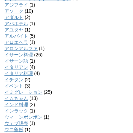
アジフライ
(1)
アソーク
(10)
アダルト
(2)
アパホテル
(1)
アユタヤ
(1)
アルバイト
(5)
アロエベラ
(1)
アロンアルファ
(1)
イサーン料理
(26)
イサーン語
(1)
イタリアン
(4)
イタリア料理
(4)
イチタン
(2)
イベント
(3)
イミグレーション
(25)
イムちゃん
(13)
インド料理
(2)
インラック
(1)
ウィーンボンボン
(1)
ウェブ販売
(1)
ウニ釜飯
(1)