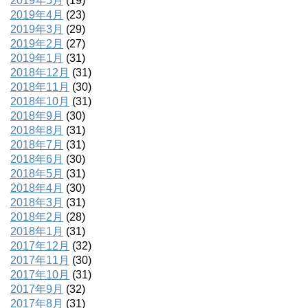
2019年5月
(19)
2019年4月
(23)
2019年3月
(29)
2019年2月
(27)
2019年1月
(31)
2018年12月
(31)
2018年11月
(30)
2018年10月
(31)
2018年9月
(30)
2018年8月
(31)
2018年7月
(31)
2018年6月
(30)
2018年5月
(31)
2018年4月
(30)
2018年3月
(31)
2018年2月
(28)
2018年1月
(31)
2017年12月
(32)
2017年11月
(30)
2017年10月
(31)
2017年9月
(32)
2017年8月
(31)