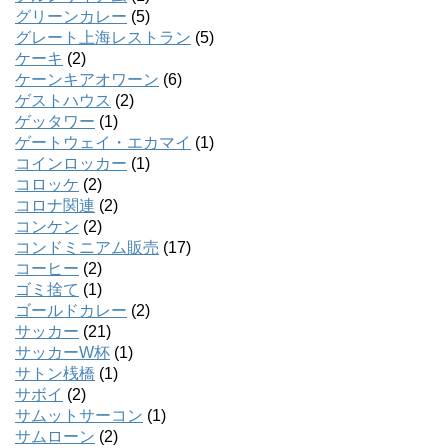
グリーンカレー
(5)
グレート上海レストラン
(5)
ケーキ
(2)
ケーンキアオワーン
(6)
ゲストハウス
(2)
ゲッタワー
(1)
ゲートウェイ・エカマイ
(1)
コインロッカー
(1)
コロッケ
(2)
コロナ関連
(2)
コンケン
(2)
コンドミニアム販売
(17)
コーヒー
(2)
ゴミ捨て
(1)
ゴールドカレー
(2)
サッカー
(21)
サッカーW杯
(1)
サトン桟橋
(1)
サボイ
(2)
サムットサーコン
(1)
サムローン
(2)