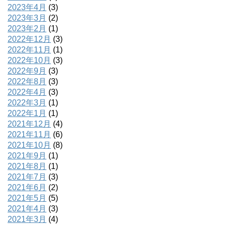
2023年4月
(3)
2023年3月
(2)
2023年2月
(1)
2022年12月
(3)
2022年11月
(1)
2022年10月
(3)
2022年9月
(3)
2022年8月
(3)
2022年4月
(3)
2022年3月
(1)
2022年1月
(1)
2021年12月
(4)
2021年11月
(6)
2021年10月
(8)
2021年9月
(1)
2021年8月
(1)
2021年7月
(3)
2021年6月
(2)
2021年5月
(5)
2021年4月
(3)
2021年3月
(4)