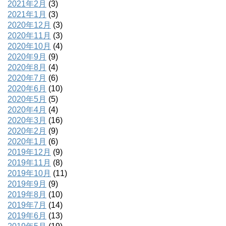
2021年2月
(3)
2021年1月
(3)
2020年12月
(3)
2020年11月
(3)
2020年10月
(4)
2020年9月
(9)
2020年8月
(4)
2020年7月
(6)
2020年6月
(10)
2020年5月
(5)
2020年4月
(4)
2020年3月
(16)
2020年2月
(9)
2020年1月
(6)
2019年12月
(9)
2019年11月
(8)
2019年10月
(11)
2019年9月
(9)
2019年8月
(10)
2019年7月
(14)
2019年6月
(13)