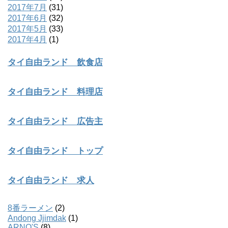
2017年7月
(31)
2017年6月
(32)
2017年5月
(33)
2017年4月
(1)
タイ自由ランド 飲食店
タイ自由ランド 料理店
タイ自由ランド 広告主
タイ自由ランド トップ
タイ自由ランド 求人
8番ラーメン
(2)
Andong Jjimdak
(1)
ARNO'S
(8)