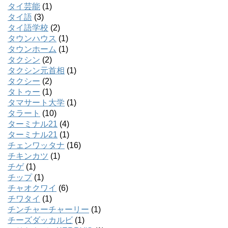
タイ芸能
(1)
タイ語
(3)
タイ語学校
(2)
タウンハウス
(1)
タウンホーム
(1)
タクシン
(2)
タクシン元首相
(1)
タクシー
(2)
タトゥー
(1)
タマサート大学
(1)
タラート
(10)
ターミナル21
(4)
ターミナル21
(1)
チェンワッタナ
(16)
チキンカツ
(1)
チゲ
(1)
チップ
(1)
チャオクワイ
(6)
チワタイ
(1)
チンチャーチャーリー
(1)
チーズダッカルビ
(1)