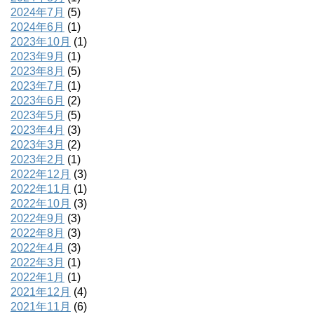
2024年7月
(5)
2024年6月
(1)
2023年10月
(1)
2023年9月
(1)
2023年8月
(5)
2023年7月
(1)
2023年6月
(2)
2023年5月
(5)
2023年4月
(3)
2023年3月
(2)
2023年2月
(1)
2022年12月
(3)
2022年11月
(1)
2022年10月
(3)
2022年9月
(3)
2022年8月
(3)
2022年4月
(3)
2022年3月
(1)
2022年1月
(1)
2021年12月
(4)
2021年11月
(6)