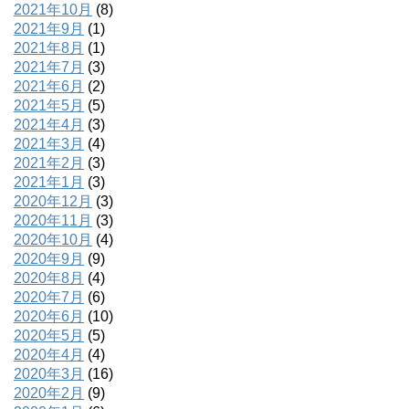
2021年10月
(8)
2021年9月
(1)
2021年8月
(1)
2021年7月
(3)
2021年6月
(2)
2021年5月
(5)
2021年4月
(3)
2021年3月
(4)
2021年2月
(3)
2021年1月
(3)
2020年12月
(3)
2020年11月
(3)
2020年10月
(4)
2020年9月
(9)
2020年8月
(4)
2020年7月
(6)
2020年6月
(10)
2020年5月
(5)
2020年4月
(4)
2020年3月
(16)
2020年2月
(9)