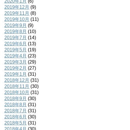
2020年1月
(6)
2019年12月
(9)
2019年11月
(8)
2019年10月
(11)
2019年9月
(9)
2019年8月
(10)
2019年7月
(14)
2019年6月
(13)
2019年5月
(19)
2019年4月
(23)
2019年3月
(29)
2019年2月
(27)
2019年1月
(31)
2018年12月
(31)
2018年11月
(30)
2018年10月
(31)
2018年9月
(30)
2018年8月
(31)
2018年7月
(31)
2018年6月
(30)
2018年5月
(31)
2018年4月
(30)