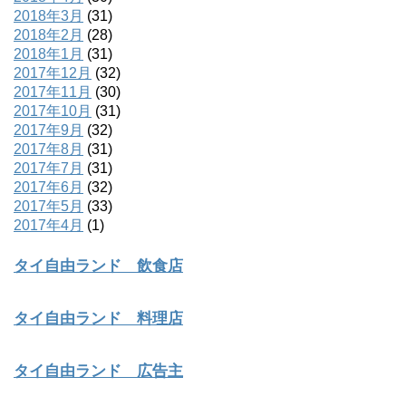
2018年3月
(31)
2018年2月
(28)
2018年1月
(31)
2017年12月
(32)
2017年11月
(30)
2017年10月
(31)
2017年9月
(32)
2017年8月
(31)
2017年7月
(31)
2017年6月
(32)
2017年5月
(33)
2017年4月
(1)
タイ自由ランド 飲食店
タイ自由ランド 料理店
タイ自由ランド 広告主