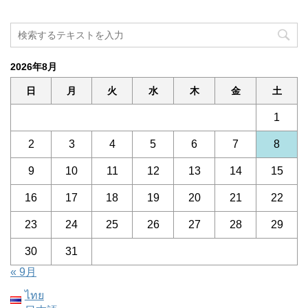
2026年8月
日
月
火
水
木
金
土
1
2
3
4
5
6
7
8
9
10
11
12
13
14
15
16
17
18
19
20
21
22
23
24
25
26
27
28
29
30
31
« 9月
ไทย