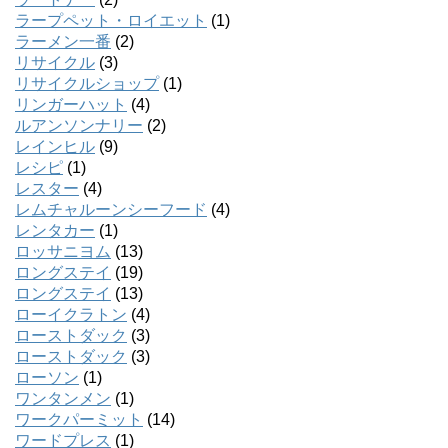
ラープペット・ロイエット
(1)
ラーメン一番
(2)
リサイクル
(3)
リサイクルショップ
(1)
リンガーハット
(4)
ルアンソンナリー
(2)
レインヒル
(9)
レシピ
(1)
レスター
(4)
レムチャルーンシーフード
(4)
レンタカー
(1)
ロッサニヨム
(13)
ロングステイ
(19)
ロングステイ
(13)
ローイクラトン
(4)
ローストダック
(3)
ローストダック
(3)
ローソン
(1)
ワンタンメン
(1)
ワークパーミット
(14)
ワードプレス
(1)