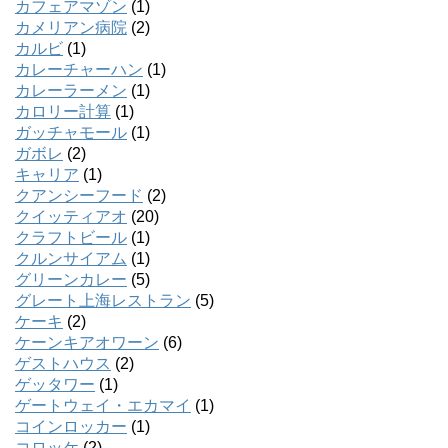
カフェアマゾン
(1)
カメリアン病院
(2)
カルビ
(1)
カレーチャーハン
(1)
カレーラーメン
(1)
カロリー計算
(1)
ガッチャモール
(1)
ガボレ
(2)
キャリア
(1)
クアンシーフード
(2)
クイッティアオ
(20)
クラフトビール
(1)
クルンサイアム
(1)
グリーンカレー
(5)
グレート上海レストラン
(5)
ケーキ
(2)
ケーンキアオワーン
(6)
ゲストハウス
(2)
ゲッタワー
(1)
ゲートウェイ・エカマイ
(1)
コインロッカー
(1)
コロッケ
(2)