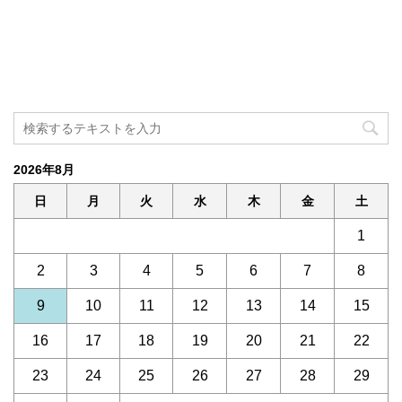
2026年8月
日
月
火
水
木
金
土
1
2
3
4
5
6
7
8
9
10
11
12
13
14
15
16
17
18
19
20
21
22
23
24
25
26
27
28
29