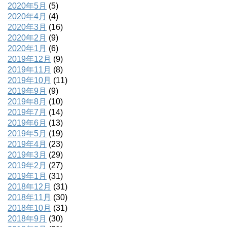
2020年5月
(5)
2020年4月
(4)
2020年3月
(16)
2020年2月
(9)
2020年1月
(6)
2019年12月
(9)
2019年11月
(8)
2019年10月
(11)
2019年9月
(9)
2019年8月
(10)
2019年7月
(14)
2019年6月
(13)
2019年5月
(19)
2019年4月
(23)
2019年3月
(29)
2019年2月
(27)
2019年1月
(31)
2018年12月
(31)
2018年11月
(30)
2018年10月
(31)
2018年9月
(30)