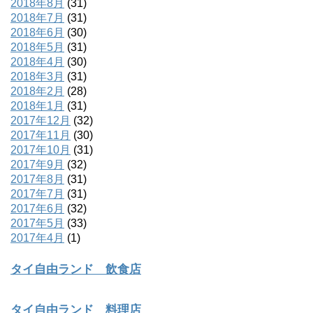
2018年8月
(31)
2018年7月
(31)
2018年6月
(30)
2018年5月
(31)
2018年4月
(30)
2018年3月
(31)
2018年2月
(28)
2018年1月
(31)
2017年12月
(32)
2017年11月
(30)
2017年10月
(31)
2017年9月
(32)
2017年8月
(31)
2017年7月
(31)
2017年6月
(32)
2017年5月
(33)
2017年4月
(1)
タイ自由ランド 飲食店
タイ自由ランド 料理店