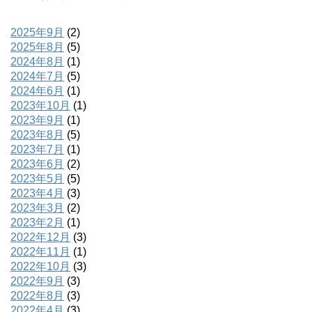
2025年9月
(2)
2025年8月
(5)
2024年8月
(1)
2024年7月
(5)
2024年6月
(1)
2023年10月
(1)
2023年9月
(1)
2023年8月
(5)
2023年7月
(1)
2023年6月
(2)
2023年5月
(5)
2023年4月
(3)
2023年3月
(2)
2023年2月
(1)
2022年12月
(3)
2022年11月
(1)
2022年10月
(3)
2022年9月
(3)
2022年8月
(3)
2022年4月
(3)