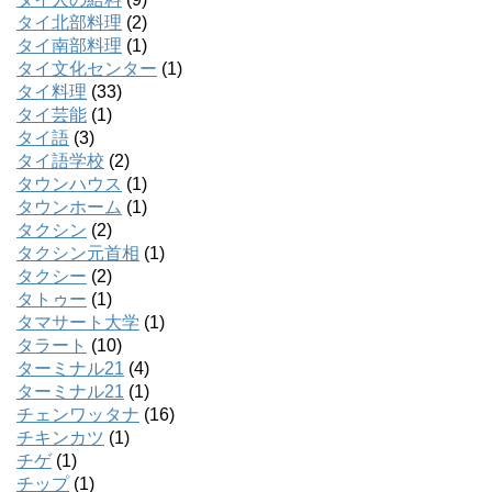
タイ北部料理
(2)
タイ南部料理
(1)
タイ文化センター
(1)
タイ料理
(33)
タイ芸能
(1)
タイ語
(3)
タイ語学校
(2)
タウンハウス
(1)
タウンホーム
(1)
タクシン
(2)
タクシン元首相
(1)
タクシー
(2)
タトゥー
(1)
タマサート大学
(1)
タラート
(10)
ターミナル21
(4)
ターミナル21
(1)
チェンワッタナ
(16)
チキンカツ
(1)
チゲ
(1)
チップ
(1)