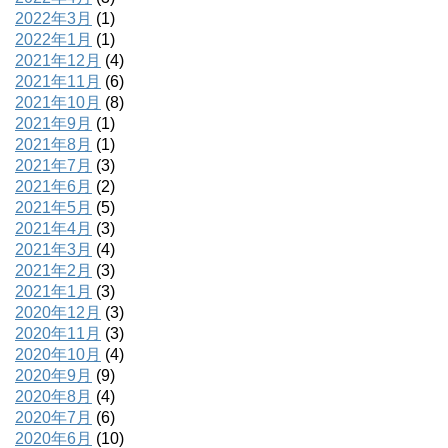
2022年3月
(1)
2022年1月
(1)
2021年12月
(4)
2021年11月
(6)
2021年10月
(8)
2021年9月
(1)
2021年8月
(1)
2021年7月
(3)
2021年6月
(2)
2021年5月
(5)
2021年4月
(3)
2021年3月
(4)
2021年2月
(3)
2021年1月
(3)
2020年12月
(3)
2020年11月
(3)
2020年10月
(4)
2020年9月
(9)
2020年8月
(4)
2020年7月
(6)
2020年6月
(10)