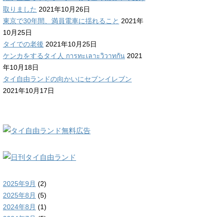
取りました
2021年10月26日
東京で30年間、満員電車に揺れること
2021年
10月25日
タイでの老後
2021年10月25日
ケンカをするタイ人 การทะเลาะวิวาทกัน
2021
年10月18日
タイ自由ランドの向かいにセブンイレブン
2021年10月17日
2025年9月
(2)
2025年8月
(5)
2024年8月
(1)