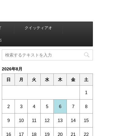
イ
クイッティアオ
出
2026年8月
日
月
火
水
木
金
土
1
2
3
4
5
6
7
8
9
10
11
12
13
14
15
16
17
18
19
20
21
22