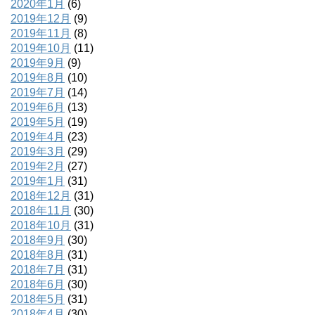
2020年1月
(6)
2019年12月
(9)
2019年11月
(8)
2019年10月
(11)
2019年9月
(9)
2019年8月
(10)
2019年7月
(14)
2019年6月
(13)
2019年5月
(19)
2019年4月
(23)
2019年3月
(29)
2019年2月
(27)
2019年1月
(31)
2018年12月
(31)
2018年11月
(30)
2018年10月
(31)
2018年9月
(30)
2018年8月
(31)
2018年7月
(31)
2018年6月
(30)
2018年5月
(31)
2018年4月
(30)