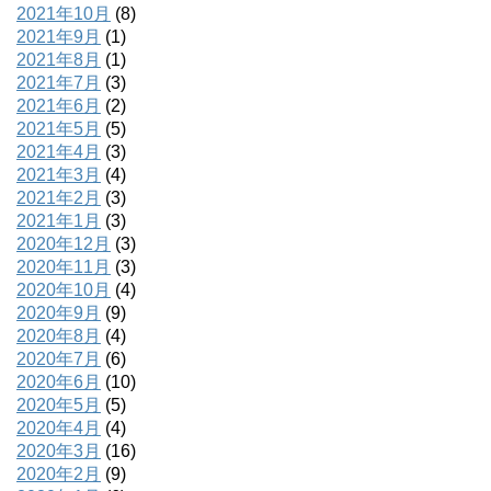
2021年10月
(8)
2021年9月
(1)
2021年8月
(1)
2021年7月
(3)
2021年6月
(2)
2021年5月
(5)
2021年4月
(3)
2021年3月
(4)
2021年2月
(3)
2021年1月
(3)
2020年12月
(3)
2020年11月
(3)
2020年10月
(4)
2020年9月
(9)
2020年8月
(4)
2020年7月
(6)
2020年6月
(10)
2020年5月
(5)
2020年4月
(4)
2020年3月
(16)
2020年2月
(9)