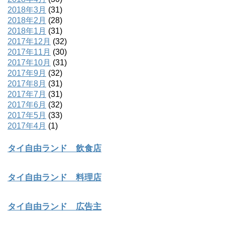
2018年3月
(31)
2018年2月
(28)
2018年1月
(31)
2017年12月
(32)
2017年11月
(30)
2017年10月
(31)
2017年9月
(32)
2017年8月
(31)
2017年7月
(31)
2017年6月
(32)
2017年5月
(33)
2017年4月
(1)
タイ自由ランド 飲食店
タイ自由ランド 料理店
タイ自由ランド 広告主