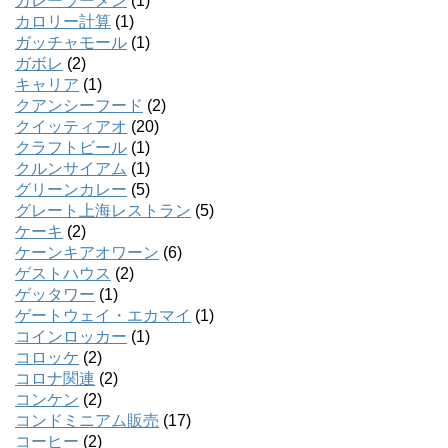
カレーラーメン
(1)
カロリー計算
(1)
ガッチャモール
(1)
ガボレ
(2)
キャリア
(1)
クアンシーフード
(2)
クイッティアオ
(20)
クラフトビール
(1)
クルンサイアム
(1)
グリーンカレー
(5)
グレート上海レストラン
(5)
ケーキ
(2)
ケーンキアオワーン
(6)
ゲストハウス
(2)
ゲッタワー
(1)
ゲートウェイ・エカマイ
(1)
コインロッカー
(1)
コロッケ
(2)
コロナ関連
(2)
コンケン
(2)
コンドミニアム販売
(17)
コーヒー
(2)