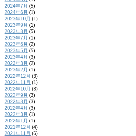
2024年7月
(5)
2024年6月
(1)
2023年10月
(1)
2023年9月
(1)
2023年8月
(5)
2023年7月
(1)
2023年6月
(2)
2023年5月
(5)
2023年4月
(3)
2023年3月
(2)
2023年2月
(1)
2022年12月
(3)
2022年11月
(1)
2022年10月
(3)
2022年9月
(3)
2022年8月
(3)
2022年4月
(3)
2022年3月
(1)
2022年1月
(1)
2021年12月
(4)
2021年11月
(6)