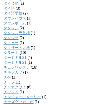
タイ芸能
(1)
タイ語
(3)
タイ語学校
(2)
タウンハウス
(1)
タウンホーム
(1)
タクシン
(2)
タクシン元首相
(1)
タクシー
(2)
タトゥー
(1)
タマサート大学
(1)
タラート
(10)
ターミナル21
(4)
ターミナル21
(1)
チェンワッタナ
(16)
チキンカツ
(1)
チゲ
(1)
チップ
(1)
チャオクワイ
(6)
チワタイ
(1)
チンチャーチャーリー
(1)
チーズダッカルビ
(1)