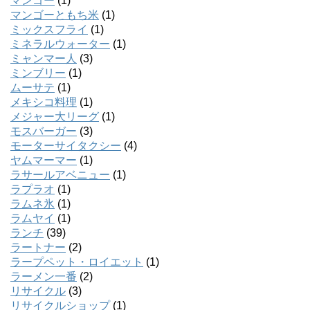
マンゴー
(1)
マンゴーともち米
(1)
ミックスフライ
(1)
ミネラルウォーター
(1)
ミャンマー人
(3)
ミンブリー
(1)
ムーサテ
(1)
メキシコ料理
(1)
メジャー大リーグ
(1)
モスバーガー
(3)
モーターサイタクシー
(4)
ヤムマーマー
(1)
ラサールアベニュー
(1)
ラプラオ
(1)
ラムネ氷
(1)
ラムヤイ
(1)
ランチ
(39)
ラートナー
(2)
ラープペット・ロイエット
(1)
ラーメン一番
(2)
リサイクル
(3)
リサイクルショップ
(1)