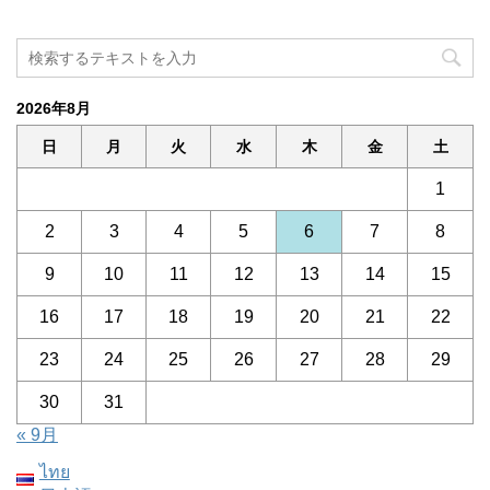
2026年8月
日
月
火
水
木
金
土
1
2
3
4
5
6
7
8
9
10
11
12
13
14
15
16
17
18
19
20
21
22
23
24
25
26
27
28
29
30
31
« 9月
ไทย