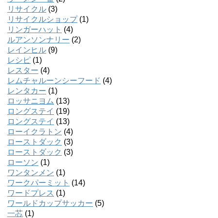
リサイクル
(3)
リサイクルショップ
(1)
リンガーハット
(4)
ルアンソンナリー
(2)
レインヒル
(9)
レシピ
(1)
レスター
(4)
レムチャルーンシーフード
(4)
レンタカー
(1)
ロッサニヨム
(13)
ロングステイ
(19)
ロングステイ
(13)
ローイクラトン
(4)
ローストダック
(3)
ローストダック
(3)
ローソン
(1)
ワンタンメン
(1)
ワークパーミット
(14)
ワードプレス
(1)
ワールドカップサッカー
(5)
一芯
(1)