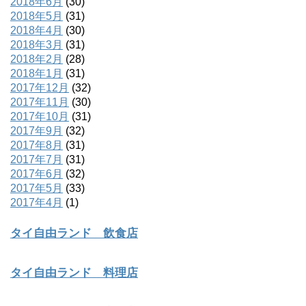
2018年6月
(30)
2018年5月
(31)
2018年4月
(30)
2018年3月
(31)
2018年2月
(28)
2018年1月
(31)
2017年12月
(32)
2017年11月
(30)
2017年10月
(31)
2017年9月
(32)
2017年8月
(31)
2017年7月
(31)
2017年6月
(32)
2017年5月
(33)
2017年4月
(1)
タイ自由ランド 飲食店
タイ自由ランド 料理店