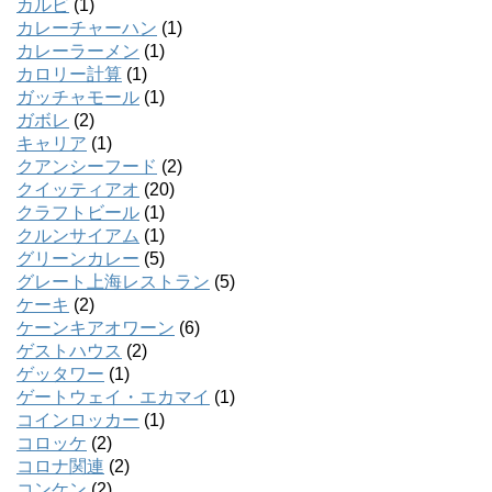
カルビ
(1)
カレーチャーハン
(1)
カレーラーメン
(1)
カロリー計算
(1)
ガッチャモール
(1)
ガボレ
(2)
キャリア
(1)
クアンシーフード
(2)
クイッティアオ
(20)
クラフトビール
(1)
クルンサイアム
(1)
グリーンカレー
(5)
グレート上海レストラン
(5)
ケーキ
(2)
ケーンキアオワーン
(6)
ゲストハウス
(2)
ゲッタワー
(1)
ゲートウェイ・エカマイ
(1)
コインロッカー
(1)
コロッケ
(2)
コロナ関連
(2)
コンケン
(2)