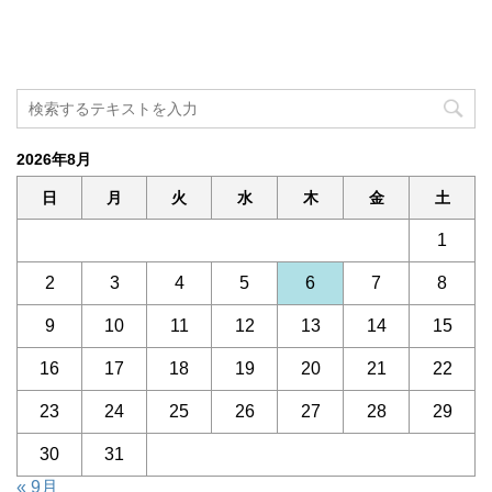
2026年8月
日
月
火
水
木
金
土
1
2
3
4
5
6
7
8
9
10
11
12
13
14
15
16
17
18
19
20
21
22
23
24
25
26
27
28
29
30
31
« 9月