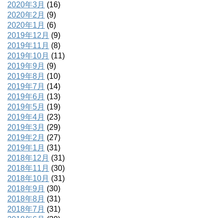
2020年3月
(16)
2020年2月
(9)
2020年1月
(6)
2019年12月
(9)
2019年11月
(8)
2019年10月
(11)
2019年9月
(9)
2019年8月
(10)
2019年7月
(14)
2019年6月
(13)
2019年5月
(19)
2019年4月
(23)
2019年3月
(29)
2019年2月
(27)
2019年1月
(31)
2018年12月
(31)
2018年11月
(30)
2018年10月
(31)
2018年9月
(30)
2018年8月
(31)
2018年7月
(31)