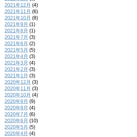
2021年12月
(4)
2021年11月
(6)
2021年10月
(8)
2021年9月
(1)
2021年8月
(1)
2021年7月
(3)
2021年6月
(2)
2021年5月
(5)
2021年4月
(3)
2021年3月
(4)
2021年2月
(3)
2021年1月
(3)
2020年12月
(3)
2020年11月
(3)
2020年10月
(4)
2020年9月
(9)
2020年8月
(4)
2020年7月
(6)
2020年6月
(10)
2020年5月
(5)
2020年4月
(4)