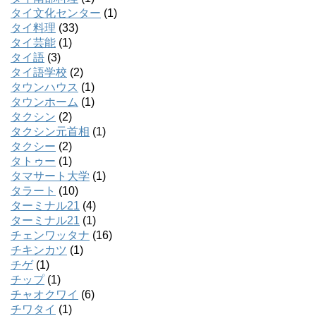
タイ文化センター
(1)
タイ料理
(33)
タイ芸能
(1)
タイ語
(3)
タイ語学校
(2)
タウンハウス
(1)
タウンホーム
(1)
タクシン
(2)
タクシン元首相
(1)
タクシー
(2)
タトゥー
(1)
タマサート大学
(1)
タラート
(10)
ターミナル21
(4)
ターミナル21
(1)
チェンワッタナ
(16)
チキンカツ
(1)
チゲ
(1)
チップ
(1)
チャオクワイ
(6)
チワタイ
(1)