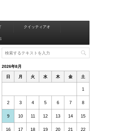
イ
クイッティアオ
出
2026年8月
日
月
火
水
木
金
土
1
2
3
4
5
6
7
8
9
10
11
12
13
14
15
16
17
18
19
20
21
22