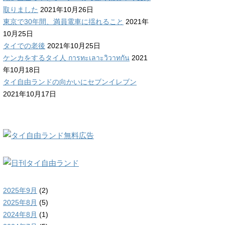
取りました
2021年10月26日
東京で30年間、満員電車に揺れること
2021年
10月25日
タイでの老後
2021年10月25日
ケンカをするタイ人 การทะเลาะวิวาทกัน
2021
年10月18日
タイ自由ランドの向かいにセブンイレブン
2021年10月17日
2025年9月
(2)
2025年8月
(5)
2024年8月
(1)