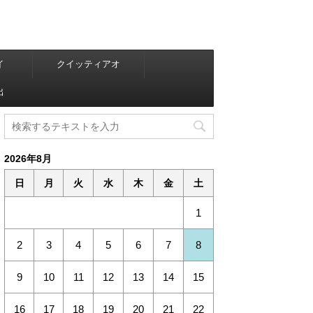
イ
クイッティアオ
出
2026年8月
日
月
火
水
木
金
土
1
2
3
4
5
6
7
8
9
10
11
12
13
14
15
16
17
18
19
20
21
22