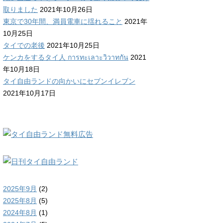
取りました
2021年10月26日
東京で30年間、満員電車に揺れること
2021年
10月25日
タイでの老後
2021年10月25日
ケンカをするタイ人 การทะเลาะวิวาทกัน
2021
年10月18日
タイ自由ランドの向かいにセブンイレブン
2021年10月17日
2025年9月
(2)
2025年8月
(5)
2024年8月
(1)