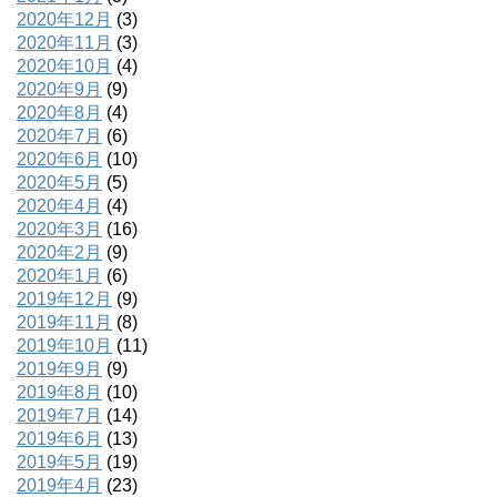
2020年12月
(3)
2020年11月
(3)
2020年10月
(4)
2020年9月
(9)
2020年8月
(4)
2020年7月
(6)
2020年6月
(10)
2020年5月
(5)
2020年4月
(4)
2020年3月
(16)
2020年2月
(9)
2020年1月
(6)
2019年12月
(9)
2019年11月
(8)
2019年10月
(11)
2019年9月
(9)
2019年8月
(10)
2019年7月
(14)
2019年6月
(13)
2019年5月
(19)
2019年4月
(23)