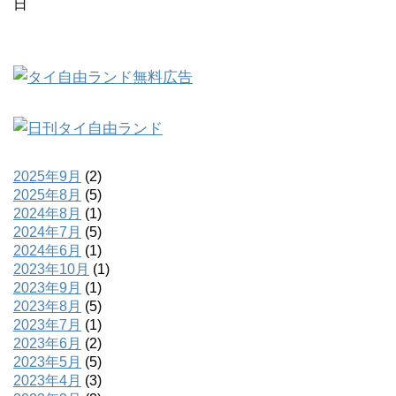
日
2025年9月
(2)
2025年8月
(5)
2024年8月
(1)
2024年7月
(5)
2024年6月
(1)
2023年10月
(1)
2023年9月
(1)
2023年8月
(5)
2023年7月
(1)
2023年6月
(2)
2023年5月
(5)
2023年4月
(3)