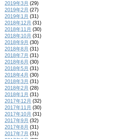
2019年3月
(29)
2019年2月
(27)
2019年1月
(31)
2018年12月
(31)
2018年11月
(30)
2018年10月
(31)
2018年9月
(30)
2018年8月
(31)
2018年7月
(31)
2018年6月
(30)
2018年5月
(31)
2018年4月
(30)
2018年3月
(31)
2018年2月
(28)
2018年1月
(31)
2017年12月
(32)
2017年11月
(30)
2017年10月
(31)
2017年9月
(32)
2017年8月
(31)
2017年7月
(31)