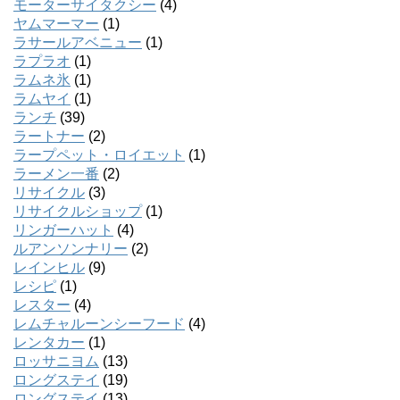
モーターサイタクシー
(4)
ヤムマーマー
(1)
ラサールアベニュー
(1)
ラプラオ
(1)
ラムネ氷
(1)
ラムヤイ
(1)
ランチ
(39)
ラートナー
(2)
ラープペット・ロイエット
(1)
ラーメン一番
(2)
リサイクル
(3)
リサイクルショップ
(1)
リンガーハット
(4)
ルアンソンナリー
(2)
レインヒル
(9)
レシピ
(1)
レスター
(4)
レムチャルーンシーフード
(4)
レンタカー
(1)
ロッサニヨム
(13)
ロングステイ
(19)
ロングステイ
(13)