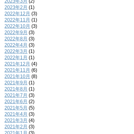
2023年3月
(2)
2023年2月
(1)
2022年12月
(3)
2022年11月
(1)
2022年10月
(3)
2022年9月
(3)
2022年8月
(3)
2022年4月
(3)
2022年3月
(1)
2022年1月
(1)
2021年12月
(4)
2021年11月
(6)
2021年10月
(8)
2021年9月
(1)
2021年8月
(1)
2021年7月
(3)
2021年6月
(2)
2021年5月
(5)
2021年4月
(3)
2021年3月
(4)
2021年2月
(3)
2021年1月
(3)