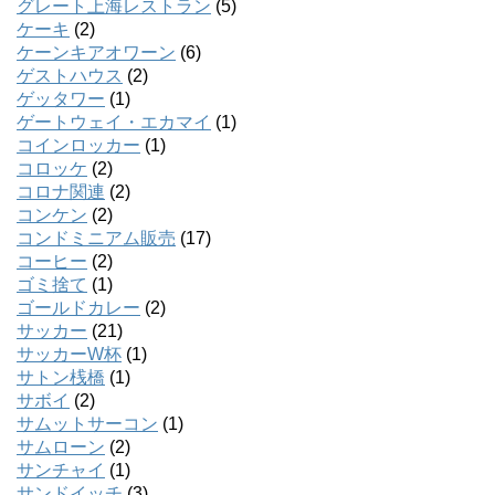
グレート上海レストラン
(5)
ケーキ
(2)
ケーンキアオワーン
(6)
ゲストハウス
(2)
ゲッタワー
(1)
ゲートウェイ・エカマイ
(1)
コインロッカー
(1)
コロッケ
(2)
コロナ関連
(2)
コンケン
(2)
コンドミニアム販売
(17)
コーヒー
(2)
ゴミ捨て
(1)
ゴールドカレー
(2)
サッカー
(21)
サッカーW杯
(1)
サトン桟橋
(1)
サボイ
(2)
サムットサーコン
(1)
サムローン
(2)
サンチャイ
(1)
サンドイッチ
(3)