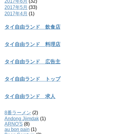
2017年6月
(32)
2017年5月
(33)
2017年4月
(1)
タイ自由ランド 飲食店
タイ自由ランド 料理店
タイ自由ランド 広告主
タイ自由ランド トップ
タイ自由ランド 求人
8番ラーメン
(2)
Andong Jjimdak
(1)
ARNO'S
(8)
au bon pain
(1)