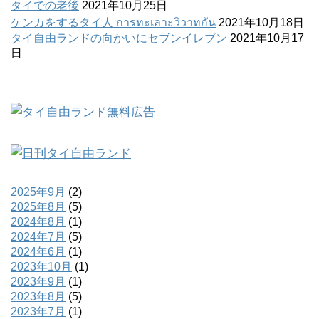
タイでの老後
2021年10月25日
ケンカをするタイ人 การทะเลาะวิวาทกัน
2021年10月18日
タイ自由ランドの向かいにセブンイレブン
2021年10月17
日
2025年9月
(2)
2025年8月
(5)
2024年8月
(1)
2024年7月
(5)
2024年6月
(1)
2023年10月
(1)
2023年9月
(1)
2023年8月
(5)
2023年7月
(1)