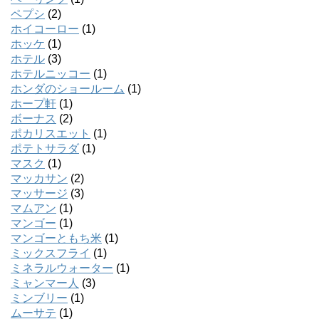
ペプシ
(2)
ホイコーロー
(1)
ホッケ
(1)
ホテル
(3)
ホテルニッコー
(1)
ホンダのショールーム
(1)
ホープ軒
(1)
ボーナス
(2)
ポカリスエット
(1)
ポテトサラダ
(1)
マスク
(1)
マッカサン
(2)
マッサージ
(3)
マムアン
(1)
マンゴー
(1)
マンゴーともち米
(1)
ミックスフライ
(1)
ミネラルウォーター
(1)
ミャンマー人
(3)
ミンブリー
(1)
ムーサテ
(1)