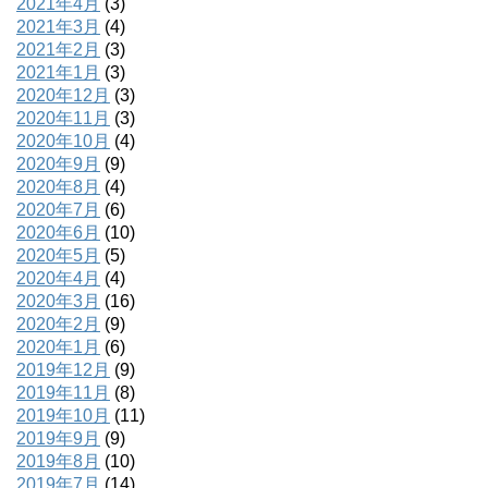
2021年4月
(3)
2021年3月
(4)
2021年2月
(3)
2021年1月
(3)
2020年12月
(3)
2020年11月
(3)
2020年10月
(4)
2020年9月
(9)
2020年8月
(4)
2020年7月
(6)
2020年6月
(10)
2020年5月
(5)
2020年4月
(4)
2020年3月
(16)
2020年2月
(9)
2020年1月
(6)
2019年12月
(9)
2019年11月
(8)
2019年10月
(11)
2019年9月
(9)
2019年8月
(10)
2019年7月
(14)