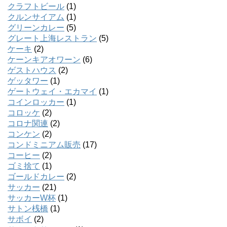
クラフトビール
(1)
クルンサイアム
(1)
グリーンカレー
(5)
グレート上海レストラン
(5)
ケーキ
(2)
ケーンキアオワーン
(6)
ゲストハウス
(2)
ゲッタワー
(1)
ゲートウェイ・エカマイ
(1)
コインロッカー
(1)
コロッケ
(2)
コロナ関連
(2)
コンケン
(2)
コンドミニアム販売
(17)
コーヒー
(2)
ゴミ捨て
(1)
ゴールドカレー
(2)
サッカー
(21)
サッカーW杯
(1)
サトン桟橋
(1)
サボイ
(2)