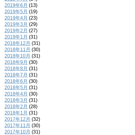
2019年6月
(13)
2019年5月
(19)
2019年4月
(23)
2019年3月
(29)
2019年2月
(27)
2019年1月
(31)
2018年12月
(31)
2018年11月
(30)
2018年10月
(31)
2018年9月
(30)
2018年8月
(31)
2018年7月
(31)
2018年6月
(30)
2018年5月
(31)
2018年4月
(30)
2018年3月
(31)
2018年2月
(28)
2018年1月
(31)
2017年12月
(32)
2017年11月
(30)
2017年10月
(31)