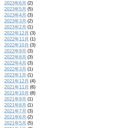
2023年6月
(2)
2023年5月
(5)
2023年4月
(3)
2023年3月
(2)
2023年2月
(1)
2022年12月
(3)
2022年11月
(1)
2022年10月
(3)
2022年9月
(3)
2022年8月
(3)
2022年4月
(3)
2022年3月
(1)
2022年1月
(1)
2021年12月
(4)
2021年11月
(6)
2021年10月
(8)
2021年9月
(1)
2021年8月
(1)
2021年7月
(3)
2021年6月
(2)
2021年5月
(5)