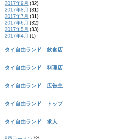
2017年9月
(32)
2017年8月
(31)
2017年7月
(31)
2017年6月
(32)
2017年5月
(33)
2017年4月
(1)
タイ自由ランド 飲食店
タイ自由ランド 料理店
タイ自由ランド 広告主
タイ自由ランド トップ
タイ自由ランド 求人
8番ラーメン
(2)