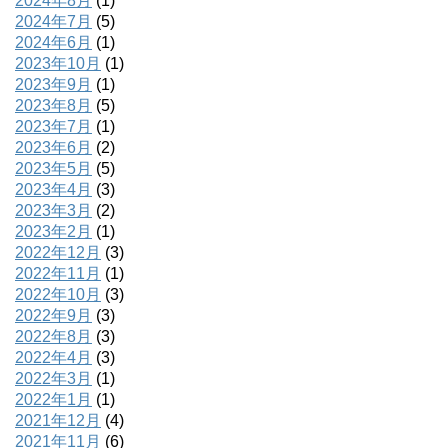
2024年8月
(1)
2024年7月
(5)
2024年6月
(1)
2023年10月
(1)
2023年9月
(1)
2023年8月
(5)
2023年7月
(1)
2023年6月
(2)
2023年5月
(5)
2023年4月
(3)
2023年3月
(2)
2023年2月
(1)
2022年12月
(3)
2022年11月
(1)
2022年10月
(3)
2022年9月
(3)
2022年8月
(3)
2022年4月
(3)
2022年3月
(1)
2022年1月
(1)
2021年12月
(4)
2021年11月
(6)