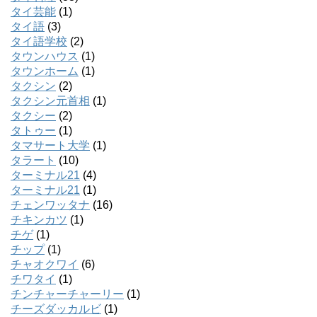
タイ芸能
(1)
タイ語
(3)
タイ語学校
(2)
タウンハウス
(1)
タウンホーム
(1)
タクシン
(2)
タクシン元首相
(1)
タクシー
(2)
タトゥー
(1)
タマサート大学
(1)
タラート
(10)
ターミナル21
(4)
ターミナル21
(1)
チェンワッタナ
(16)
チキンカツ
(1)
チゲ
(1)
チップ
(1)
チャオクワイ
(6)
チワタイ
(1)
チンチャーチャーリー
(1)
チーズダッカルビ
(1)