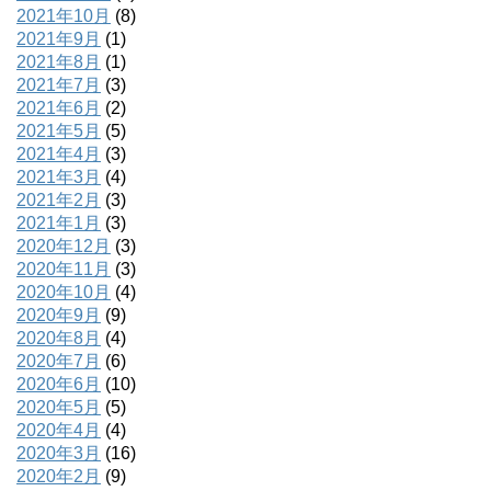
2021年10月
(8)
2021年9月
(1)
2021年8月
(1)
2021年7月
(3)
2021年6月
(2)
2021年5月
(5)
2021年4月
(3)
2021年3月
(4)
2021年2月
(3)
2021年1月
(3)
2020年12月
(3)
2020年11月
(3)
2020年10月
(4)
2020年9月
(9)
2020年8月
(4)
2020年7月
(6)
2020年6月
(10)
2020年5月
(5)
2020年4月
(4)
2020年3月
(16)
2020年2月
(9)