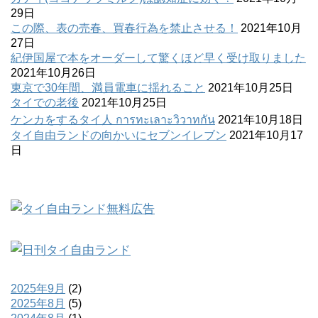
29日
この際、表の売春、買春行為を禁止させる！
2021年10月
27日
紀伊国屋で本をオーダーして驚くほど早く受け取りました
2021年10月26日
東京で30年間、満員電車に揺れること
2021年10月25日
タイでの老後
2021年10月25日
ケンカをするタイ人 การทะเลาะวิวาทกัน
2021年10月18日
タイ自由ランドの向かいにセブンイレブン
2021年10月17
日
2025年9月
(2)
2025年8月
(5)