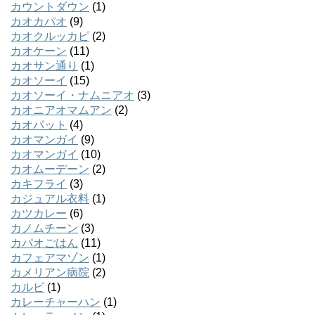
カウントダウン
(1)
カオカパオ
(9)
カオクルッカピ
(2)
カオケーン
(11)
カオサン通り
(1)
カオソーイ
(15)
カオソーイ・ナムニアオ
(3)
カオニアオマムアン
(2)
カオパット
(4)
カオマンガイ
(9)
カオマンガイ
(10)
カオムーデーン
(2)
カキフライ
(3)
カジュアル衣料
(1)
カツカレー
(6)
カノムチーン
(3)
カパオごはん
(11)
カフェアマゾン
(1)
カメリアン病院
(2)
カルビ
(1)
カレーチャーハン
(1)