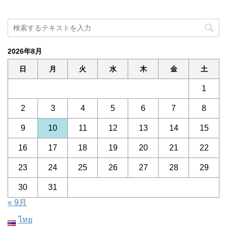
2026年8月
日
月
火
水
木
金
土
1
2
3
4
5
6
7
8
9
10
11
12
13
14
15
16
17
18
19
20
21
22
23
24
25
26
27
28
29
30
31
« 9月
ไทย