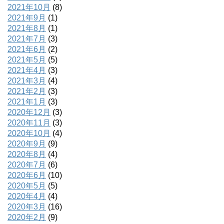
2021年10月
(8)
2021年9月
(1)
2021年8月
(1)
2021年7月
(3)
2021年6月
(2)
2021年5月
(5)
2021年4月
(3)
2021年3月
(4)
2021年2月
(3)
2021年1月
(3)
2020年12月
(3)
2020年11月
(3)
2020年10月
(4)
2020年9月
(9)
2020年8月
(4)
2020年7月
(6)
2020年6月
(10)
2020年5月
(5)
2020年4月
(4)
2020年3月
(16)
2020年2月
(9)