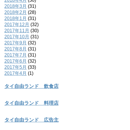
2018年4月
(30)
2018年3月
(31)
2018年2月
(28)
2018年1月
(31)
2017年12月
(32)
2017年11月
(30)
2017年10月
(31)
2017年9月
(32)
2017年8月
(31)
2017年7月
(31)
2017年6月
(32)
2017年5月
(33)
2017年4月
(1)
タイ自由ランド 飲食店
タイ自由ランド 料理店
タイ自由ランド 広告主