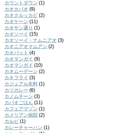
カウントダウン
(1)
カオカパオ
(9)
カオクルッカピ
(2)
カオケーン
(11)
カオサン通り
(1)
カオソーイ
(15)
カオソーイ・ナムニアオ
(3)
カオニアオマムアン
(2)
カオパット
(4)
カオマンガイ
(9)
カオマンガイ
(10)
カオムーデーン
(2)
カキフライ
(3)
カジュアル衣料
(1)
カツカレー
(6)
カノムチーン
(3)
カパオごはん
(11)
カフェアマゾン
(1)
カメリアン病院
(2)
カルビ
(1)
カレーチャーハン
(1)