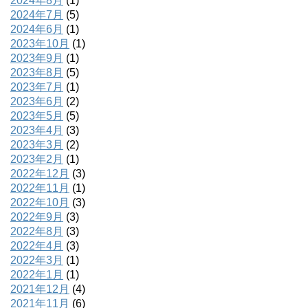
2024年8月
(1)
2024年7月
(5)
2024年6月
(1)
2023年10月
(1)
2023年9月
(1)
2023年8月
(5)
2023年7月
(1)
2023年6月
(2)
2023年5月
(5)
2023年4月
(3)
2023年3月
(2)
2023年2月
(1)
2022年12月
(3)
2022年11月
(1)
2022年10月
(3)
2022年9月
(3)
2022年8月
(3)
2022年4月
(3)
2022年3月
(1)
2022年1月
(1)
2021年12月
(4)
2021年11月
(6)