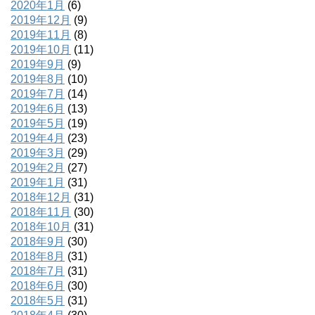
2020年1月
(6)
2019年12月
(9)
2019年11月
(8)
2019年10月
(11)
2019年9月
(9)
2019年8月
(10)
2019年7月
(14)
2019年6月
(13)
2019年5月
(19)
2019年4月
(23)
2019年3月
(29)
2019年2月
(27)
2019年1月
(31)
2018年12月
(31)
2018年11月
(30)
2018年10月
(31)
2018年9月
(30)
2018年8月
(31)
2018年7月
(31)
2018年6月
(30)
2018年5月
(31)