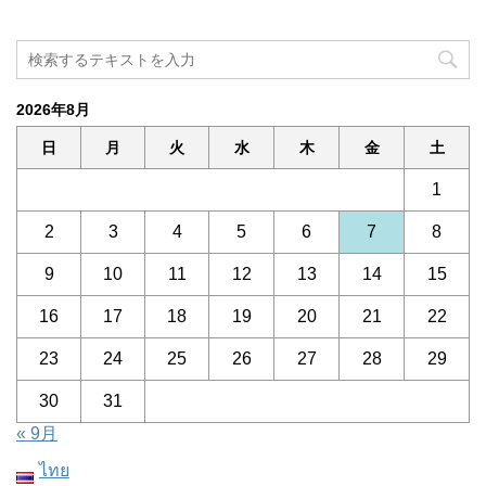
2026年8月
日
月
火
水
木
金
土
1
2
3
4
5
6
7
8
9
10
11
12
13
14
15
16
17
18
19
20
21
22
23
24
25
26
27
28
29
30
31
« 9月
ไทย