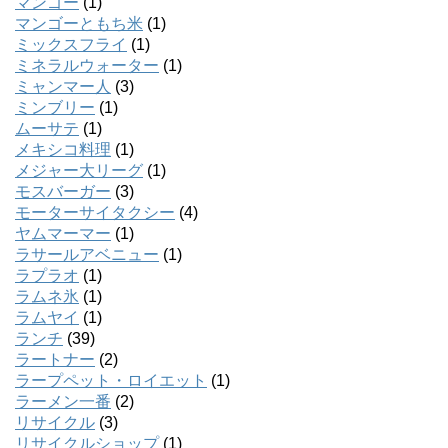
マンゴー
(1)
マンゴーともち米
(1)
ミックスフライ
(1)
ミネラルウォーター
(1)
ミャンマー人
(3)
ミンブリー
(1)
ムーサテ
(1)
メキシコ料理
(1)
メジャー大リーグ
(1)
モスバーガー
(3)
モーターサイタクシー
(4)
ヤムマーマー
(1)
ラサールアベニュー
(1)
ラプラオ
(1)
ラムネ氷
(1)
ラムヤイ
(1)
ランチ
(39)
ラートナー
(2)
ラープペット・ロイエット
(1)
ラーメン一番
(2)
リサイクル
(3)
リサイクルショップ
(1)