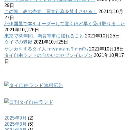
29日
この際、表の売春、買春行為を禁止させる！
2021年10月
27日
紀伊国屋で本をオーダーして驚くほど早く受け取りました
2021年10月26日
東京で30年間、満員電車に揺れること
2021年10月25日
タイでの老後
2021年10月25日
ケンカをするタイ人 การทะเลาะวิวาทกัน
2021年10月18日
タイ自由ランドの向かいにセブンイレブン
2021年10月17
日
2025年9月
(2)
2025年8月
(5)