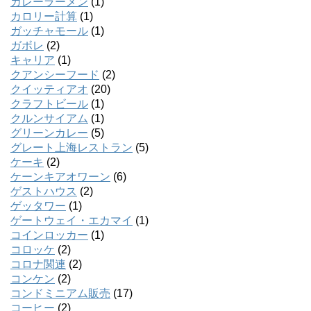
カレーラーメン
(1)
カロリー計算
(1)
ガッチャモール
(1)
ガボレ
(2)
キャリア
(1)
クアンシーフード
(2)
クイッティアオ
(20)
クラフトビール
(1)
クルンサイアム
(1)
グリーンカレー
(5)
グレート上海レストラン
(5)
ケーキ
(2)
ケーンキアオワーン
(6)
ゲストハウス
(2)
ゲッタワー
(1)
ゲートウェイ・エカマイ
(1)
コインロッカー
(1)
コロッケ
(2)
コロナ関連
(2)
コンケン
(2)
コンドミニアム販売
(17)
コーヒー
(2)