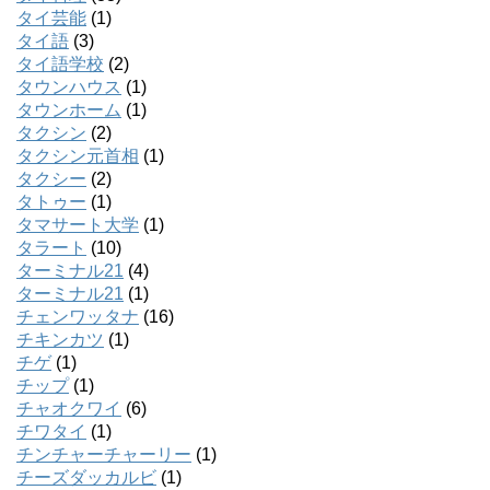
タイ芸能
(1)
タイ語
(3)
タイ語学校
(2)
タウンハウス
(1)
タウンホーム
(1)
タクシン
(2)
タクシン元首相
(1)
タクシー
(2)
タトゥー
(1)
タマサート大学
(1)
タラート
(10)
ターミナル21
(4)
ターミナル21
(1)
チェンワッタナ
(16)
チキンカツ
(1)
チゲ
(1)
チップ
(1)
チャオクワイ
(6)
チワタイ
(1)
チンチャーチャーリー
(1)
チーズダッカルビ
(1)