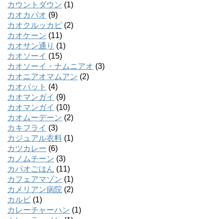
カウントダウン
(1)
カオカパオ
(9)
カオクルッカピ
(2)
カオケーン
(11)
カオサン通り
(1)
カオソーイ
(15)
カオソーイ・ナムニアオ
(3)
カオニアオマムアン
(2)
カオパット
(4)
カオマンガイ
(9)
カオマンガイ
(10)
カオムーデーン
(2)
カキフライ
(3)
カジュアル衣料
(1)
カツカレー
(6)
カノムチーン
(3)
カパオごはん
(11)
カフェアマゾン
(1)
カメリアン病院
(2)
カルビ
(1)
カレーチャーハン
(1)