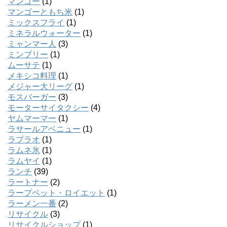
マンゴー
(1)
マンゴーともち米
(1)
ミックスフライ
(1)
ミネラルウォーター
(1)
ミャンマー人
(3)
ミンブリー
(1)
ムーサテ
(1)
メキシコ料理
(1)
メジャー大リーグ
(1)
モスバーガー
(3)
モーターサイタクシー
(4)
ヤムマーマー
(1)
ラサールアベニュー
(1)
ラプラオ
(1)
ラムネ氷
(1)
ラムヤイ
(1)
ランチ
(39)
ラートナー
(2)
ラープペット・ロイエット
(1)
ラーメン一番
(2)
リサイクル
(3)
リサイクルショップ
(1)