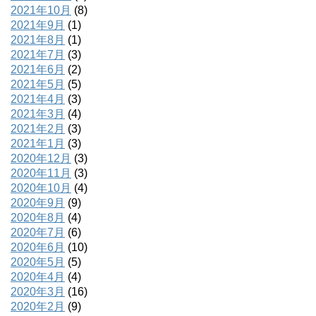
2021年10月
(8)
2021年9月
(1)
2021年8月
(1)
2021年7月
(3)
2021年6月
(2)
2021年5月
(5)
2021年4月
(3)
2021年3月
(4)
2021年2月
(3)
2021年1月
(3)
2020年12月
(3)
2020年11月
(3)
2020年10月
(4)
2020年9月
(9)
2020年8月
(4)
2020年7月
(6)
2020年6月
(10)
2020年5月
(5)
2020年4月
(4)
2020年3月
(16)
2020年2月
(9)