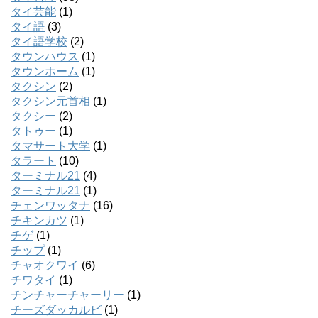
タイ芸能
(1)
タイ語
(3)
タイ語学校
(2)
タウンハウス
(1)
タウンホーム
(1)
タクシン
(2)
タクシン元首相
(1)
タクシー
(2)
タトゥー
(1)
タマサート大学
(1)
タラート
(10)
ターミナル21
(4)
ターミナル21
(1)
チェンワッタナ
(16)
チキンカツ
(1)
チゲ
(1)
チップ
(1)
チャオクワイ
(6)
チワタイ
(1)
チンチャーチャーリー
(1)
チーズダッカルビ
(1)