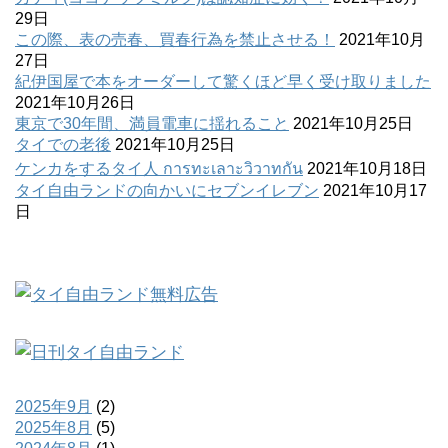
29日
この際、表の売春、買春行為を禁止させる！
2021年10月
27日
紀伊国屋で本をオーダーして驚くほど早く受け取りました
2021年10月26日
東京で30年間、満員電車に揺れること
2021年10月25日
タイでの老後
2021年10月25日
ケンカをするタイ人 การทะเลาะวิวาทกัน
2021年10月18日
タイ自由ランドの向かいにセブンイレブン
2021年10月17
日
2025年9月
(2)
2025年8月
(5)