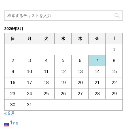
2026年8月
日
月
火
水
木
金
土
1
2
3
4
5
6
7
8
9
10
11
12
13
14
15
16
17
18
19
20
21
22
23
24
25
26
27
28
29
30
31
« 9月
ไทย