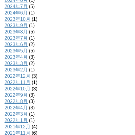
2024年8月
(1)
2024年7月
(5)
2024年6月
(1)
2023年10月
(1)
2023年9月
(1)
2023年8月
(5)
2023年7月
(1)
2023年6月
(2)
2023年5月
(5)
2023年4月
(3)
2023年3月
(2)
2023年2月
(1)
2022年12月
(3)
2022年11月
(1)
2022年10月
(3)
2022年9月
(3)
2022年8月
(3)
2022年4月
(3)
2022年3月
(1)
2022年1月
(1)
2021年12月
(4)
2021年11月
(6)