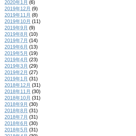
2020年1月
(6)
2019年12月
(9)
2019年11月
(8)
2019年10月
(11)
2019年9月
(9)
2019年8月
(10)
2019年7月
(14)
2019年6月
(13)
2019年5月
(19)
2019年4月
(23)
2019年3月
(29)
2019年2月
(27)
2019年1月
(31)
2018年12月
(31)
2018年11月
(30)
2018年10月
(31)
2018年9月
(30)
2018年8月
(31)
2018年7月
(31)
2018年6月
(30)
2018年5月
(31)