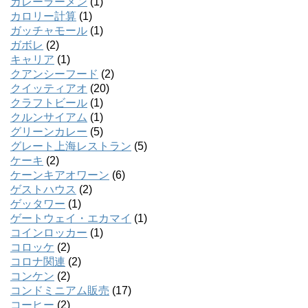
カレーラーメン
(1)
カロリー計算
(1)
ガッチャモール
(1)
ガボレ
(2)
キャリア
(1)
クアンシーフード
(2)
クイッティアオ
(20)
クラフトビール
(1)
クルンサイアム
(1)
グリーンカレー
(5)
グレート上海レストラン
(5)
ケーキ
(2)
ケーンキアオワーン
(6)
ゲストハウス
(2)
ゲッタワー
(1)
ゲートウェイ・エカマイ
(1)
コインロッカー
(1)
コロッケ
(2)
コロナ関連
(2)
コンケン
(2)
コンドミニアム販売
(17)
コーヒー
(2)