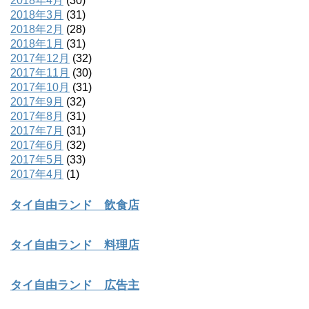
2018年4月
(30)
2018年3月
(31)
2018年2月
(28)
2018年1月
(31)
2017年12月
(32)
2017年11月
(30)
2017年10月
(31)
2017年9月
(32)
2017年8月
(31)
2017年7月
(31)
2017年6月
(32)
2017年5月
(33)
2017年4月
(1)
タイ自由ランド 飲食店
タイ自由ランド 料理店
タイ自由ランド 広告主