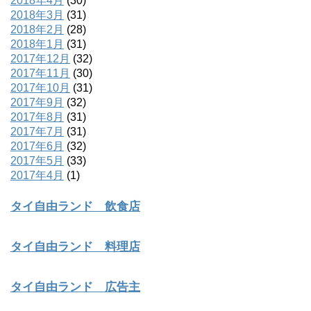
2018年4月
(30)
2018年3月
(31)
2018年2月
(28)
2018年1月
(31)
2017年12月
(32)
2017年11月
(30)
2017年10月
(31)
2017年9月
(32)
2017年8月
(31)
2017年7月
(31)
2017年6月
(32)
2017年5月
(33)
2017年4月
(1)
タイ自由ランド 飲食店
タイ自由ランド 料理店
タイ自由ランド 広告主