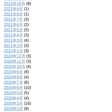
2021年10月
(8)
2021年9月
(1)
2021年8月
(1)
2021年7月
(3)
2021年6月
(2)
2021年5月
(5)
2021年4月
(3)
2021年3月
(4)
2021年2月
(3)
2021年1月
(3)
2020年12月
(3)
2020年11月
(3)
2020年10月
(4)
2020年9月
(9)
2020年8月
(4)
2020年7月
(6)
2020年6月
(10)
2020年5月
(5)
2020年4月
(4)
2020年3月
(16)
2020年2月
(9)