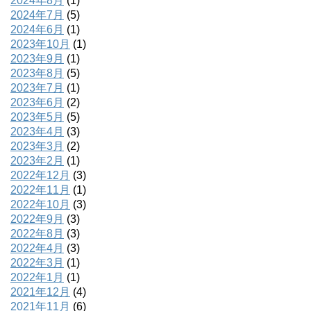
2024年8月
(1)
2024年7月
(5)
2024年6月
(1)
2023年10月
(1)
2023年9月
(1)
2023年8月
(5)
2023年7月
(1)
2023年6月
(2)
2023年5月
(5)
2023年4月
(3)
2023年3月
(2)
2023年2月
(1)
2022年12月
(3)
2022年11月
(1)
2022年10月
(3)
2022年9月
(3)
2022年8月
(3)
2022年4月
(3)
2022年3月
(1)
2022年1月
(1)
2021年12月
(4)
2021年11月
(6)