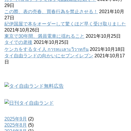
29日
この際、表の売春、買春行為を禁止させる！
2021年10月
27日
紀伊国屋で本をオーダーして驚くほど早く受け取りました
2021年10月26日
東京で30年間、満員電車に揺れること
2021年10月25日
タイでの老後
2021年10月25日
ケンカをするタイ人 การทะเลาะวิวาทกัน
2021年10月18日
タイ自由ランドの向かいにセブンイレブン
2021年10月17
日
2025年9月
(2)
2025年8月
(5)