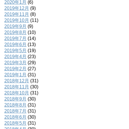
2020年1月
(6)
2019年12月
(9)
2019年11月
(8)
2019年10月
(11)
2019年9月
(9)
2019年8月
(10)
2019年7月
(14)
2019年6月
(13)
2019年5月
(19)
2019年4月
(23)
2019年3月
(29)
2019年2月
(27)
2019年1月
(31)
2018年12月
(31)
2018年11月
(30)
2018年10月
(31)
2018年9月
(30)
2018年8月
(31)
2018年7月
(31)
2018年6月
(30)
2018年5月
(31)