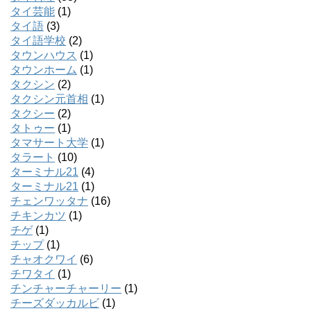
タイ芸能
(1)
タイ語
(3)
タイ語学校
(2)
タウンハウス
(1)
タウンホーム
(1)
タクシン
(2)
タクシン元首相
(1)
タクシー
(2)
タトゥー
(1)
タマサート大学
(1)
タラート
(10)
ターミナル21
(4)
ターミナル21
(1)
チェンワッタナ
(16)
チキンカツ
(1)
チゲ
(1)
チップ
(1)
チャオクワイ
(6)
チワタイ
(1)
チンチャーチャーリー
(1)
チーズダッカルビ
(1)