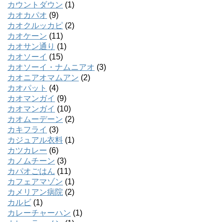
カウントダウン
(1)
カオカパオ
(9)
カオクルッカピ
(2)
カオケーン
(11)
カオサン通り
(1)
カオソーイ
(15)
カオソーイ・ナムニアオ
(3)
カオニアオマムアン
(2)
カオパット
(4)
カオマンガイ
(9)
カオマンガイ
(10)
カオムーデーン
(2)
カキフライ
(3)
カジュアル衣料
(1)
カツカレー
(6)
カノムチーン
(3)
カパオごはん
(11)
カフェアマゾン
(1)
カメリアン病院
(2)
カルビ
(1)
カレーチャーハン
(1)