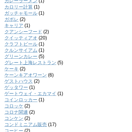
カレーラーメン
(1)
カロリー計算
(1)
ガッチャモール
(1)
ガボレ
(2)
キャリア
(1)
クアンシーフード
(2)
クイッティアオ
(20)
クラフトビール
(1)
クルンサイアム
(1)
グリーンカレー
(5)
グレート上海レストラン
(5)
ケーキ
(2)
ケーンキアオワーン
(6)
ゲストハウス
(2)
ゲッタワー
(1)
ゲートウェイ・エカマイ
(1)
コインロッカー
(1)
コロッケ
(2)
コロナ関連
(2)
コンケン
(2)
コンドミニアム販売
(17)
コーヒー
(2)