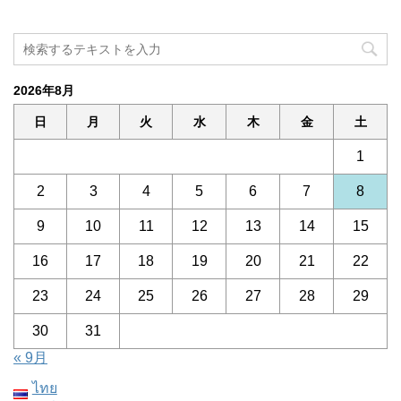
2026年8月
日
月
火
水
木
金
土
1
2
3
4
5
6
7
8
9
10
11
12
13
14
15
16
17
18
19
20
21
22
23
24
25
26
27
28
29
30
31
« 9月
ไทย