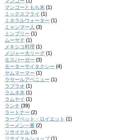
マンゴー
(1)
マンゴーともち米
(1)
ミックスフライ
(1)
ミネラルウォーター
(1)
ミャンマー人
(3)
ミンブリー
(1)
ムーサテ
(1)
メキシコ料理
(1)
メジャー大リーグ
(1)
モスバーガー
(3)
モーターサイタクシー
(4)
ヤムマーマー
(1)
ラサールアベニュー
(1)
ラプラオ
(1)
ラムネ氷
(1)
ラムヤイ
(1)
ランチ
(39)
ラートナー
(2)
ラープペット・ロイエット
(1)
ラーメン一番
(2)
リサイクル
(3)
リサイクルショップ
(1)