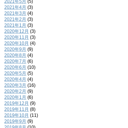
2021年5月
(5)
2021年4月
(3)
2021年3月
(4)
2021年2月
(3)
2021年1月
(3)
2020年12月
(3)
2020年11月
(3)
2020年10月
(4)
2020年9月
(9)
2020年8月
(4)
2020年7月
(6)
2020年6月
(10)
2020年5月
(5)
2020年4月
(4)
2020年3月
(16)
2020年2月
(9)
2020年1月
(6)
2019年12月
(9)
2019年11月
(8)
2019年10月
(11)
2019年9月
(9)
2019年8月
(10)