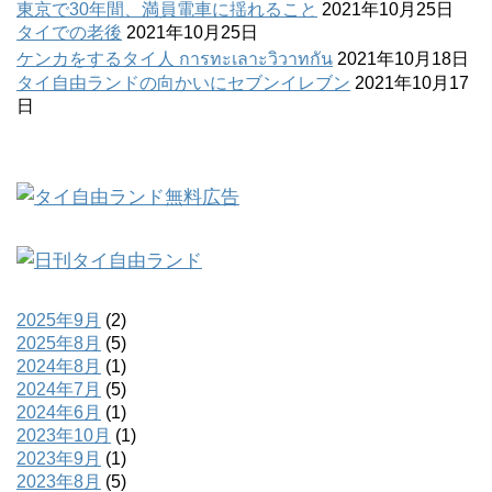
東京で30年間、満員電車に揺れること
2021年10月25日
タイでの老後
2021年10月25日
ケンカをするタイ人 การทะเลาะวิวาทกัน
2021年10月18日
タイ自由ランドの向かいにセブンイレブン
2021年10月17
日
2025年9月
(2)
2025年8月
(5)
2024年8月
(1)
2024年7月
(5)
2024年6月
(1)
2023年10月
(1)
2023年9月
(1)
2023年8月
(5)