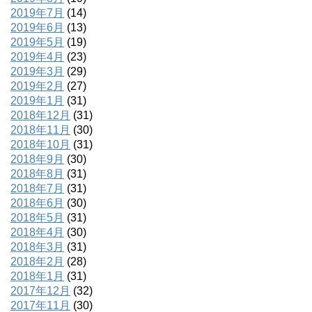
2019年7月
(14)
2019年6月
(13)
2019年5月
(19)
2019年4月
(23)
2019年3月
(29)
2019年2月
(27)
2019年1月
(31)
2018年12月
(31)
2018年11月
(30)
2018年10月
(31)
2018年9月
(30)
2018年8月
(31)
2018年7月
(31)
2018年6月
(30)
2018年5月
(31)
2018年4月
(30)
2018年3月
(31)
2018年2月
(28)
2018年1月
(31)
2017年12月
(32)
2017年11月
(30)