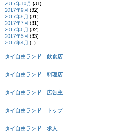
2017年10月
(31)
2017年9月
(32)
2017年8月
(31)
2017年7月
(31)
2017年6月
(32)
2017年5月
(33)
2017年4月
(1)
タイ自由ランド 飲食店
タイ自由ランド 料理店
タイ自由ランド 広告主
タイ自由ランド トップ
タイ自由ランド 求人