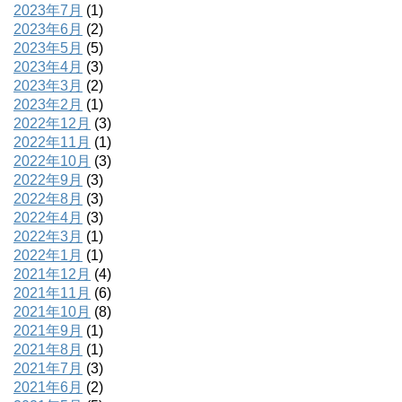
2023年7月
(1)
2023年6月
(2)
2023年5月
(5)
2023年4月
(3)
2023年3月
(2)
2023年2月
(1)
2022年12月
(3)
2022年11月
(1)
2022年10月
(3)
2022年9月
(3)
2022年8月
(3)
2022年4月
(3)
2022年3月
(1)
2022年1月
(1)
2021年12月
(4)
2021年11月
(6)
2021年10月
(8)
2021年9月
(1)
2021年8月
(1)
2021年7月
(3)
2021年6月
(2)