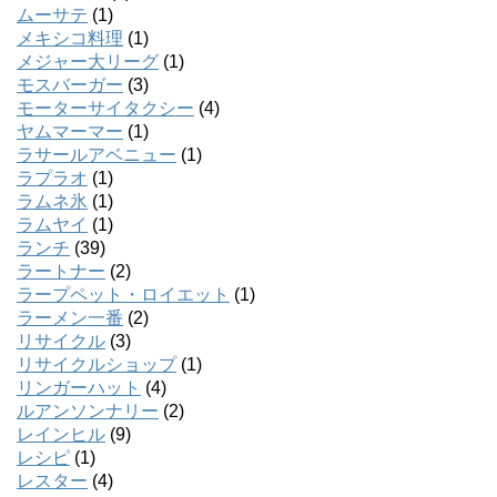
ムーサテ
(1)
メキシコ料理
(1)
メジャー大リーグ
(1)
モスバーガー
(3)
モーターサイタクシー
(4)
ヤムマーマー
(1)
ラサールアベニュー
(1)
ラプラオ
(1)
ラムネ氷
(1)
ラムヤイ
(1)
ランチ
(39)
ラートナー
(2)
ラープペット・ロイエット
(1)
ラーメン一番
(2)
リサイクル
(3)
リサイクルショップ
(1)
リンガーハット
(4)
ルアンソンナリー
(2)
レインヒル
(9)
レシピ
(1)
レスター
(4)