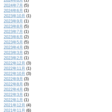
2024年8月
(1)
2024年7月
(5)
2024年6月
(1)
2023年10月
(1)
2023年9月
(1)
2023年8月
(5)
2023年7月
(1)
2023年6月
(2)
2023年5月
(5)
2023年4月
(3)
2023年3月
(2)
2023年2月
(1)
2022年12月
(3)
2022年11月
(1)
2022年10月
(3)
2022年9月
(3)
2022年8月
(3)
2022年4月
(3)
2022年3月
(1)
2022年1月
(1)
2021年12月
(4)
2021年11月
(6)