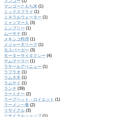
マンゴー
(1)
マンゴーともち米
(1)
ミックスフライ
(1)
ミネラルウォーター
(1)
ミャンマー人
(3)
ミンブリー
(1)
ムーサテ
(1)
メキシコ料理
(1)
メジャー大リーグ
(1)
モスバーガー
(3)
モーターサイタクシー
(4)
ヤムマーマー
(1)
ラサールアベニュー
(1)
ラプラオ
(1)
ラムネ氷
(1)
ラムヤイ
(1)
ランチ
(39)
ラートナー
(2)
ラープペット・ロイエット
(1)
ラーメン一番
(2)
リサイクル
(3)
リサイクルショップ
(1)