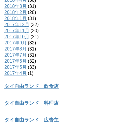
2018年4月
(30)
2018年3月
(31)
2018年2月
(28)
2018年1月
(31)
2017年12月
(32)
2017年11月
(30)
2017年10月
(31)
2017年9月
(32)
2017年8月
(31)
2017年7月
(31)
2017年6月
(32)
2017年5月
(33)
2017年4月
(1)
タイ自由ランド 飲食店
タイ自由ランド 料理店
タイ自由ランド 広告主