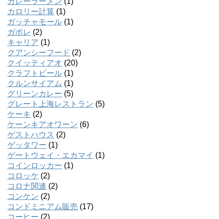
カレーラーメン
(1)
カロリー計算
(1)
ガッチャモール
(1)
ガボレ
(2)
キャリア
(1)
クアンシーフード
(2)
クイッティアオ
(20)
クラフトビール
(1)
クルンサイアム
(1)
グリーンカレー
(5)
グレート上海レストラン
(5)
ケーキ
(2)
ケーンキアオワーン
(6)
ゲストハウス
(2)
ゲッタワー
(1)
ゲートウェイ・エカマイ
(1)
コインロッカー
(1)
コロッケ
(2)
コロナ関連
(2)
コンケン
(2)
コンドミニアム販売
(17)
コーヒー
(2)