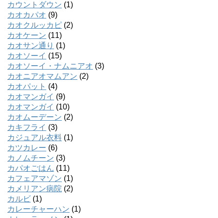
カウントダウン
(1)
カオカパオ
(9)
カオクルッカピ
(2)
カオケーン
(11)
カオサン通り
(1)
カオソーイ
(15)
カオソーイ・ナムニアオ
(3)
カオニアオマムアン
(2)
カオパット
(4)
カオマンガイ
(9)
カオマンガイ
(10)
カオムーデーン
(2)
カキフライ
(3)
カジュアル衣料
(1)
カツカレー
(6)
カノムチーン
(3)
カパオごはん
(11)
カフェアマゾン
(1)
カメリアン病院
(2)
カルビ
(1)
カレーチャーハン
(1)