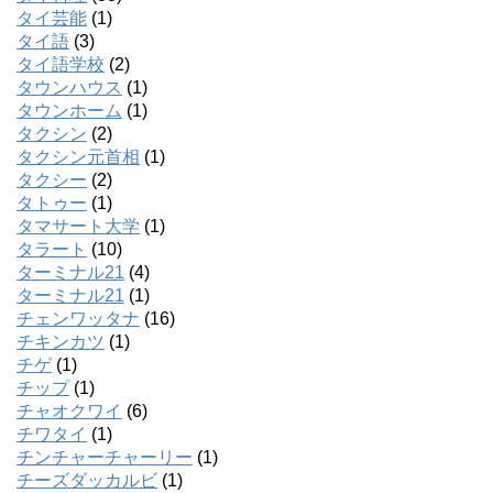
タイ芸能
(1)
タイ語
(3)
タイ語学校
(2)
タウンハウス
(1)
タウンホーム
(1)
タクシン
(2)
タクシン元首相
(1)
タクシー
(2)
タトゥー
(1)
タマサート大学
(1)
タラート
(10)
ターミナル21
(4)
ターミナル21
(1)
チェンワッタナ
(16)
チキンカツ
(1)
チゲ
(1)
チップ
(1)
チャオクワイ
(6)
チワタイ
(1)
チンチャーチャーリー
(1)
チーズダッカルビ
(1)