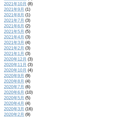
2021年10月
(8)
2021年9月
(1)
2021年8月
(1)
2021年7月
(3)
2021年6月
(2)
2021年5月
(5)
2021年4月
(3)
2021年3月
(4)
2021年2月
(3)
2021年1月
(3)
2020年12月
(3)
2020年11月
(3)
2020年10月
(4)
2020年9月
(9)
2020年8月
(4)
2020年7月
(6)
2020年6月
(10)
2020年5月
(5)
2020年4月
(4)
2020年3月
(16)
2020年2月
(9)