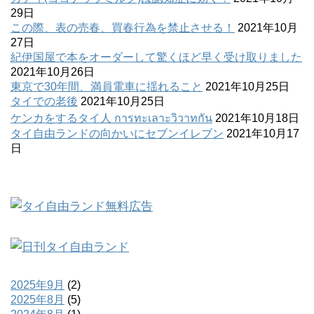
29日
この際、表の売春、買春行為を禁止させる！
2021年10月
27日
紀伊国屋で本をオーダーして驚くほど早く受け取りました
2021年10月26日
東京で30年間、満員電車に揺れること
2021年10月25日
タイでの老後
2021年10月25日
ケンカをするタイ人 การทะเลาะวิวาทกัน
2021年10月18日
タイ自由ランドの向かいにセブンイレブン
2021年10月17
日
2025年9月
(2)
2025年8月
(5)