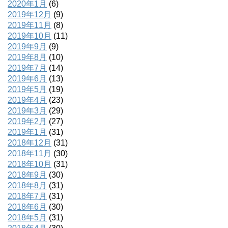
2020年1月
(6)
2019年12月
(9)
2019年11月
(8)
2019年10月
(11)
2019年9月
(9)
2019年8月
(10)
2019年7月
(14)
2019年6月
(13)
2019年5月
(19)
2019年4月
(23)
2019年3月
(29)
2019年2月
(27)
2019年1月
(31)
2018年12月
(31)
2018年11月
(30)
2018年10月
(31)
2018年9月
(30)
2018年8月
(31)
2018年7月
(31)
2018年6月
(30)
2018年5月
(31)