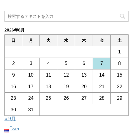
2026年8月
日
月
火
水
木
金
土
1
2
3
4
5
6
7
8
9
10
11
12
13
14
15
16
17
18
19
20
21
22
23
24
25
26
27
28
29
30
31
« 9月
ไทย